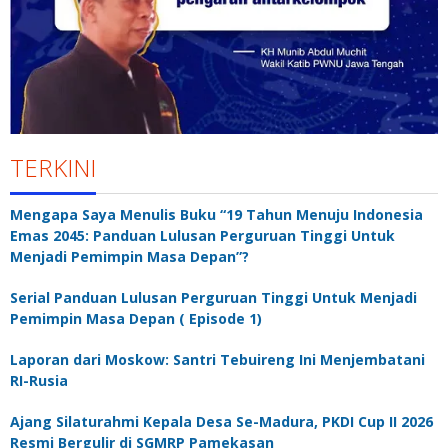
TERKINI
Mengapa Saya Menulis Buku “19 Tahun Menuju Indonesia
Emas 2045: Panduan Lulusan Perguruan Tinggi Untuk
Menjadi Pemimpin Masa Depan”?
Serial Panduan Lulusan Perguruan Tinggi Untuk Menjadi
Pemimpin Masa Depan ( Episode 1)
Laporan dari Moskow: Santri Tebuireng Ini Menjembatani
RI-Rusia
Ajang Silaturahmi Kepala Desa Se-Madura, PKDI Cup II 2026
Resmi Bergulir di SGMRP Pamekasan