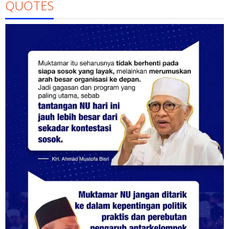
QUOTES