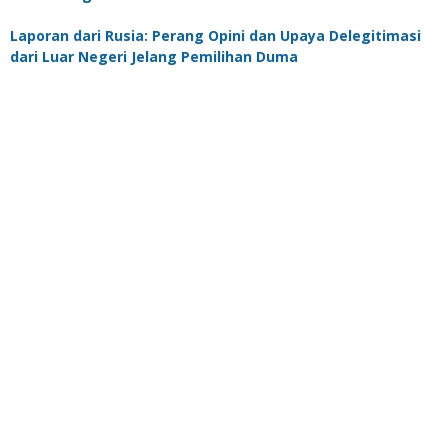
Laporan dari Rusia: Perang Opini dan Upaya Delegitimasi
dari Luar Negeri Jelang Pemilihan Duma