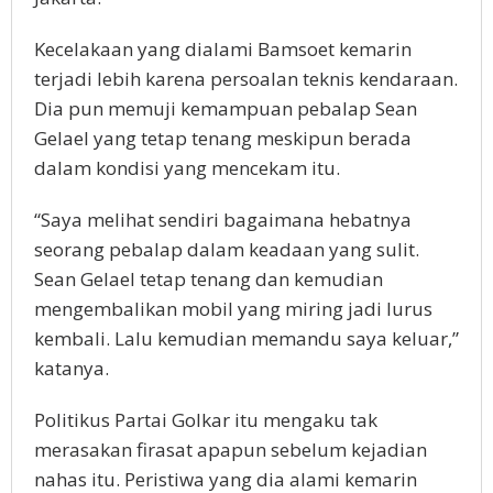
Kecelakaan yang dialami Bamsoet kemarin
terjadi lebih karena persoalan teknis kendaraan.
Dia pun memuji kemampuan pebalap Sean
Gelael yang tetap tenang meskipun berada
dalam kondisi yang mencekam itu.
“Saya melihat sendiri bagaimana hebatnya
seorang pebalap dalam keadaan yang sulit.
Sean Gelael tetap tenang dan kemudian
mengembalikan mobil yang miring jadi lurus
kembali. Lalu kemudian memandu saya keluar,”
katanya.
Politikus Partai Golkar itu mengaku tak
merasakan firasat apapun sebelum kejadian
nahas itu. Peristiwa yang dia alami kemarin