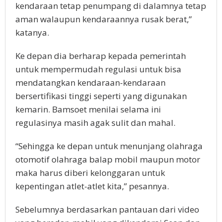
kendaraan tetap penumpang di dalamnya tetap
aman walaupun kendaraannya rusak berat,”
katanya.
Ke depan dia berharap kepada pemerintah
untuk mempermudah regulasi untuk bisa
mendatangkan kendaraan-kendaraan
bersertifikasi tinggi seperti yang digunakan
kemarin. Bamsoet menilai selama ini
regulasinya masih agak sulit dan mahal.
“Sehingga ke depan untuk menunjang olahraga
otomotif olahraga balap mobil maupun motor
maka harus diberi kelonggaran untuk
kepentingan atlet-atlet kita,” pesannya.
Sebelumnya berdasarkan pantauan dari video