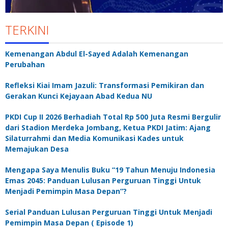
TERKINI
Kemenangan Abdul El-Sayed Adalah Kemenangan
Perubahan
Refleksi Kiai Imam Jazuli: Transformasi Pemikiran dan
Gerakan Kunci Kejayaan Abad Kedua NU
PKDI Cup II 2026 Berhadiah Total Rp 500 Juta Resmi Bergulir
dari Stadion Merdeka Jombang, Ketua PKDI Jatim: Ajang
Silaturrahmi dan Media Komunikasi Kades untuk
Memajukan Desa
Mengapa Saya Menulis Buku “19 Tahun Menuju Indonesia
Emas 2045: Panduan Lulusan Perguruan Tinggi Untuk
Menjadi Pemimpin Masa Depan”?
Serial Panduan Lulusan Perguruan Tinggi Untuk Menjadi
Pemimpin Masa Depan ( Episode 1)