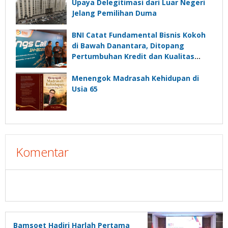
Upaya Delegitimasi dari Luar Negeri
Jelang Pemilihan Duma
BNI Catat Fundamental Bisnis Kokoh
di Bawah Danantara, Ditopang
Pertumbuhan Kredit dan Kualitas
Aset
Menengok Madrasah Kehidupan di
Usia 65
Komentar
Bamsoet Hadiri Harlah Pertama