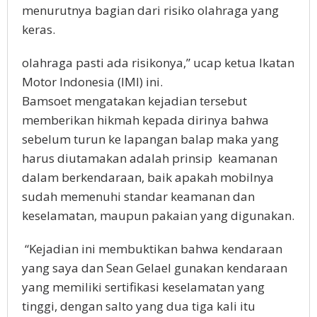
menurutnya bagian dari risiko olahraga yang
keras.
olahraga pasti ada risikonya,” ucap ketua Ikatan
Motor Indonesia (IMI) ini.
Bamsoet mengatakan kejadian tersebut
memberikan hikmah kepada dirinya bahwa
sebelum turun ke lapangan balap maka yang
harus diutamakan adalah prinsip keamanan
dalam berkendaraan, baik apakah mobilnya
sudah memenuhi standar keamanan dan
keselamatan, maupun pakaian yang digunakan.
“Kejadian ini membuktikan bahwa kendaraan
yang saya dan Sean Gelael gunakan kendaraan
yang memiliki sertifikasi keselamatan yang
tinggi, dengan salto yang dua tiga kali itu