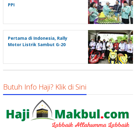
PPI
Pertama di Indonesia, Rally
Motor Listrik Sambut G-20
Butuh Info Haji? Klik di Sini