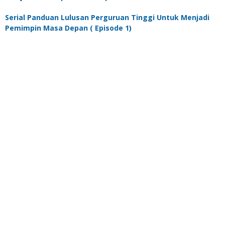
Serial Panduan Lulusan Perguruan Tinggi Untuk Menjadi
Pemimpin Masa Depan ( Episode 1)