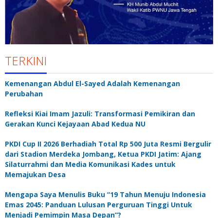
TERKINI
Kemenangan Abdul El-Sayed Adalah Kemenangan
Perubahan
Refleksi Kiai Imam Jazuli: Transformasi Pemikiran dan
Gerakan Kunci Kejayaan Abad Kedua NU
PKDI Cup II 2026 Berhadiah Total Rp 500 Juta Resmi Bergulir
dari Stadion Merdeka Jombang, Ketua PKDI Jatim: Ajang
Silaturrahmi dan Media Komunikasi Kades untuk
Memajukan Desa
Mengapa Saya Menulis Buku “19 Tahun Menuju Indonesia
Emas 2045: Panduan Lulusan Perguruan Tinggi Untuk
Menjadi Pemimpin Masa Depan”?