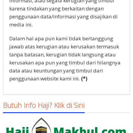
informasi, atau segala kerugian yang timbul
karena tindakan yang berkaitan dengan
penggunaan data/informasi yang disajikan di
media ini.
Dalam hal apa pun kami tidak bertanggung
jawab atas kerugian atau kerusakan termasuk
tanpa batasan, kerugian tidak langsung atau
kerusakan apa pun yang timbul dari hilangnya
data atau keuntungan yang timbul dari
penggunaan website kami ini.
(*)
Butuh Info Haji? Klik di Sini