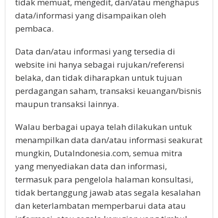
tidak memuat, mengedit, dan/atau menghapus
data/informasi yang disampaikan oleh
pembaca.
Data dan/atau informasi yang tersedia di
website ini hanya sebagai rujukan/referensi
belaka, dan tidak diharapkan untuk tujuan
perdagangan saham, transaksi keuangan/bisnis
maupun transaksi lainnya.
Walau berbagai upaya telah dilakukan untuk
menampilkan data dan/atau informasi seakurat
mungkin, DutaIndonesia.com, semua mitra
yang menyediakan data dan informasi,
termasuk para pengelola halaman konsultasi,
tidak bertanggung jawab atas segala kesalahan
dan keterlambatan memperbarui data atau