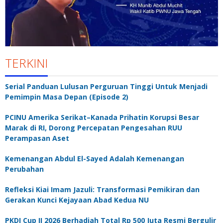
TERKINI
Serial Panduan Lulusan Perguruan Tinggi Untuk Menjadi
Pemimpin Masa Depan (Episode 2)
PCINU Amerika Serikat–Kanada Prihatin Korupsi Besar
Marak di RI, Dorong Percepatan Pengesahan RUU
Perampasan Aset
Kemenangan Abdul El-Sayed Adalah Kemenangan
Perubahan
Refleksi Kiai Imam Jazuli: Transformasi Pemikiran dan
Gerakan Kunci Kejayaan Abad Kedua NU
PKDI Cup II 2026 Berhadiah Total Rp 500 Juta Resmi Bergulir