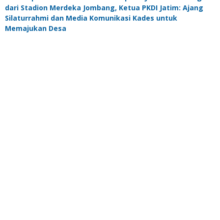
dari Stadion Merdeka Jombang, Ketua PKDI Jatim: Ajang
Silaturrahmi dan Media Komunikasi Kades untuk
Memajukan Desa