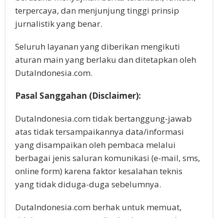
terpercaya, dan menjunjung tinggi prinsip
jurnalistik yang benar.
Seluruh layanan yang diberikan mengikuti
aturan main yang berlaku dan ditetapkan oleh
DutaIndonesia.com.
Pasal Sanggahan (Disclaimer):
DutaIndonesia.com tidak bertanggung-jawab
atas tidak tersampaikannya data/informasi
yang disampaikan oleh pembaca melalui
berbagai jenis saluran komunikasi (e-mail, sms,
online form) karena faktor kesalahan teknis
yang tidak diduga-duga sebelumnya.
DutaIndonesia.com berhak untuk memuat,