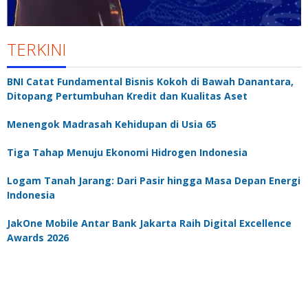
TERKINI
BNI Catat Fundamental Bisnis Kokoh di Bawah Danantara,
Ditopang Pertumbuhan Kredit dan Kualitas Aset
Menengok Madrasah Kehidupan di Usia 65
Tiga Tahap Menuju Ekonomi Hidrogen Indonesia
Logam Tanah Jarang: Dari Pasir hingga Masa Depan Energi
Indonesia
JakOne Mobile Antar Bank Jakarta Raih Digital Excellence
Awards 2026