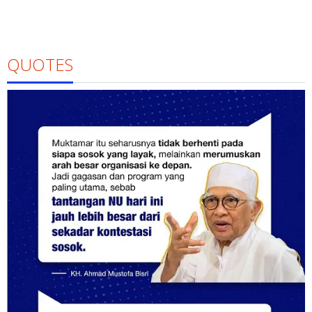
QUOTES