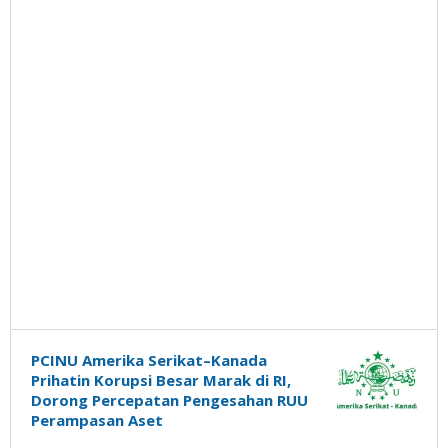
PCINU Amerika Serikat–Kanada
Prihatin Korupsi Besar Marak di RI,
Dorong Percepatan Pengesahan RUU
Perampasan Aset