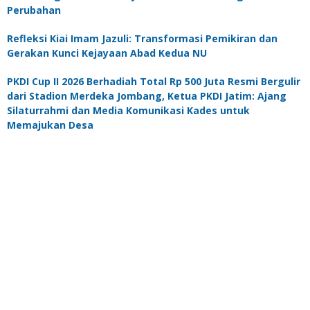
Perubahan
Refleksi Kiai Imam Jazuli: Transformasi Pemikiran dan
Gerakan Kunci Kejayaan Abad Kedua NU
PKDI Cup II 2026 Berhadiah Total Rp 500 Juta Resmi Bergulir
dari Stadion Merdeka Jombang, Ketua PKDI Jatim: Ajang
Silaturrahmi dan Media Komunikasi Kades untuk
Memajukan Desa