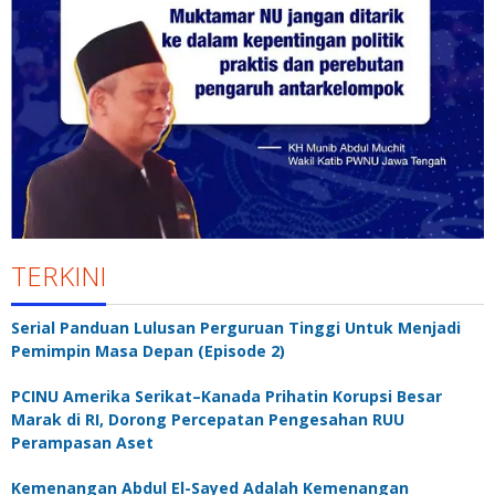
TERKINI
Serial Panduan Lulusan Perguruan Tinggi Untuk Menjadi
Pemimpin Masa Depan (Episode 2)
PCINU Amerika Serikat–Kanada Prihatin Korupsi Besar
Marak di RI, Dorong Percepatan Pengesahan RUU
Perampasan Aset
Kemenangan Abdul El-Sayed Adalah Kemenangan