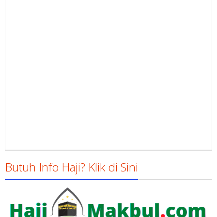
Butuh Info Haji? Klik di Sini