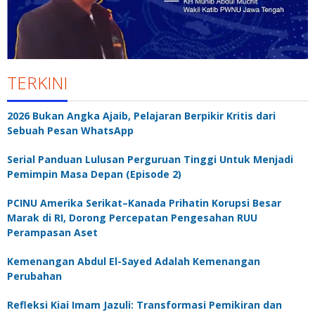
TERKINI
2026 Bukan Angka Ajaib, Pelajaran Berpikir Kritis dari
Sebuah Pesan WhatsApp
Serial Panduan Lulusan Perguruan Tinggi Untuk Menjadi
Pemimpin Masa Depan (Episode 2)
PCINU Amerika Serikat–Kanada Prihatin Korupsi Besar
Marak di RI, Dorong Percepatan Pengesahan RUU
Perampasan Aset
Kemenangan Abdul El-Sayed Adalah Kemenangan
Perubahan
Refleksi Kiai Imam Jazuli: Transformasi Pemikiran dan