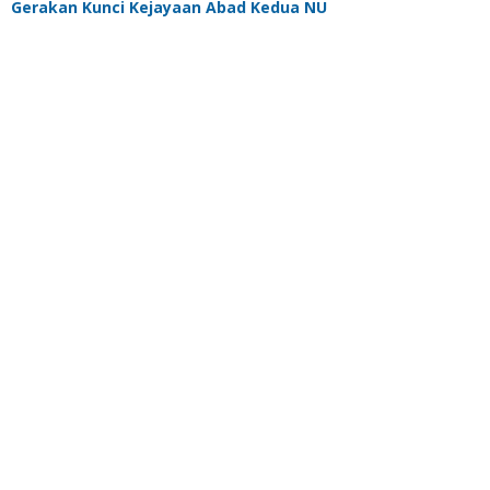
Gerakan Kunci Kejayaan Abad Kedua NU