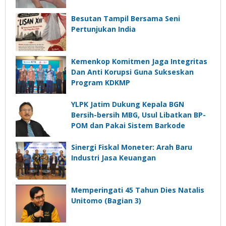
Besutan Tampil Bersama Seni
Pertunjukan India
Kemenkop Komitmen Jaga Integritas
Dan Anti Korupsi Guna Sukseskan
Program KDKMP
YLPK Jatim Dukung Kepala BGN
Bersih-bersih MBG, Usul Libatkan BP-
POM dan Pakai Sistem Barkode
Sinergi Fiskal Moneter: Arah Baru
Industri Jasa Keuangan
Memperingati 45 Tahun Dies Natalis
Unitomo (Bagian 3)