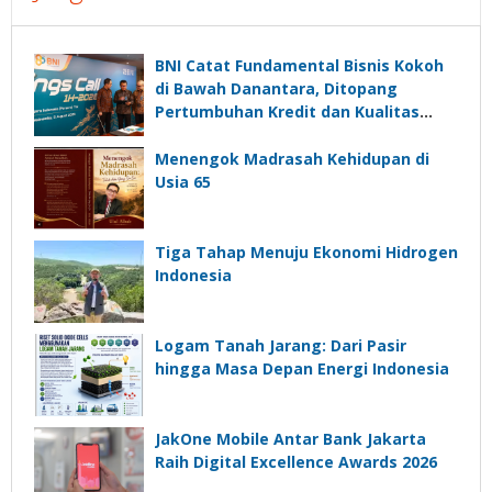
BNI Catat Fundamental Bisnis Kokoh
di Bawah Danantara, Ditopang
Pertumbuhan Kredit dan Kualitas
Aset
Menengok Madrasah Kehidupan di
Usia 65
Tiga Tahap Menuju Ekonomi Hidrogen
Indonesia
Logam Tanah Jarang: Dari Pasir
hingga Masa Depan Energi Indonesia
JakOne Mobile Antar Bank Jakarta
Raih Digital Excellence Awards 2026