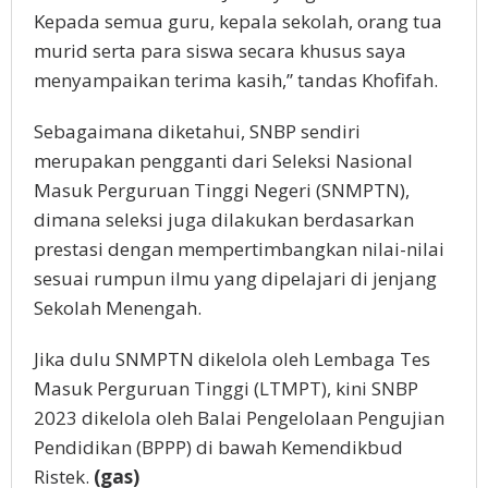
Kepada semua guru, kepala sekolah, orang tua
murid serta para siswa secara khusus saya
menyampaikan terima kasih,” tandas Khofifah.
Sebagaimana diketahui, SNBP sendiri
merupakan pengganti dari Seleksi Nasional
Masuk Perguruan Tinggi Negeri (SNMPTN),
dimana seleksi juga dilakukan berdasarkan
prestasi dengan mempertimbangkan nilai-nilai
sesuai rumpun ilmu yang dipelajari di jenjang
Sekolah Menengah.
Jika dulu SNMPTN dikelola oleh Lembaga Tes
Masuk Perguruan Tinggi (LTMPT), kini SNBP
2023 dikelola oleh Balai Pengelolaan Pengujian
Pendidikan (BPPP) di bawah Kemendikbud
Ristek.
(gas)