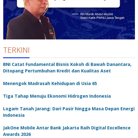
TERKINI
BNI Catat Fundamental Bisnis Kokoh di Bawah Danantara,
Ditopang Pertumbuhan Kredit dan Kualitas Aset
Menengok Madrasah Kehidupan di Usia 65
Tiga Tahap Menuju Ekonomi Hidrogen Indonesia
Logam Tanah Jarang: Dari Pasir hingga Masa Depan Energi
Indonesia
JakOne Mobile Antar Bank Jakarta Raih Digital Excellence
Awards 2026