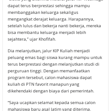
dapat terus berprestasi sehingga mampu
membanggakan keluarga sekaligus
mengangkat derajat keluarga. Harapannya,
setelah lulus dan bekerja nanti bekerja, mereka
bisa membantu keluarga menjadi lebih
sejahtera,” ujar Khofifah.
Dia melanjutkan, jalur KIP Kuliah menjadi
peluang emas bagi siswa kurang mampu untuk
terus berprestasi dengan melanjutkan studi di
perguruan tinggi. Dengan memanfaatkan
program tersebut, calon mahasiswa dapat
kuliah di PTN favorit manapun yang
dikehendaki dengan biaya dari pemerintah.
“Saya ucapkan selamat kepada semua calon
mahasiswa baru asal Jatim yang diterima.