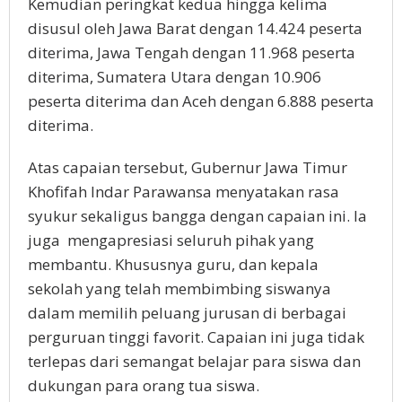
Kemudian peringkat kedua hingga kelima
disusul oleh Jawa Barat dengan 14.424 peserta
diterima, Jawa Tengah dengan 11.968 peserta
diterima, Sumatera Utara dengan 10.906
peserta diterima dan Aceh dengan 6.888 peserta
diterima.
Atas capaian tersebut, Gubernur Jawa Timur
Khofifah Indar Parawansa menyatakan rasa
syukur sekaligus bangga dengan capaian ini. Ia
juga mengapresiasi seluruh pihak yang
membantu. Khususnya guru, dan kepala
sekolah yang telah membimbing siswanya
dalam memilih peluang jurusan di berbagai
perguruan tinggi favorit. Capaian ini juga tidak
terlepas dari semangat belajar para siswa dan
dukungan para orang tua siswa.