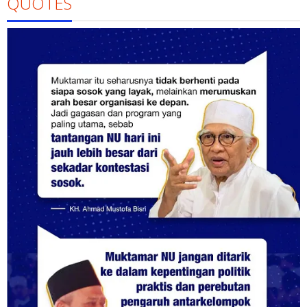
QUOTES