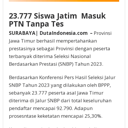
23.777 Siswa Jatim Masuk
PTN Tanpa Tes
SURABAYA| DutaIndonesia.com –
Provinsi
Jawa Timur berhasil mempertahankan
prestasinya sebagai Provinsi dengan peserta
terbanyak diterima Seleksi Nasional
Berdasarkan Prestasi (SNBP) Tahun 2023.
Berdasarkan Konferensi Pers Hasil Seleksi Jalur
SNBP Tahun 2023 yang dilakukan oleh BPPP,
sebanyak 23.777 peserta asal Jawa Timur
diterima di Jalur SNBP dari total keseluruhan
pendaftar mencapai 92.790. Adapun
prosesntase keketatan mencapai 25,30%.