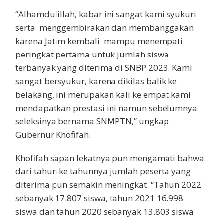
“Alhamdulillah, kabar ini sangat kami syukuri
serta menggembirakan dan membanggakan
karena Jatim kembali mampu menempati
peringkat pertama untuk jumlah siswa
terbanyak yang diterima di SNBP 2023. Kami
sangat bersyukur, karena dikilas balik ke
belakang, ini merupakan kali ke empat kami
mendapatkan prestasi ini namun sebelumnya
seleksinya bernama SNMPTN,” ungkap
Gubernur Khofifah.
Khofifah sapan lekatnya pun mengamati bahwa
dari tahun ke tahunnya jumlah peserta yang
diterima pun semakin meningkat. “Tahun 2022
sebanyak 17.807 siswa, tahun 2021 16.998
siswa dan tahun 2020 sebanyak 13.803 siswa