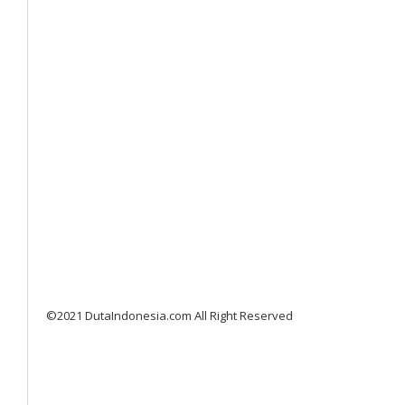
©2021 DutaIndonesia.com All Right Reserved