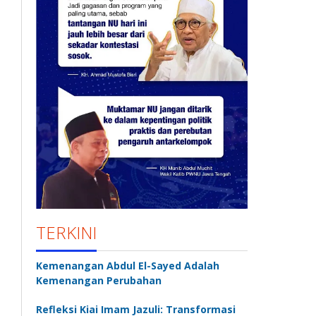
TERKINI
Kemenangan Abdul El-Sayed Adalah
Kemenangan Perubahan
Refleksi Kiai Imam Jazuli: Transformasi