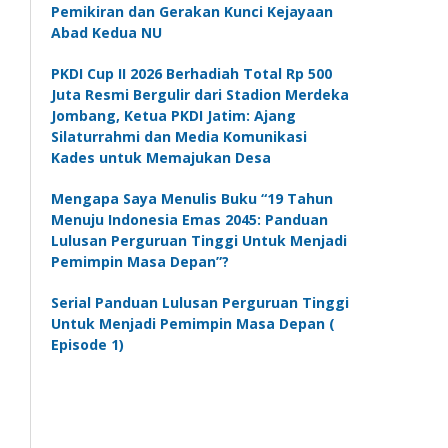
Pemikiran dan Gerakan Kunci Kejayaan
Abad Kedua NU
PKDI Cup II 2026 Berhadiah Total Rp 500
Juta Resmi Bergulir dari Stadion Merdeka
Jombang, Ketua PKDI Jatim: Ajang
Silaturrahmi dan Media Komunikasi
Kades untuk Memajukan Desa
Mengapa Saya Menulis Buku “19 Tahun
Menuju Indonesia Emas 2045: Panduan
Lulusan Perguruan Tinggi Untuk Menjadi
Pemimpin Masa Depan”?
Serial Panduan Lulusan Perguruan Tinggi
Untuk Menjadi Pemimpin Masa Depan (
Episode 1)