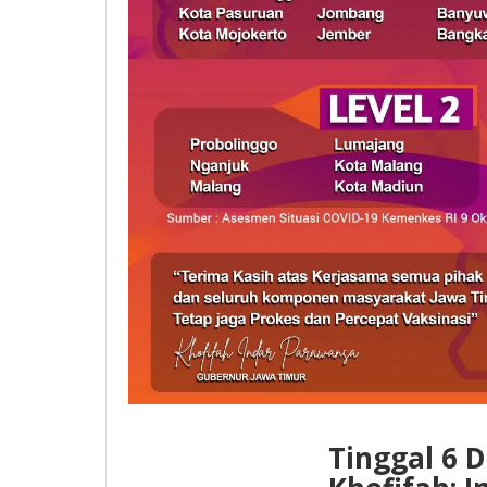
Tinggal 6 