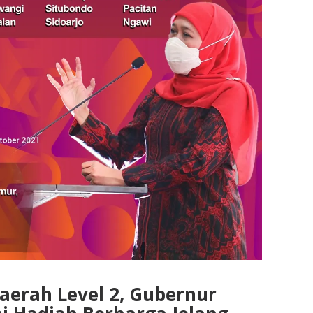
Daerah Level 2, Gubernur