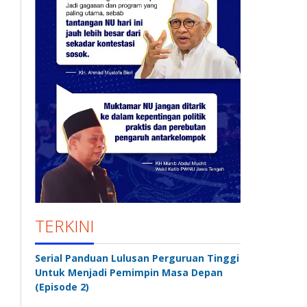
TERKINI
Serial Panduan Lulusan Perguruan Tinggi
Untuk Menjadi Pemimpin Masa Depan
(Episode 2)