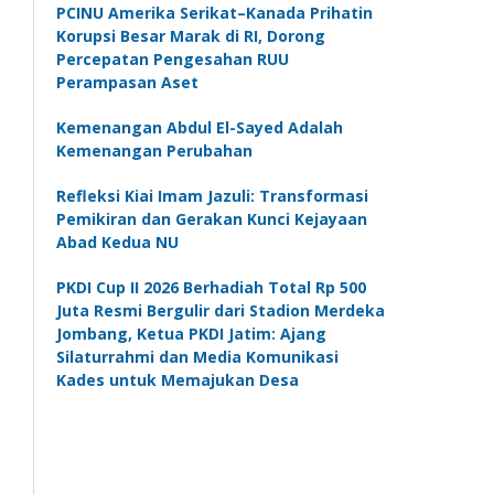
PCINU Amerika Serikat–Kanada Prihatin
Korupsi Besar Marak di RI, Dorong
Percepatan Pengesahan RUU
Perampasan Aset
Kemenangan Abdul El-Sayed Adalah
Kemenangan Perubahan
Refleksi Kiai Imam Jazuli: Transformasi
Pemikiran dan Gerakan Kunci Kejayaan
Abad Kedua NU
PKDI Cup II 2026 Berhadiah Total Rp 500
Juta Resmi Bergulir dari Stadion Merdeka
Jombang, Ketua PKDI Jatim: Ajang
Silaturrahmi dan Media Komunikasi
Kades untuk Memajukan Desa