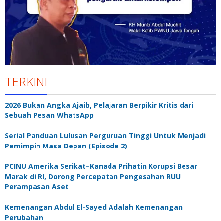
TERKINI
2026 Bukan Angka Ajaib, Pelajaran Berpikir Kritis dari
Sebuah Pesan WhatsApp
Serial Panduan Lulusan Perguruan Tinggi Untuk Menjadi
Pemimpin Masa Depan (Episode 2)
PCINU Amerika Serikat–Kanada Prihatin Korupsi Besar
Marak di RI, Dorong Percepatan Pengesahan RUU
Perampasan Aset
Kemenangan Abdul El-Sayed Adalah Kemenangan
Perubahan