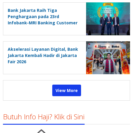
Bank Jakarta Raih Tiga
Penghargaan pada 23rd
Infobank-MRI Banking Customer
Experience Appreciation 2026
Akselerasi Layanan Digital, Bank
Jakarta Kembali Hadir di Jakarta
Fair 2026
View More
Butuh Info Haji? Klik di Sini