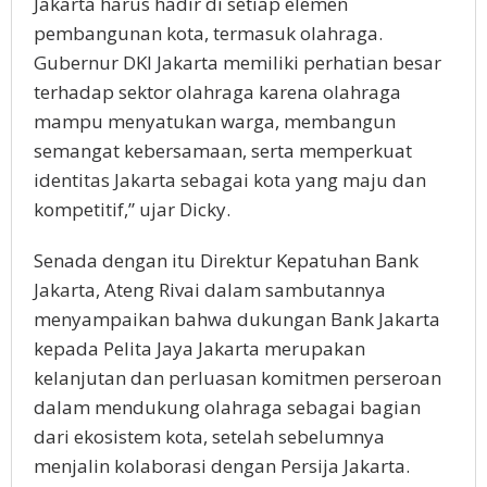
Jakarta harus hadir di setiap elemen
pembangunan kota, termasuk olahraga.
Gubernur DKI Jakarta memiliki perhatian besar
terhadap sektor olahraga karena olahraga
mampu menyatukan warga, membangun
semangat kebersamaan, serta memperkuat
identitas Jakarta sebagai kota yang maju dan
kompetitif,” ujar Dicky.
Senada dengan itu Direktur Kepatuhan Bank
Jakarta, Ateng Rivai dalam sambutannya
menyampaikan bahwa dukungan Bank Jakarta
kepada Pelita Jaya Jakarta merupakan
kelanjutan dan perluasan komitmen perseroan
dalam mendukung olahraga sebagai bagian
dari ekosistem kota, setelah sebelumnya
menjalin kolaborasi dengan Persija Jakarta.