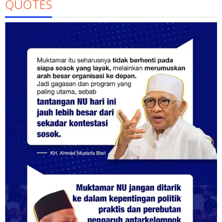
QUOTES