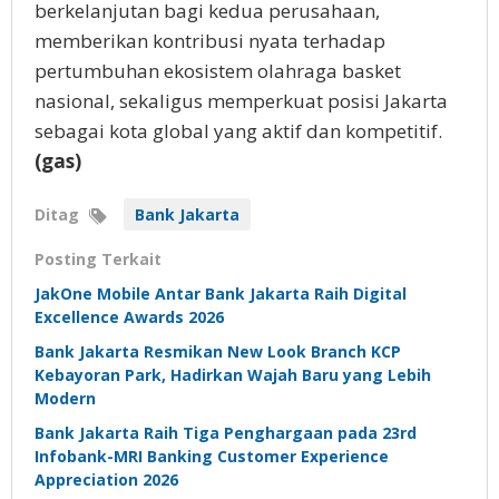
berkelanjutan bagi kedua perusahaan,
memberikan kontribusi nyata terhadap
pertumbuhan ekosistem olahraga basket
nasional, sekaligus memperkuat posisi Jakarta
sebagai kota global yang aktif dan kompetitif.
(gas)
Ditag
Bank Jakarta
Posting Terkait
JakOne Mobile Antar Bank Jakarta Raih Digital
Excellence Awards 2026
Bank Jakarta Resmikan New Look Branch KCP
Kebayoran Park, Hadirkan Wajah Baru yang Lebih
Modern
Bank Jakarta Raih Tiga Penghargaan pada 23rd
Infobank-MRI Banking Customer Experience
Appreciation 2026