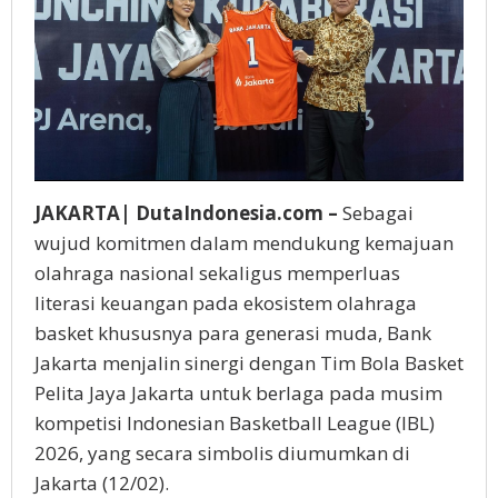
JAKARTA| DutaIndonesia.com –
Sebagai
wujud komitmen dalam mendukung kemajuan
olahraga nasional sekaligus memperluas
literasi keuangan pada ekosistem olahraga
basket khususnya para generasi muda, Bank
Jakarta menjalin sinergi dengan Tim Bola Basket
Pelita Jaya Jakarta untuk berlaga pada musim
kompetisi Indonesian Basketball League (IBL)
2026, yang secara simbolis diumumkan di
Jakarta (12/02).