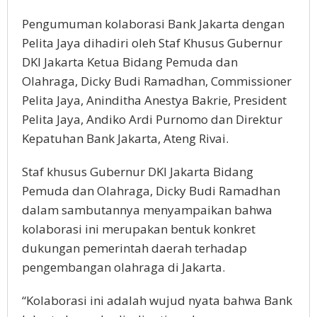
Pengumuman kolaborasi Bank Jakarta dengan
Pelita Jaya dihadiri oleh Staf Khusus Gubernur
DKI Jakarta Ketua Bidang Pemuda dan
Olahraga, Dicky Budi Ramadhan, Commissioner
Pelita Jaya, Aninditha Anestya Bakrie, President
Pelita Jaya, Andiko Ardi Purnomo dan Direktur
Kepatuhan Bank Jakarta, Ateng Rivai.
Staf khusus Gubernur DKI Jakarta Bidang
Pemuda dan Olahraga, Dicky Budi Ramadhan
dalam sambutannya menyampaikan bahwa
kolaborasi ini merupakan bentuk konkret
dukungan pemerintah daerah terhadap
pengembangan olahraga di Jakarta.
“Kolaborasi ini adalah wujud nyata bahwa Bank