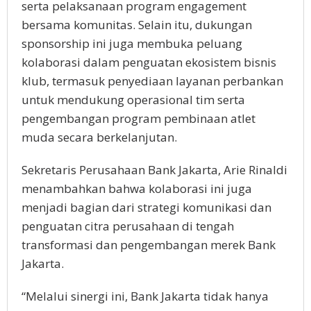
serta pelaksanaan program engagement
bersama komunitas. Selain itu, dukungan
sponsorship ini juga membuka peluang
kolaborasi dalam penguatan ekosistem bisnis
klub, termasuk penyediaan layanan perbankan
untuk mendukung operasional tim serta
pengembangan program pembinaan atlet
muda secara berkelanjutan.
Sekretaris Perusahaan Bank Jakarta, Arie Rinaldi
menambahkan bahwa kolaborasi ini juga
menjadi bagian dari strategi komunikasi dan
penguatan citra perusahaan di tengah
transformasi dan pengembangan merek Bank
Jakarta.
“Melalui sinergi ini, Bank Jakarta tidak hanya