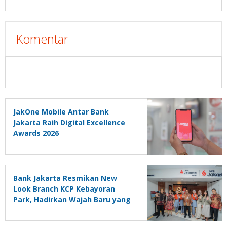
Komentar
JakOne Mobile Antar Bank
Jakarta Raih Digital Excellence
Awards 2026
Bank Jakarta Resmikan New
Look Branch KCP Kebayoran
Park, Hadirkan Wajah Baru yang
Lebih Modern