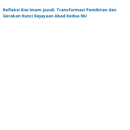
Refleksi Kiai Imam Jazuli: Transformasi Pemikiran dan
Gerakan Kunci Kejayaan Abad Kedua NU