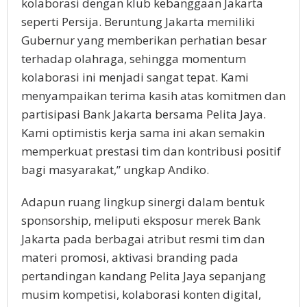
kolaborasi dengan klub kebanggaan Jakarta
seperti Persija. Beruntung Jakarta memiliki
Gubernur yang memberikan perhatian besar
terhadap olahraga, sehingga momentum
kolaborasi ini menjadi sangat tepat. Kami
menyampaikan terima kasih atas komitmen dan
partisipasi Bank Jakarta bersama Pelita Jaya.
Kami optimistis kerja sama ini akan semakin
memperkuat prestasi tim dan kontribusi positif
bagi masyarakat,” ungkap Andiko.
Adapun ruang lingkup sinergi dalam bentuk
sponsorship, meliputi eksposur merek Bank
Jakarta pada berbagai atribut resmi tim dan
materi promosi, aktivasi branding pada
pertandingan kandang Pelita Jaya sepanjang
musim kompetisi, kolaborasi konten digital,