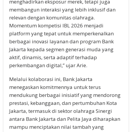
menghadirkan eksposur merek, tetapi juga
membangun interaksi yang lebih inklusif dan
relevan dengan komunitas olahraga.
Momentum kompetisi IBL 2026 menjadi
platform yang tepat untuk memperkenalkan
berbagai inovasi layanan dan program Bank
Jakarta kepada segmen generasi muda yang
aktif, dinamis, serta adaptif terhadap
perkembangan digital,” ujar Arie.
Melalui kolaborasi ini, Bank Jakarta
menegaskan komitmennya untuk terus
mendukung berbagai inisiatif yang mendorong
prestasi, kebanggaan, dan pertumbuhan Kota
Jakarta, termasuk di sektor olahraga Sinergi
antara Bank Jakarta dan Pelita Jaya diharapkan
mampu menciptakan nilai tambah yang