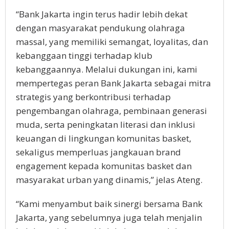
“Bank Jakarta ingin terus hadir lebih dekat
dengan masyarakat pendukung olahraga
massal, yang memiliki semangat, loyalitas, dan
kebanggaan tinggi terhadap klub
kebanggaannya. Melalui dukungan ini, kami
mempertegas peran Bank Jakarta sebagai mitra
strategis yang berkontribusi terhadap
pengembangan olahraga, pembinaan generasi
muda, serta peningkatan literasi dan inklusi
keuangan di lingkungan komunitas basket,
sekaligus memperluas jangkauan brand
engagement kepada komunitas basket dan
masyarakat urban yang dinamis,” jelas Ateng.
“Kami menyambut baik sinergi bersama Bank
Jakarta, yang sebelumnya juga telah menjalin