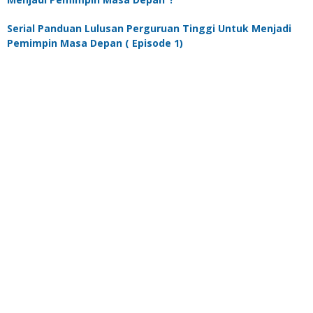
Serial Panduan Lulusan Perguruan Tinggi Untuk Menjadi
Pemimpin Masa Depan ( Episode 1)