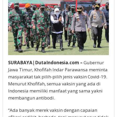
SURABAYA|DutaIndonesia.com –
Gubernur
Jawa Timur, Khofifah Indar Parawansa meminta
masyarakat tak pilih-pilih jenis vaksin Covid-19.
Menurut Khofifah, semua vaksin yang ada di
Indonesia memiliki manfaat yang sama yakni
membangun antibodi.
“Ada banyak merek vaksin dengan capaian