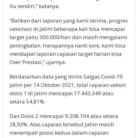
itu sendiri,” katanya.
“Bahkan dari laporan yang kami terima, progres
vaksinasi di Jatim beberapa kali bisa mencapai
target yaitu 300.000/hari dan masih mengalami
peningkatan. Harapannya nanti sore, kami bisa
mendapat laporan capaian target harian bisa
Over Prestasi,” ujarnya.
Berdasarkan data yang dirilis Satgas Covid-19
Jatim per 14 Oktober 2021, total capaian vaksin
dosis 1 di Jatim mencapai 17.443,349 atau
setara 54,81%.
Dan Dosis 2 mencapai 9.208.104 atau setara
28,93%. Atas capaian tersebut Jatim masih
menempati posisi kedua dalam capaian