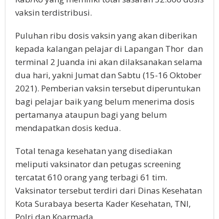
vaksin terdistribusi.
Puluhan ribu dosis vaksin yang akan diberikan
kepada kalangan pelajar di Lapangan Thor dan
terminal 2 Juanda ini akan dilaksanakan selama
dua hari, yakni Jumat dan Sabtu (15-16 Oktober
2021). Pemberian vaksin tersebut diperuntukan
bagi pelajar baik yang belum menerima dosis
pertamanya ataupun bagi yang belum
mendapatkan dosis kedua.
Total tenaga kesehatan yang disediakan
meliputi vaksinator dan petugas screening
tercatat 610 orang yang terbagi 61 tim.
Vaksinator tersebut terdiri dari Dinas Kesehatan
Kota Surabaya beserta Kader Kesehatan, TNI,
Polri dan Koarmada.