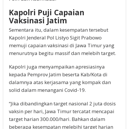
Kapolri Puji Capaian
Vaksinasi Jatim
Sementara itu, dalam kesempatan tersebut
Kapolri Jenderal Pol Listyo Sigit Prabowo
memuji capaian vaksinasi di Jawa Timur yang
menurutnya begitu massif dan melebih target.
Kapolri juga menyampaikan apresiasinya
kepada Pemprov Jatim beserta Kab/Kota di
dalamnya atas kerjasama yang kompak dan
solid dalam menangani Covid-19.
“Jika dibandingkan target nasional 2 juta dosis
vaksin per hari, Jawa Timur tercatat mencapai
target harian 300.000/hari. Bahkan dalam
beberapa kesempatan melebihi target harian