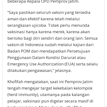
beberapa Kepala OPD Pemprov Jatim.
“Saya pastikan seluruh vaksin yang tersedia
aman dan efektif karena telah melalui
serangkaian ujicoba. Tidak perlu menunda
vaksinasi hanya karena merek, karena akan
berisiko bagi diri sendiri dan orang lain. Semua
vaksin di Indonesia sudah melalui kajian dari
Badan POM dan mendapatkan Persetujuan
Penggunaan Dalam Kondisi Darurat atau
Emergency Use Authorization (EUA) serta selalu
dilakukan pengawasan,” jelasnya.
Khofifah mengatakan, saat ini Pemprov Jatim
tengah mengejar target kekebalan kelompok
(herd immunity), utamanya pada kalangan
pelajar, vaksinasi pun digelar secara masif di