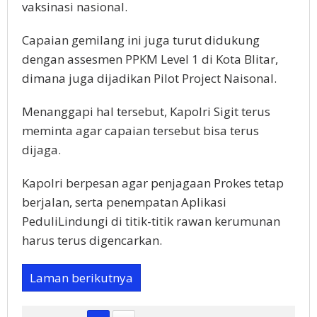
vaksinasi nasional.
Capaian gemilang ini juga turut didukung
dengan assesmen PPKM Level 1 di Kota Blitar,
dimana juga dijadikan Pilot Project Naisonal.
Menanggapi hal tersebut, Kapolri Sigit terus
meminta agar capaian tersebut bisa terus
dijaga.
Kapolri berpesan agar penjagaan Prokes tetap
berjalan, serta penempatan Aplikasi
PeduliLindungi di titik-titik rawan kerumunan
harus terus digencarkan.
Laman berikutnya