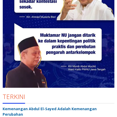
TERKINI
Kemenangan Abdul El-Sayed Adalah Kemenangan
Perubahan