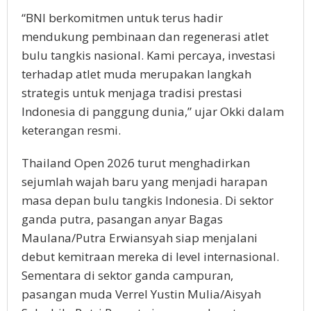
“BNI berkomitmen untuk terus hadir
mendukung pembinaan dan regenerasi atlet
bulu tangkis nasional. Kami percaya, investasi
terhadap atlet muda merupakan langkah
strategis untuk menjaga tradisi prestasi
Indonesia di panggung dunia,” ujar Okki dalam
keterangan resmi.
Thailand Open 2026 turut menghadirkan
sejumlah wajah baru yang menjadi harapan
masa depan bulu tangkis Indonesia. Di sektor
ganda putra, pasangan anyar Bagas
Maulana/Putra Erwiansyah siap menjalani
debut kemitraan mereka di level internasional.
Sementara di sektor ganda campuran,
pasangan muda Verrel Yustin Mulia/Aisyah