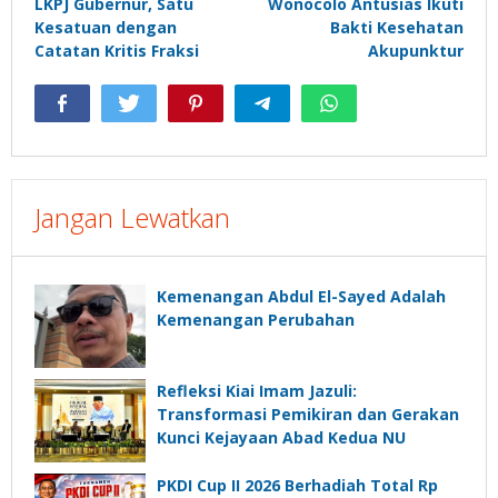
LKPJ Gubernur, Satu
Wonocolo Antusias Ikuti
Kesatuan dengan
Bakti Kesehatan
Catatan Kritis Fraksi
Akupunktur
Jangan Lewatkan
Kemenangan Abdul El-Sayed Adalah
Kemenangan Perubahan
Refleksi Kiai Imam Jazuli:
Transformasi Pemikiran dan Gerakan
Kunci Kejayaan Abad Kedua NU
PKDI Cup II 2026 Berhadiah Total Rp