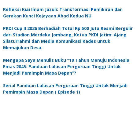
Refleksi Kiai Imam Jazuli: Transformasi Pemikiran dan
Gerakan Kunci Kejayaan Abad Kedua NU
PKDI Cup II 2026 Berhadiah Total Rp 500 Juta Resmi Bergulir
dari Stadion Merdeka Jombang, Ketua PKDI Jatim: Ajang
Silaturrahmi dan Media Komunikasi Kades untuk
Memajukan Desa
Mengapa Saya Menulis Buku “19 Tahun Menuju Indonesia
Emas 2045: Panduan Lulusan Perguruan Tinggi Untuk
Menjadi Pemimpin Masa Depan”?
Serial Panduan Lulusan Perguruan Tinggi Untuk Menjadi
Pemimpin Masa Depan ( Episode 1)