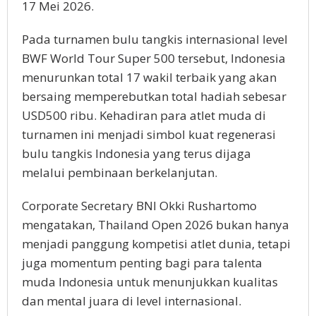
17 Mei 2026.
Pada turnamen bulu tangkis internasional level
BWF World Tour Super 500 tersebut, Indonesia
menurunkan total 17 wakil terbaik yang akan
bersaing memperebutkan total hadiah sebesar
USD500 ribu. Kehadiran para atlet muda di
turnamen ini menjadi simbol kuat regenerasi
bulu tangkis Indonesia yang terus dijaga
melalui pembinaan berkelanjutan.
Corporate Secretary BNI Okki Rushartomo
mengatakan, Thailand Open 2026 bukan hanya
menjadi panggung kompetisi atlet dunia, tetapi
juga momentum penting bagi para talenta
muda Indonesia untuk menunjukkan kualitas
dan mental juara di level internasional.