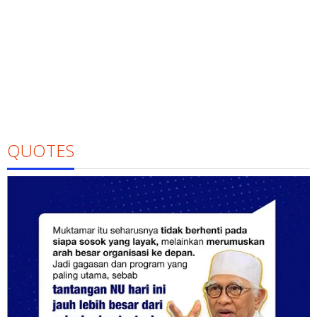
QUOTES