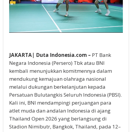
JAKARTA| Duta Indonesia.com –
PT Bank
Negara Indonesia (Persero) Tbk atau BNI
kembali menunjukkan komitmennya dalam
mendukung kemajuan olahraga nasional
melalui dukungan berkelanjutan kepada
Persatuan Bulutangkis Seluruh Indonesia (PBSI).
Kali ini, BNI mendampingi perjuangan para
atlet muda dan andalan Indonesia di ajang
Thailand Open 2026 yang berlangsung di
Stadion Nimibutr, Bangkok, Thailand, pada 12–