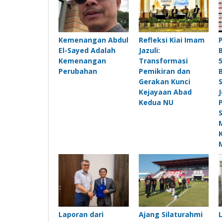
Kemenangan Abdul
Refleksi Kiai Imam
El-Sayed Adalah
Jazuli:
Kemenangan
Transformasi
Perubahan
Pemikiran dan
Gerakan Kunci
Kejayaan Abad
Kedua NU
Laporan dari
Ajang Silaturahmi