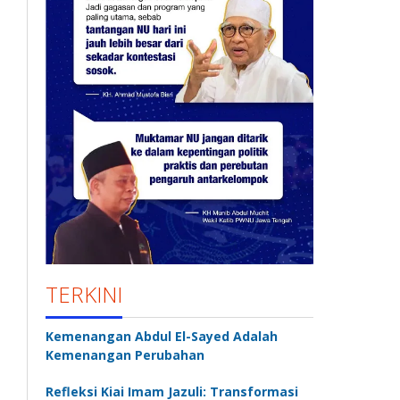
TERKINI
Kemenangan Abdul El-Sayed Adalah
Kemenangan Perubahan
Refleksi Kiai Imam Jazuli: Transformasi