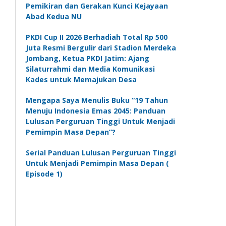
Pemikiran dan Gerakan Kunci Kejayaan
Abad Kedua NU
PKDI Cup II 2026 Berhadiah Total Rp 500
Juta Resmi Bergulir dari Stadion Merdeka
Jombang, Ketua PKDI Jatim: Ajang
Silaturrahmi dan Media Komunikasi
Kades untuk Memajukan Desa
Mengapa Saya Menulis Buku “19 Tahun
Menuju Indonesia Emas 2045: Panduan
Lulusan Perguruan Tinggi Untuk Menjadi
Pemimpin Masa Depan”?
Serial Panduan Lulusan Perguruan Tinggi
Untuk Menjadi Pemimpin Masa Depan (
Episode 1)