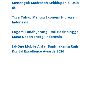
Menengok Madrasah Kehidupan di Usia
65
Tiga Tahap Menuju Ekonomi Hidrogen
Indonesia
Logam Tanah Jarang: Dari Pasir hingga
Masa Depan Energi Indonesia
JakOne Mobile Antar Bank Jakarta Raih
Digital Excellence Awards 2026