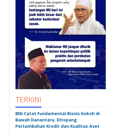
TERKINI
BNI Catat Fundamental Bisnis Kokoh di
Bawah Danantara, Ditopang
Pertumbuhan Kredit dan Kualitas Aset