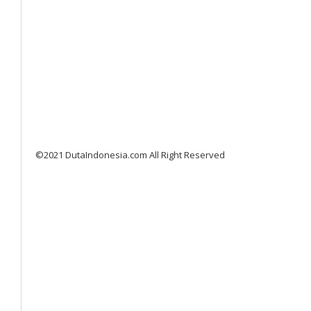
©2021 DutaIndonesia.com All Right Reserved