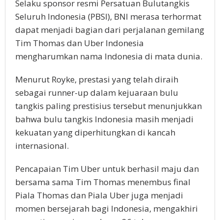
Selaku sponsor resmi Persatuan Bulutangkis
Seluruh Indonesia (PBSI), BNI merasa terhormat
dapat menjadi bagian dari perjalanan gemilang
Tim Thomas dan Uber Indonesia
mengharumkan nama Indonesia di mata dunia.
Menurut Royke, prestasi yang telah diraih
sebagai runner-up dalam kejuaraan bulu
tangkis paling prestisius tersebut menunjukkan
bahwa bulu tangkis Indonesia masih menjadi
kekuatan yang diperhitungkan di kancah
internasional.
Pencapaian Tim Uber untuk berhasil maju dan
bersama sama Tim Thomas menembus final
Piala Thomas dan Piala Uber juga menjadi
momen bersejarah bagi Indonesia, mengakhiri