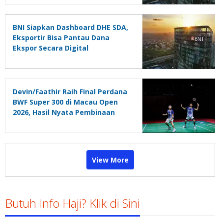
BNI Siapkan Dashboard DHE SDA,
Eksportir Bisa Pantau Dana
Ekspor Secara Digital
Devin/Faathir Raih Final Perdana
BWF Super 300 di Macau Open
2026, Hasil Nyata Pembinaan
Berkelanjutan
View More
Butuh Info Haji? Klik di Sini