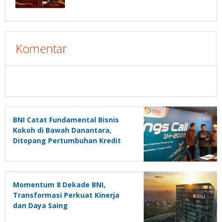
Komentar
BNI Catat Fundamental Bisnis
Kokoh di Bawah Danantara,
Ditopang Pertumbuhan Kredit
dan Kualitas Aset
Momentum 8 Dekade BNI,
Transformasi Perkuat Kinerja
dan Daya Saing