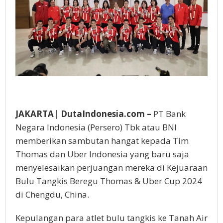
JAKARTA| DutaIndonesia.com –
PT Bank
Negara Indonesia (Persero) Tbk atau BNI
memberikan sambutan hangat kepada Tim
Thomas dan Uber Indonesia yang baru saja
menyelesaikan perjuangan mereka di Kejuaraan
Bulu Tangkis Beregu Thomas & Uber Cup 2024
di Chengdu, China.
Kepulangan para atlet bulu tangkis ke Tanah Air