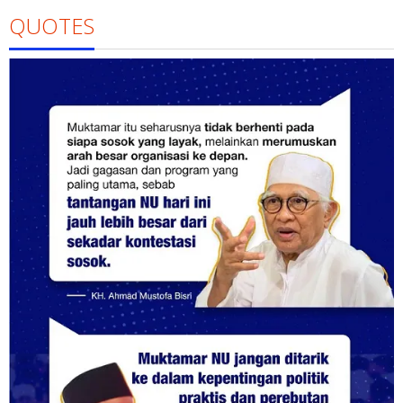
QUOTES