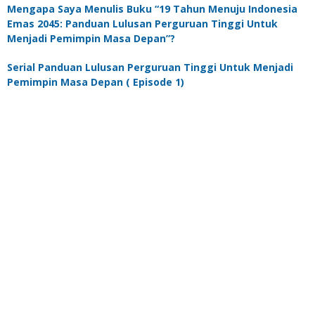
Mengapa Saya Menulis Buku “19 Tahun Menuju Indonesia
Emas 2045: Panduan Lulusan Perguruan Tinggi Untuk
Menjadi Pemimpin Masa Depan”?
Serial Panduan Lulusan Perguruan Tinggi Untuk Menjadi
Pemimpin Masa Depan ( Episode 1)