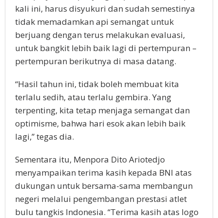
kali ini, harus disyukuri dan sudah semestinya
tidak memadamkan api semangat untuk
berjuang dengan terus melakukan evaluasi,
untuk bangkit lebih baik lagi di pertempuran –
pertempuran berikutnya di masa datang.
“Hasil tahun ini, tidak boleh membuat kita
terlalu sedih, atau terlalu gembira. Yang
terpenting, kita tetap menjaga semangat dan
optimisme, bahwa hari esok akan lebih baik
lagi,” tegas dia.
Sementara itu, Menpora Dito Ariotedjo
menyampaikan terima kasih kepada BNI atas
dukungan untuk bersama-sama membangun
negeri melalui pengembangan prestasi atlet
bulu tangkis Indonesia. “Terima kasih atas logo