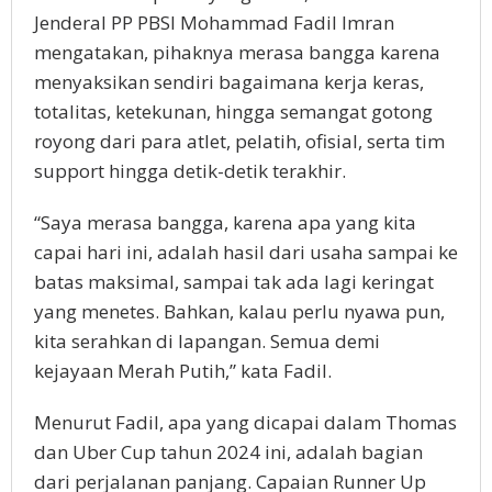
Jenderal PP PBSI Mohammad Fadil Imran
mengatakan, pihaknya merasa bangga karena
menyaksikan sendiri bagaimana kerja keras,
totalitas, ketekunan, hingga semangat gotong
royong dari para atlet, pelatih, ofisial, serta tim
support hingga detik-detik terakhir.
“Saya merasa bangga, karena apa yang kita
capai hari ini, adalah hasil dari usaha sampai ke
batas maksimal, sampai tak ada lagi keringat
yang menetes. Bahkan, kalau perlu nyawa pun,
kita serahkan di lapangan. Semua demi
kejayaan Merah Putih,” kata Fadil.
Menurut Fadil, apa yang dicapai dalam Thomas
dan Uber Cup tahun 2024 ini, adalah bagian
dari perjalanan panjang. Capaian Runner Up