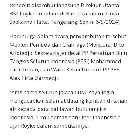
tersebut disambut langsung Direktur Utama
BNI Royke Tumilaar di Bandara Internasional
Soekarno-Hatta, Tangerang, Senin (6/5/2024).
Hadir juga dalam acara penyambutan tersebut
Menteri Pemuda dan Olahraga (Menpora) Dito
Ariotedjo, Sekretaris Jenderal PP Persatuan Bulu
Tangkis Seluruh Indonesia (PBSI) Mohammad
Fadil Imran, dan Wakil Ketua Umum I PP PBSI
Alex Tirta Darmadji.
“Atas nama seluruh jajaran BNI, saya ingin
mengucapkan selamat datang kembali di tanah
air kepada para pahlawan bulu tangkis
Indonesia, Tim Thomas dan Uber Indonesia,”
ujar Royke dalam sambutannya.