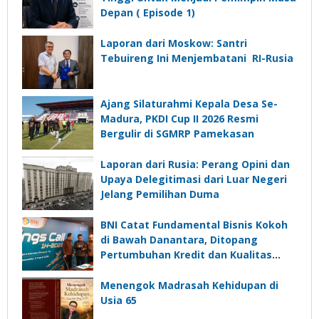
Depan ( Episode 1)
Laporan dari Moskow: Santri
Tebuireng Ini Menjembatani RI-Rusia
Ajang Silaturahmi Kepala Desa Se-
Madura, PKDI Cup II 2026 Resmi
Bergulir di SGMRP Pamekasan
Laporan dari Rusia: Perang Opini dan
Upaya Delegitimasi dari Luar Negeri
Jelang Pemilihan Duma
BNI Catat Fundamental Bisnis Kokoh
di Bawah Danantara, Ditopang
Pertumbuhan Kredit dan Kualitas
Aset
Menengok Madrasah Kehidupan di
Usia 65