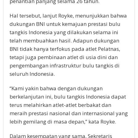
penantian panjang selama 26 tahun.
Hal tersebut, lanjut Royke, menunjukkan bahwa
dukungan BNI untuk kemajuan prestasi bulu
tangkis Indonesia yang dilakukan selama ini
telah membuahkan hasil. Adapun dukungan
BNI tidak hanya terfokus pada atlet Pelatnas,
tetapi juga pembinaan atlet di usia dini dan
pengembangan infrastruktur bulu tangkis di
seluruh Indonesia.
“Kami yakin bahwa dengan dukungan
berkelanjutan ini, bulu tangkis Indonesia dapat
terus melahirkan atlet-atlet berbakat dan
meraih prestasi nasional dan internasional yang
lebih gemilang di masa depan,” kata Royke.
Dalam kesempatan yang sama, Sekretaris