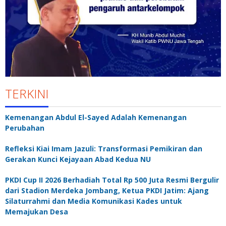
TERKINI
Kemenangan Abdul El-Sayed Adalah Kemenangan
Perubahan
Refleksi Kiai Imam Jazuli: Transformasi Pemikiran dan
Gerakan Kunci Kejayaan Abad Kedua NU
PKDI Cup II 2026 Berhadiah Total Rp 500 Juta Resmi Bergulir
dari Stadion Merdeka Jombang, Ketua PKDI Jatim: Ajang
Silaturrahmi dan Media Komunikasi Kades untuk
Memajukan Desa