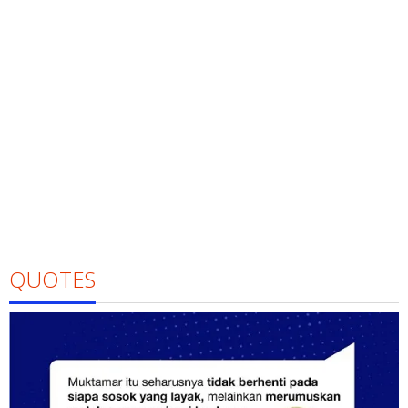
QUOTES