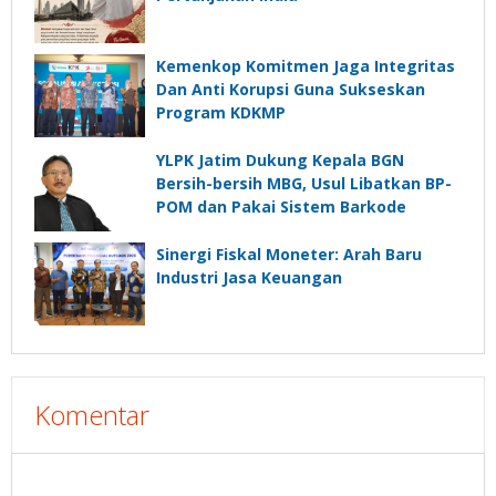
Kemenkop Komitmen Jaga Integritas
Dan Anti Korupsi Guna Sukseskan
Program KDKMP
YLPK Jatim Dukung Kepala BGN
Bersih-bersih MBG, Usul Libatkan BP-
POM dan Pakai Sistem Barkode
Sinergi Fiskal Moneter: Arah Baru
Industri Jasa Keuangan
Komentar