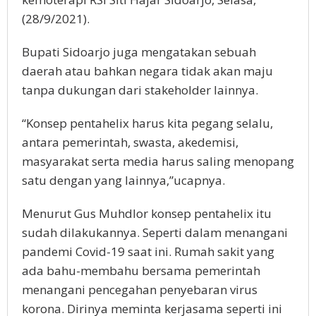
(28/9/2021).
Bupati Sidoarjo juga mengatakan sebuah
daerah atau bahkan negara tidak akan maju
tanpa dukungan dari stakeholder lainnya.
“Konsep pentahelix harus kita pegang selalu,
antara pemerintah, swasta, akedemisi,
masyarakat serta media harus saling menopang
satu dengan yang lainnya,”ucapnya.
Menurut Gus Muhdlor konsep pentahelix itu
sudah dilakukannya. Seperti dalam menangani
pandemi Covid-19 saat ini. Rumah sakit yang
ada bahu-membahu bersama pemerintah
menangani pencegahan penyebaran virus
korona. Dirinya meminta kerjasama seperti ini