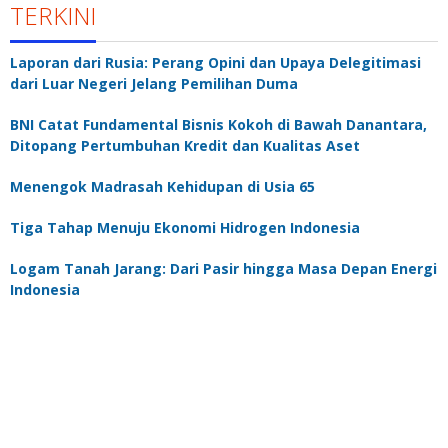
TERKINI
Laporan dari Rusia: Perang Opini dan Upaya Delegitimasi
dari Luar Negeri Jelang Pemilihan Duma
BNI Catat Fundamental Bisnis Kokoh di Bawah Danantara,
Ditopang Pertumbuhan Kredit dan Kualitas Aset
Menengok Madrasah Kehidupan di Usia 65
Tiga Tahap Menuju Ekonomi Hidrogen Indonesia
Logam Tanah Jarang: Dari Pasir hingga Masa Depan Energi
Indonesia