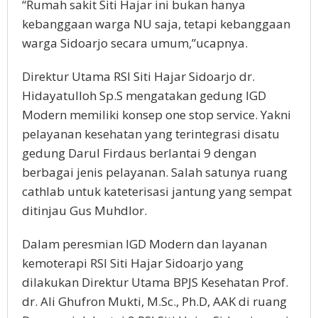
“Rumah sakit Siti Hajar ini bukan hanya
kebanggaan warga NU saja, tetapi kebanggaan
warga Sidoarjo secara umum,”ucapnya.
Direktur Utama RSI Siti Hajar Sidoarjo dr.
Hidayatulloh Sp.S mengatakan gedung IGD
Modern memiliki konsep one stop service. Yakni
pelayanan kesehatan yang terintegrasi disatu
gedung Darul Firdaus berlantai 9 dengan
berbagai jenis pelayanan. Salah satunya ruang
cathlab untuk kateterisasi jantung yang sempat
ditinjau Gus Muhdlor.
Dalam peresmian IGD Modern dan layanan
kemoterapi RSI Siti Hajar Sidoarjo yang
dilakukan Direktur Utama BPJS Kesehatan Prof.
dr. Ali Ghufron Mukti, M.Sc., Ph.D, AAK di ruang