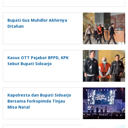
Bupati Gus Muhdlor Akhirnya
Ditahan
Kasus OTT Pejabat BPPD, KPK
Sebut Bupati Sidoarjo
Kapolresta dan Bupati Sidoarjo
Bersama Forkopimda Tinjau
Misa Natal