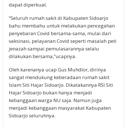
dapat diperkuat.
“Seluruh rumah sakit di Kabupaten Sidoarjo
bahu membahu untuk melakukan pencegahan
penyebaran Covid bersama-sama, mulai dari
vaksinasi, pelayanan Covid seperti masalah peti
jenazah sampai pemulasarannya selalu
dilakukan bersama,”ucapnya.
Oleh karenanya ucap Gus Muhdlor, dirinya
sangat mendukung keberadaan rumah sakit
Islam Siti Hajar Sidoarjo. Dikatakannya RSI Siti
Hajar Sidoarjo bukan hanya menjadi
kebanggaan warga NU saja. Namun juga
menjadi kebanggaan masyarakat Kabupaten
Sidoarjo seluruhnya.