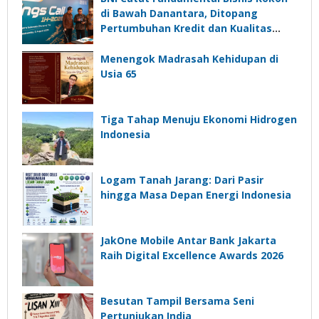
di Bawah Danantara, Ditopang
Pertumbuhan Kredit dan Kualitas
Aset
Menengok Madrasah Kehidupan di
Usia 65
Tiga Tahap Menuju Ekonomi Hidrogen
Indonesia
Logam Tanah Jarang: Dari Pasir
hingga Masa Depan Energi Indonesia
JakOne Mobile Antar Bank Jakarta
Raih Digital Excellence Awards 2026
Besutan Tampil Bersama Seni
Pertunjukan India