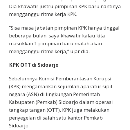
Dia khawatir justru pimpinan KPK baru nantinya
mengganggu ritme kerja KPK.
“Sisa masa jabatan pimpinan KPK hanya tinggal
beberapa bulan, saya khawatir kalau kita
masukkan 1 pimpinan baru malah akan
mengganggu ritme kerja,” ujar dia.
KPK OTT di Sidoarjo
Sebelumnya Komisi Pemberantasan Korupsi
(KPK) mengamankan sejumlah aparatur sipil
negara (ASN) di lingkungan Pemerintah
Kabupaten (Pemkab) Sidoarjo dalam operasi
tangkap tangan (OTT). KPK juga melakukan
penyegelan di salah satu kantor Pemkab
Sidoarjo.