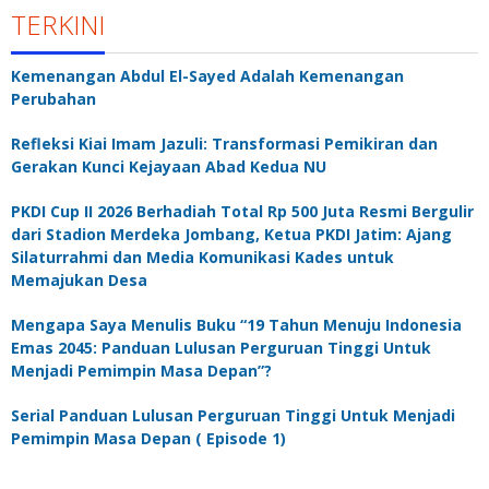
TERKINI
Kemenangan Abdul El-Sayed Adalah Kemenangan
Perubahan
Refleksi Kiai Imam Jazuli: Transformasi Pemikiran dan
Gerakan Kunci Kejayaan Abad Kedua NU
PKDI Cup II 2026 Berhadiah Total Rp 500 Juta Resmi Bergulir
dari Stadion Merdeka Jombang, Ketua PKDI Jatim: Ajang
Silaturrahmi dan Media Komunikasi Kades untuk
Memajukan Desa
Mengapa Saya Menulis Buku “19 Tahun Menuju Indonesia
Emas 2045: Panduan Lulusan Perguruan Tinggi Untuk
Menjadi Pemimpin Masa Depan”?
Serial Panduan Lulusan Perguruan Tinggi Untuk Menjadi
Pemimpin Masa Depan ( Episode 1)