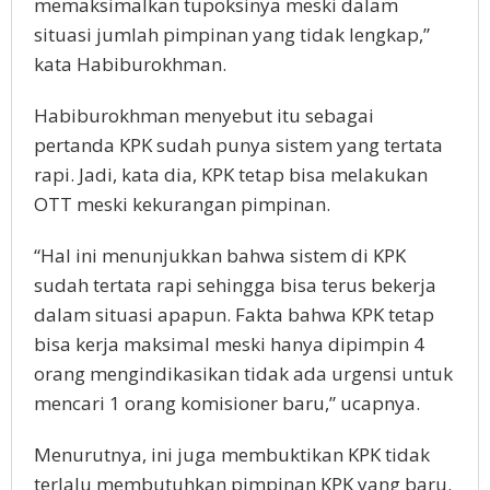
memaksimalkan tupoksinya meski dalam
situasi jumlah pimpinan yang tidak lengkap,”
kata Habiburokhman.
Habiburokhman menyebut itu sebagai
pertanda KPK sudah punya sistem yang tertata
rapi. Jadi, kata dia, KPK tetap bisa melakukan
OTT meski kekurangan pimpinan.
“Hal ini menunjukkan bahwa sistem di KPK
sudah tertata rapi sehingga bisa terus bekerja
dalam situasi apapun. Fakta bahwa KPK tetap
bisa kerja maksimal meski hanya dipimpin 4
orang mengindikasikan tidak ada urgensi untuk
mencari 1 orang komisioner baru,” ucapnya.
Menurutnya, ini juga membuktikan KPK tidak
terlalu membutuhkan pimpinan KPK yang baru.