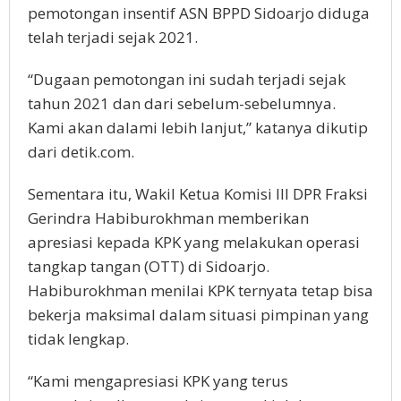
pemotongan insentif ASN BPPD Sidoarjo diduga
telah terjadi sejak 2021.
“Dugaan pemotongan ini sudah terjadi sejak
tahun 2021 dan dari sebelum-sebelumnya.
Kami akan dalami lebih lanjut,” katanya dikutip
dari detik.com.
Sementara itu, Wakil Ketua Komisi III DPR Fraksi
Gerindra Habiburokhman memberikan
apresiasi kepada KPK yang melakukan operasi
tangkap tangan (OTT) di Sidoarjo.
Habiburokhman menilai KPK ternyata tetap bisa
bekerja maksimal dalam situasi pimpinan yang
tidak lengkap.
“Kami mengapresiasi KPK yang terus