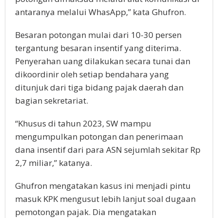
antaranya melalui WhasApp,” kata Ghufron.
Besaran potongan mulai dari 10-30 persen
tergantung besaran insentif yang diterima.
Penyerahan uang dilakukan secara tunai dan
dikoordinir oleh setiap bendahara yang
ditunjuk dari tiga bidang pajak daerah dan
bagian sekretariat.
“Khusus di tahun 2023, SW mampu
mengumpulkan potongan dan penerimaan
dana insentif dari para ASN sejumlah sekitar Rp
2,7 miliar,” katanya.
Ghufron mengatakan kasus ini menjadi pintu
masuk KPK mengusut lebih lanjut soal dugaan
pemotongan pajak. Dia mengatakan