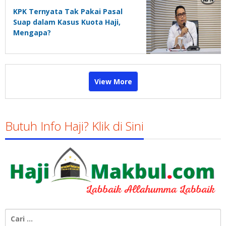
KPK Ternyata Tak Pakai Pasal
Suap dalam Kasus Kuota Haji,
Mengapa?
View More
Butuh Info Haji? Klik di Sini
Cari
untuk: