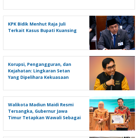
KPK Bidik Menhut Raja Juli
Terkait Kasus Bupati Kuansing
Korupsi, Pengangguran, dan
Kejahatan: Lingkaran Setan
Yang Dipelihara Kekuasaan
Walikota Madiun Maidi Resmi
Tersangka, Gubernur Jawa
Timur Tetapkan Wawali Sebagai
Plt