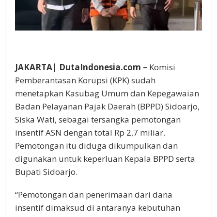
JAKARTA| DutaIndonesia.com –
Komisi
Pemberantasan Korupsi (KPK) sudah
menetapkan Kasubag Umum dan Kepegawaian
Badan Pelayanan Pajak Daerah (BPPD) Sidoarjo,
Siska Wati, sebagai tersangka pemotongan
insentif ASN dengan total Rp 2,7 miliar.
Pemotongan itu diduga dikumpulkan dan
digunakan untuk keperluan Kepala BPPD serta
Bupati Sidoarjo.
“Pemotongan dan penerimaan dari dana
insentif dimaksud di antaranya kebutuhan