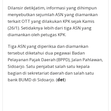
Dilansir detikJatim, informasi yang dihimpun
menyebutkan sejumlah ASN yang diamankan
terkait OTT yang dilakukan KPK sejak Kamis
(26/1). Setidaknya lebih dari tiga ASN yang
diamankan oleh petugas KPK.
Tiga ASN yang diperiksa dan diamankan
tersebut diketahui dua pegawai Badan
Pelayanan Pajak Daerah (BPPD), Jalan Pahlawan,
Sidoarjo. Satu penjabat salah satu kepala
bagian di sekretariat daerah dan salah satu
bank BUMD di Sidoarjo. (
det
)