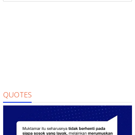
QUOTES