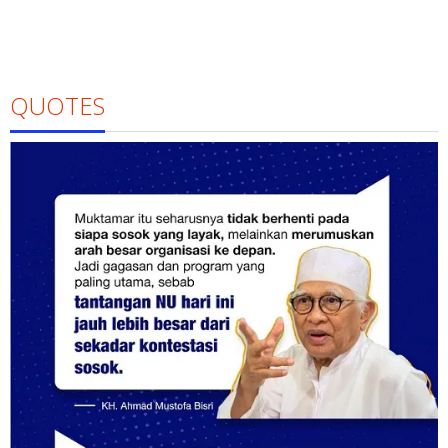
QUOTES