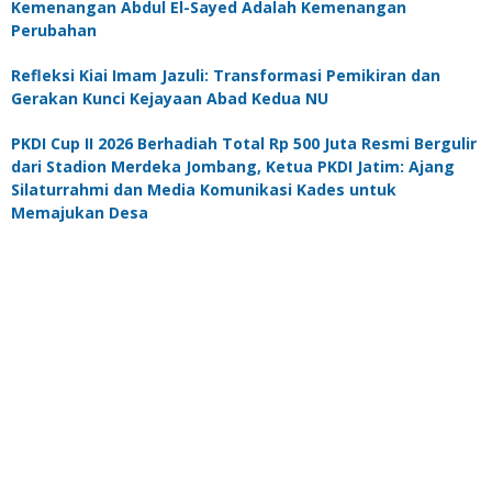
Kemenangan Abdul El-Sayed Adalah Kemenangan
Perubahan
Refleksi Kiai Imam Jazuli: Transformasi Pemikiran dan
Gerakan Kunci Kejayaan Abad Kedua NU
PKDI Cup II 2026 Berhadiah Total Rp 500 Juta Resmi Bergulir
dari Stadion Merdeka Jombang, Ketua PKDI Jatim: Ajang
Silaturrahmi dan Media Komunikasi Kades untuk
Memajukan Desa