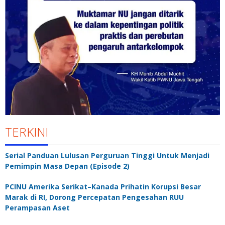
TERKINI
Serial Panduan Lulusan Perguruan Tinggi Untuk Menjadi
Pemimpin Masa Depan (Episode 2)
PCINU Amerika Serikat–Kanada Prihatin Korupsi Besar
Marak di RI, Dorong Percepatan Pengesahan RUU
Perampasan Aset