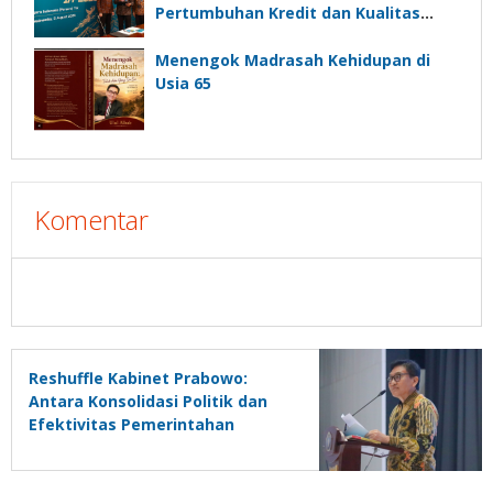
Pertumbuhan Kredit dan Kualitas
Aset
Menengok Madrasah Kehidupan di
Usia 65
Komentar
Reshuffle Kabinet Prabowo:
Antara Konsolidasi Politik dan
Efektivitas Pemerintahan