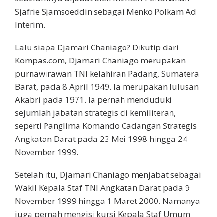
Sjafrie Sjamsoeddin sebagai Menko Polkam Ad
Interim.
Lalu siapa Djamari Chaniago? Dikutip dari
Kompas.com, Djamari Chaniago merupakan
purnawirawan TNI kelahiran Padang, Sumatera
Barat, pada 8 April 1949. Ia merupakan lulusan
Akabri pada 1971. Ia pernah menduduki
sejumlah jabatan strategis di kemiliteran,
seperti Panglima Komando Cadangan Strategis
Angkatan Darat pada 23 Mei 1998 hingga 24
November 1999.
Setelah itu, Djamari Chaniago menjabat sebagai
Wakil Kepala Staf TNI Angkatan Darat pada 9
November 1999 hingga 1 Maret 2000. Namanya
juga pernah mengisi kursi Kepala Staf Umum