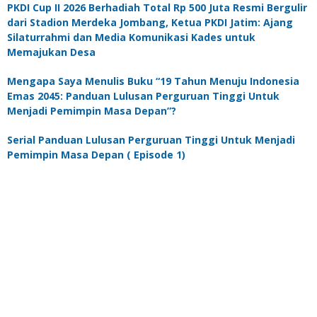
PKDI Cup II 2026 Berhadiah Total Rp 500 Juta Resmi Bergulir
dari Stadion Merdeka Jombang, Ketua PKDI Jatim: Ajang
Silaturrahmi dan Media Komunikasi Kades untuk
Memajukan Desa
Mengapa Saya Menulis Buku “19 Tahun Menuju Indonesia
Emas 2045: Panduan Lulusan Perguruan Tinggi Untuk
Menjadi Pemimpin Masa Depan”?
Serial Panduan Lulusan Perguruan Tinggi Untuk Menjadi
Pemimpin Masa Depan ( Episode 1)