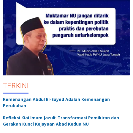
TERKINI
Kemenangan Abdul El-Sayed Adalah Kemenangan
Perubahan
Refleksi Kiai Imam Jazuli: Transformasi Pemikiran dan
Gerakan Kunci Kejayaan Abad Kedua NU