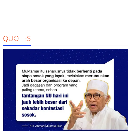
QUOTES