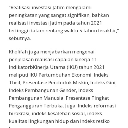
“Realisasi investasi Jatim mengalami
peningkatan yang sangat signifikan, bahkan
realisasi investasi Jatim pada tahun 2021
tertinggi dalam rentang waktu 5 tahun terakhir,”
sebutnya.
Khofifah juga menjabarkan mengenai
penjelasan realisasi capaian kinerja 11
IndikatorbKinerja Utama (IKU) tahun 2021
meliputi IKU Pertumbuhan Ekonomi, Indeks
Theil, Presentase Penduduk Miskin, Indeks Gini,
Indeks Pembangunan Gender, Indeks
Pembangunan Manusia, Presentase Tingkat
Pengangguran Terbuka. Juga, Indeks reformasi
birokrasi, indeks kesalehan sosial, indeks
kualitas lingkungan hidup dan indeks resiko