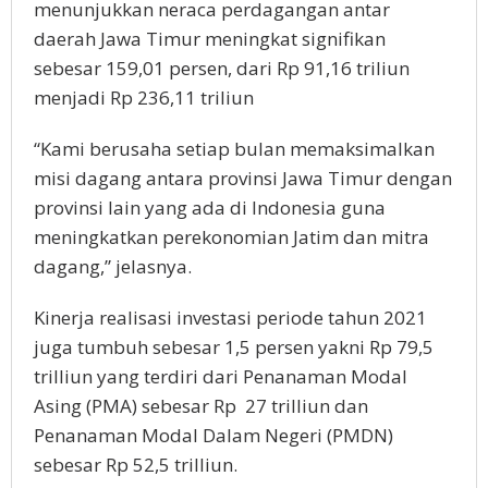
menunjukkan neraca perdagangan antar
daerah Jawa Timur meningkat signifikan
sebesar 159,01 persen, dari Rp 91,16 triliun
menjadi Rp 236,11 triliun
“Kami berusaha setiap bulan memaksimalkan
misi dagang antara provinsi Jawa Timur dengan
provinsi lain yang ada di Indonesia guna
meningkatkan perekonomian Jatim dan mitra
dagang,” jelasnya.
Kinerja realisasi investasi periode tahun 2021
juga tumbuh sebesar 1,5 persen yakni Rp 79,5
trilliun yang terdiri dari Penanaman Modal
Asing (PMA) sebesar Rp 27 trilliun dan
Penanaman Modal Dalam Negeri (PMDN)
sebesar Rp 52,5 trilliun.