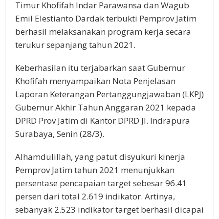
Timur Khofifah Indar Parawansa dan Wagub
Emil Elestianto Dardak terbukti Pemprov Jatim
berhasil melaksanakan program kerja secara
terukur sepanjang tahun 2021.
Keberhasilan itu terjabarkan saat Gubernur
Khofifah menyampaikan Nota Penjelasan
Laporan Keterangan Pertanggungjawaban (LKPJ)
Gubernur Akhir Tahun Anggaran 2021 kepada
DPRD Prov Jatim di Kantor DPRD Jl. Indrapura
Surabaya, Senin (28/3).
Alhamdulillah, yang patut disyukuri kinerja
Pemprov Jatim tahun 2021 menunjukkan
persentase pencapaian target sebesar 96.41
persen dari total 2.619 indikator. Artinya,
sebanyak 2.523 indikator target berhasil dicapai