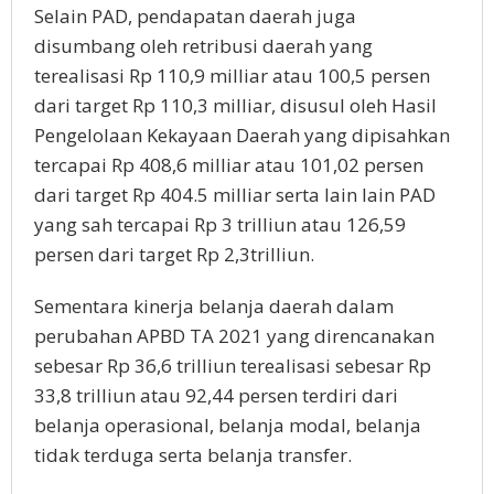
Selain PAD, pendapatan daerah juga
disumbang oleh retribusi daerah yang
terealisasi Rp 110,9 milliar atau 100,5 persen
dari target Rp 110,3 milliar, disusul oleh Hasil
Pengelolaan Kekayaan Daerah yang dipisahkan
tercapai Rp 408,6 milliar atau 101,02 persen
dari target Rp 404.5 milliar serta lain lain PAD
yang sah tercapai Rp 3 trilliun atau 126,59
persen dari target Rp 2,3trilliun.
Sementara kinerja belanja daerah dalam
perubahan APBD TA 2021 yang direncanakan
sebesar Rp 36,6 trilliun terealisasi sebesar Rp
33,8 trilliun atau 92,44 persen terdiri dari
belanja operasional, belanja modal, belanja
tidak terduga serta belanja transfer.