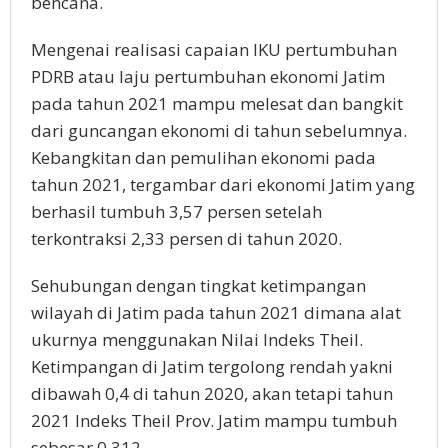
bencana.
Mengenai realisasi capaian IKU pertumbuhan
PDRB atau laju pertumbuhan ekonomi Jatim
pada tahun 2021 mampu melesat dan bangkit
dari guncangan ekonomi di tahun sebelumnya.
Kebangkitan dan pemulihan ekonomi pada
tahun 2021, tergambar dari ekonomi Jatim yang
berhasil tumbuh 3,57 persen setelah
terkontraksi 2,33 persen di tahun 2020.
Sehubungan dengan tingkat ketimpangan
wilayah di Jatim pada tahun 2021 dimana alat
ukurnya menggunakan Nilai Indeks Theil.
Ketimpangan di Jatim tergolong rendah yakni
dibawah 0,4 di tahun 2020, akan tetapi tahun
2021 Indeks Theil Prov. Jatim mampu tumbuh
sebesar 0,312.