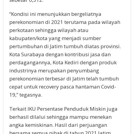
“Kondisi ini menunjukkan bergeliatnya
perekonomian di 2021 terutama pada wilayah
perkotaan sehingga wilayah atau
kabupaten/kota yang menjadi sumber
pertumbuhan di Jatim tumbuh diatas provinsi.
Kota Surabaya dengan kontribusi jasa dan
perdagangannya, Kota Kediri dengan produk
industrinya merupakan penyumbang
perekonomian terbesar di Jatim telah tumbuh
cepat untuk recovery pasca hantaman Covid-
19,” tegasnya.
Terkait IKU Persentase Penduduk Miskin juga
berhasil dilalui sehingga mampu menekan
angka kemiskinan. Hasil dari perjuangan
bersama semua pihak di tahun 2021 Jatim