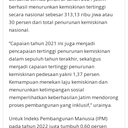
berhasil menurunkan kemiskinan tertinggi
secara nasional sebesar 313,13 ribu jiwa atau
30 persen dari total penurunan kemiskinan
nasional.
“Capaian tahun 2021 ini juga menjadi
pencapaian tertinggi penurunan kemiskinan
dalam sepuluh tahun terakhir, sekaligus
menjadi capaian tertinggi penurunan
kemiskinan pedesaan yakni 1,37 persen.
Kemampuan menekan laju kemiskinan dan
menurunkan ketimpangan sosial
memperlihatkan keberhasilan Jatim mendorong
proses pembangunan yang inklusif,” urainya.
Untuk Indeks Pembangunan Manusia (IPM)
pada tahun 2022 juga tumbuh 0,60 persen