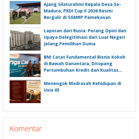
Ajang Silaturahmi Kepala Desa Se-
Madura, PKDI Cup II 2026 Resmi
Bergulir di SGMRP Pamekasan
Laporan dari Rusia: Perang Opini dan
Upaya Delegitimasi dari Luar Negeri
Jelang Pemilihan Duma
BNI Catat Fundamental Bisnis Kokoh
di Bawah Danantara, Ditopang
Pertumbuhan Kredit dan Kualitas
Aset
Menengok Madrasah Kehidupan di
Usia 65
Komentar