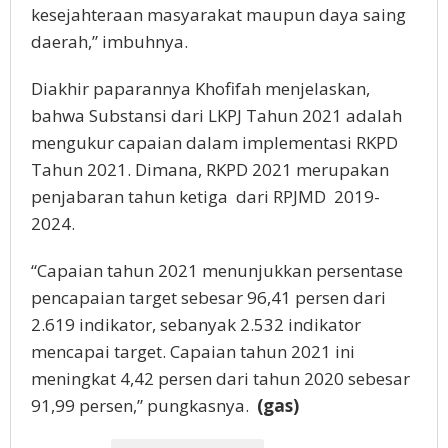
kesejahteraan masyarakat maupun daya saing
daerah,” imbuhnya.
Diakhir paparannya Khofifah menjelaskan,
bahwa Substansi dari LKPJ Tahun 2021 adalah
mengukur capaian dalam implementasi RKPD
Tahun 2021. Dimana, RKPD 2021 merupakan
penjabaran tahun ketiga dari RPJMD 2019-
2024.
“Capaian tahun 2021 menunjukkan persentase
pencapaian target sebesar 96,41 persen dari
2.619 indikator, sebanyak 2.532 indikator
mencapai target. Capaian tahun 2021 ini
meningkat 4,42 persen dari tahun 2020 sebesar
91,99 persen,” pungkasnya.
(gas)