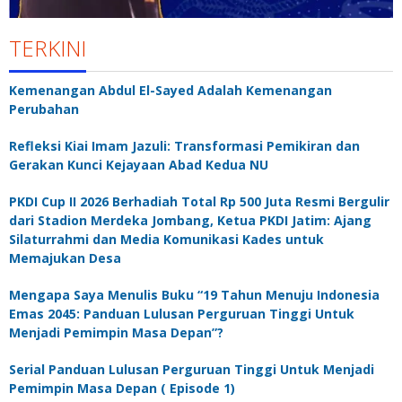
TERKINI
Kemenangan Abdul El-Sayed Adalah Kemenangan
Perubahan
Refleksi Kiai Imam Jazuli: Transformasi Pemikiran dan
Gerakan Kunci Kejayaan Abad Kedua NU
PKDI Cup II 2026 Berhadiah Total Rp 500 Juta Resmi Bergulir
dari Stadion Merdeka Jombang, Ketua PKDI Jatim: Ajang
Silaturrahmi dan Media Komunikasi Kades untuk
Memajukan Desa
Mengapa Saya Menulis Buku “19 Tahun Menuju Indonesia
Emas 2045: Panduan Lulusan Perguruan Tinggi Untuk
Menjadi Pemimpin Masa Depan”?
Serial Panduan Lulusan Perguruan Tinggi Untuk Menjadi
Pemimpin Masa Depan ( Episode 1)