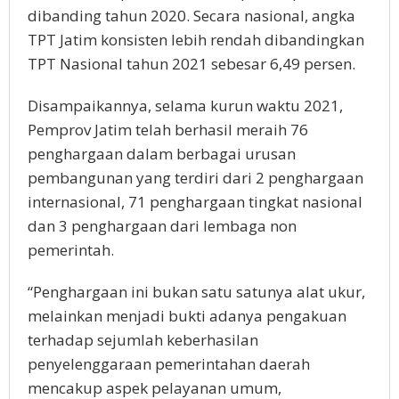
dibanding tahun 2020. Secara nasional, angka
TPT Jatim konsisten lebih rendah dibandingkan
TPT Nasional tahun 2021 sebesar 6,49 persen.
Disampaikannya, selama kurun waktu 2021,
Pemprov Jatim telah berhasil meraih 76
penghargaan dalam berbagai urusan
pembangunan yang terdiri dari 2 penghargaan
internasional, 71 penghargaan tingkat nasional
dan 3 penghargaan dari lembaga non
pemerintah.
“Penghargaan ini bukan satu satunya alat ukur,
melainkan menjadi bukti adanya pengakuan
terhadap sejumlah keberhasilan
penyelenggaraan pemerintahan daerah
mencakup aspek pelayanan umum,