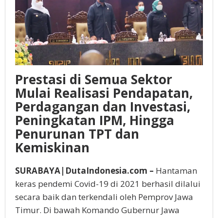
Prestasi di Semua Sektor
Mulai Realisasi Pendapatan,
Perdagangan dan Investasi,
Peningkatan IPM, Hingga
Penurunan TPT dan
Kemiskinan
SURABAYA|DutaIndonesia.com –
Hantaman
keras pendemi Covid-19 di 2021 berhasil dilalui
secara baik dan terkendali oleh Pemprov Jawa
Timur. Di bawah Komando Gubernur Jawa