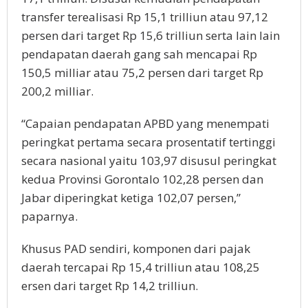
transfer terealisasi Rp 15,1 trilliun atau 97,12
persen dari target Rp 15,6 trilliun serta lain lain
pendapatan daerah gang sah mencapai Rp
150,5 milliar atau 75,2 persen dari target Rp
200,2 milliar.
“Capaian pendapatan APBD yang menempati
peringkat pertama secara prosentatif tertinggi
secara nasional yaitu 103,97 disusul peringkat
kedua Provinsi Gorontalo 102,28 persen dan
Jabar diperingkat ketiga 102,07 persen,”
paparnya.
Khusus PAD sendiri, komponen dari pajak
daerah tercapai Rp 15,4 trilliun atau 108,25
ersen dari target Rp 14,2 trilliun.