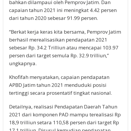
bahkan dilampaui oleh Pemprov Jatim. Dan
capaian tahun 2021 ini meningkat 4.42 persen
dari tahun 2020 sebesar 91.99 persen.
“Berkat kerja keras kita bersama, Pemprov Jatim
berhasil merealisasikan pendapatan 2021
sebesar Rp. 34.2 Trilliun atau mencapai 103.97
persen dari target semula Rp. 32.9 trilliun,”
ungkapnya.
Khofifah menyatakan, capaian pendapatan
APBD Jatim tahun 2021 menduduki posisi
tertinggi secara prosentatif tingkat nasional.
Detailnya, realisasi Pendapatan Daerah Tahun
2021 dari komponen PAD mampu terealisasi Rp
18,9 trilliun setara 110,58 persen dari target Rp
17,1 trilliun. Disusul kemudian pendapatan