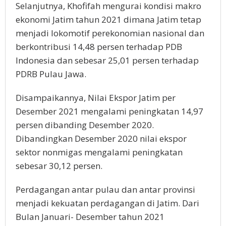
Selanjutnya, Khofifah mengurai kondisi makro
ekonomi Jatim tahun 2021 dimana Jatim tetap
menjadi lokomotif perekonomian nasional dan
berkontribusi 14,48 persen terhadap PDB
Indonesia dan sebesar 25,01 persen terhadap
PDRB Pulau Jawa.
Disampaikannya, Nilai Ekspor Jatim per
Desember 2021 mengalami peningkatan 14,97
persen dibanding Desember 2020.
Dibandingkan Desember 2020 nilai ekspor
sektor nonmigas mengalami peningkatan
sebesar 30,12 persen.
Perdagangan antar pulau dan antar provinsi
menjadi kekuatan perdagangan di Jatim. Dari
Bulan Januari- Desember tahun 2021