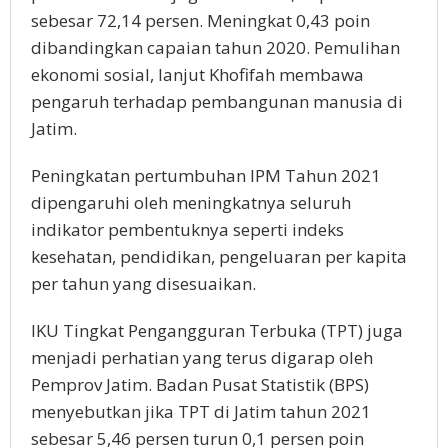
sebesar 72,14 persen. Meningkat 0,43 poin
dibandingkan capaian tahun 2020. Pemulihan
ekonomi sosial, lanjut Khofifah membawa
pengaruh terhadap pembangunan manusia di
Jatim.
Peningkatan pertumbuhan IPM Tahun 2021
dipengaruhi oleh meningkatnya seluruh
indikator pembentuknya seperti indeks
kesehatan, pendidikan, pengeluaran per kapita
per tahun yang disesuaikan.
IKU Tingkat Pengangguran Terbuka (TPT) juga
menjadi perhatian yang terus digarap oleh
Pemprov Jatim. Badan Pusat Statistik (BPS)
menyebutkan jika TPT di Jatim tahun 2021
sebesar 5,46 persen turun 0,1 persen poin