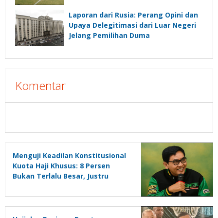
Laporan dari Rusia: Perang Opini dan
Upaya Delegitimasi dari Luar Negeri
Jelang Pemilihan Duma
Komentar
Menguji Keadilan Konstitusional
Kuota Haji Khusus: 8 Persen
Bukan Terlalu Besar, Justru
Terlalu Kecil