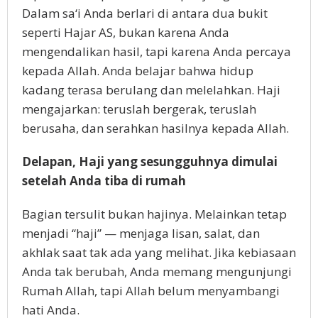
Dalam sa‘i Anda berlari di antara dua bukit
seperti Hajar AS, bukan karena Anda
mengendalikan hasil, tapi karena Anda percaya
kepada Allah. Anda belajar bahwa hidup
kadang terasa berulang dan melelahkan. Haji
mengajarkan: teruslah bergerak, teruslah
berusaha, dan serahkan hasilnya kepada Allah.
Delapan, Haji yang sesungguhnya dimulai
setelah Anda tiba di rumah
Bagian tersulit bukan hajinya. Melainkan tetap
menjadi “haji” — menjaga lisan, salat, dan
akhlak saat tak ada yang melihat. Jika kebiasaan
Anda tak berubah, Anda memang mengunjungi
Rumah Allah, tapi Allah belum menyambangi
hati Anda.