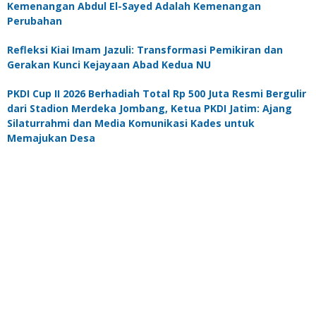
Kemenangan Abdul El-Sayed Adalah Kemenangan
Perubahan
Refleksi Kiai Imam Jazuli: Transformasi Pemikiran dan
Gerakan Kunci Kejayaan Abad Kedua NU
PKDI Cup II 2026 Berhadiah Total Rp 500 Juta Resmi Bergulir
dari Stadion Merdeka Jombang, Ketua PKDI Jatim: Ajang
Silaturrahmi dan Media Komunikasi Kades untuk
Memajukan Desa