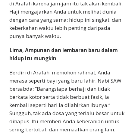
di Arafah karena jam-jam itu tak akan kembali.
Haji mengajarkan Anda untuk melihat dunia
dengan cara yang sama: hidup ini singkat, dan
keberkahan waktu lebih penting daripada
punya banyak waktu.
Lima, Ampunan dan lembaran baru dalam
hidup itu mungkin
Berdiri di Arafah, memohon rahmat, Anda
merasa seperti bayi yang baru lahir. Nabi SAW
bersabda: “Barangsiapa berhaji dan tidak
berkata kotor serta tidak berbuat fasik, ia
kembali seperti hari ia dilahirkan ibunya.”
Sungguh, tak ada dosa yang terlalu besar untuk
dihapus. Itu memberi Anda keberanian untuk
sering bertobat, dan memaafkan orang lain.