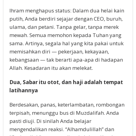
Ihram menghapus status: Dalam dua helai kain
putih, Anda berdiri sejajar dengan CEO, buruh,
ulama, dan petani. Tanpa gelar, tanpa merek
mewah. Semua memohon kepada Tuhan yang
sama. Artinya, segala hal yang kita pakai untuk
memisahkan diri — pekerjaan, kekayaan,
kebangsaan — tak berarti apa-apa di hadapan
Allah. Kesadaran itu akan melekat.
Dua, Sabar itu otot, dan haji adalah tempat
latihannya
Berdesakan, panas, keterlambatan, rombongan
terpisah, menunggu bus di Muzdalifah. Anda
pasti diuji. Di sinilah Anda belajar
mengendalikan reaksi. “Alhamdulillah” dan