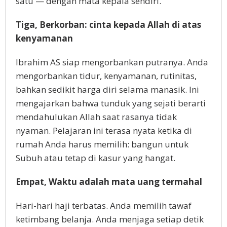
satu — dengan mata kepala sendiri.
Tiga, Berkorban: cinta kepada Allah di atas
kenyamanan
Ibrahim AS siap mengorbankan putranya. Anda
mengorbankan tidur, kenyamanan, rutinitas,
bahkan sedikit harga diri selama manasik. Ini
mengajarkan bahwa tunduk yang sejati berarti
mendahulukan Allah saat rasanya tidak
nyaman. Pelajaran ini terasa nyata ketika di
rumah Anda harus memilih: bangun untuk
Subuh atau tetap di kasur yang hangat.
Empat, Waktu adalah mata uang termahal
Hari-hari haji terbatas. Anda memilih tawaf
ketimbang belanja. Anda menjaga setiap detik