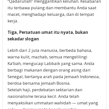
“Qadarullah” menggantikan keluhan. Kesabaran
itu terbawa pulang dan membantu Anda saat
macet, menghadapi keluarga, dan di tempat
kerja.
Tiga, Persatuan umat itu nyata, bukan
sekadar slogan
Lebih dari 2 juta manusia, berbeda bahasa,
warna kulit, mazhab, semua mengelilingi
Ka‘bah, mengucap Labbaik yang sama. Anda
berbagi makanan dengan orang asing dari
Senegal, bertanya arah pada jemaah Indonesia,
berdoa bersama jemaah Bosnia.
Setelah haji, perdebatan sektarian dan
nasionalisme terasa kecil. Anda telah
menyaksikan ummatan wahidah — umat yang