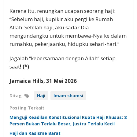
Karena itu, renungkan ucapan seorang haji:
“Sebelum haji, kupikir aku pergi ke Rumah
Allah. Setelah haji, aku sadar Dia
mengundangku untuk membawa-Nya ke dalam
rumahku, pekerjaanku, hidupku sehari-hari.”
Jagalah “kebersamaan dengan Allah” setiap
saat
! (*)
Jamaica Hills, 31 Mei 2026
Ditag
Haji
Imam shamsi
Posting Terkait
Menguji Keadilan Konstitusional Kuota Haji Khusus: 8
Persen Bukan Terlalu Besar, Justru Terlalu Kecil
Haji dan Rasisme Barat