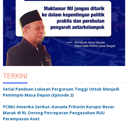
TERKINI
Serial Panduan Lulusan Perguruan Tinggi Untuk Menjadi
Pemimpin Masa Depan (Episode 2)
PCINU Amerika Serikat–Kanada Prihatin Korupsi Besar
Marak di RI, Dorong Percepatan Pengesahan RUU
Perampasan Aset