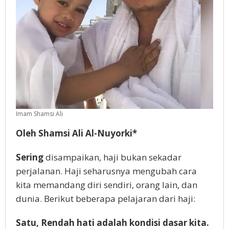
Imam Shamsi Ali
Oleh Shamsi Ali Al-Nuyorki*
Sering
disampaikan, haji bukan sekadar
perjalanan. Haji seharusnya mengubah cara
kita memandang diri sendiri, orang lain, dan
dunia. Berikut beberapa pelajaran dari haji:
Satu, Rendah hati adalah kondisi dasar kita.