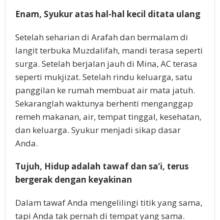
Enam, Syukur atas hal-hal kecil ditata ulang
Setelah seharian di Arafah dan bermalam di
langit terbuka Muzdalifah, mandi terasa seperti
surga. Setelah berjalan jauh di Mina, AC terasa
seperti mukjizat. Setelah rindu keluarga, satu
panggilan ke rumah membuat air mata jatuh.
Sekaranglah waktunya berhenti menganggap
remeh makanan, air, tempat tinggal, kesehatan,
dan keluarga. Syukur menjadi sikap dasar
Anda.
Tujuh, Hidup adalah tawaf dan sa‘i, terus
bergerak dengan keyakinan
Dalam tawaf Anda mengelilingi titik yang sama,
tapi Anda tak pernah di tempat yang sama.