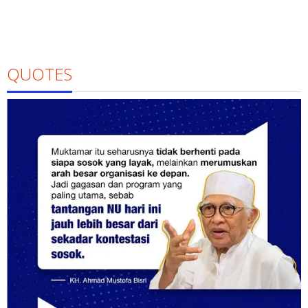
QUOTES