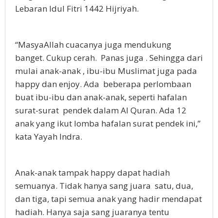
Lebaran Idul Fitri 1442 Hijriyah.
“MasyaAllah cuacanya juga mendukung
banget. Cukup cerah. Panas juga . Sehingga dari
mulai anak-anak , ibu-ibu Muslimat juga pada
happy dan enjoy. Ada beberapa perlombaan
buat ibu-ibu dan anak-anak, seperti hafalan
surat-surat pendek dalam Al Quran. Ada 12
anak yang ikut lomba hafalan surat pendek ini,”
kata Yayah Indra.
Anak-anak tampak happy dapat hadiah
semuanya. Tidak hanya sang juara satu, dua,
dan tiga, tapi semua anak yang hadir mendapat
hadiah. Hanya saja sang juaranya tentu