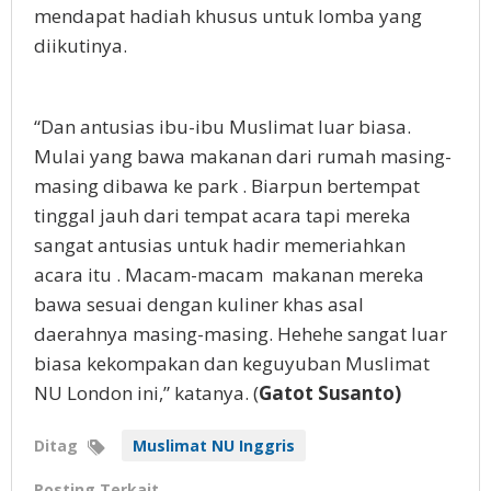
mendapat hadiah khusus untuk lomba yang
diikutinya.
“Dan antusias ibu-ibu Muslimat luar biasa.
Mulai yang bawa makanan dari rumah masing-
masing dibawa ke park . Biarpun bertempat
tinggal jauh dari tempat acara tapi mereka
sangat antusias untuk hadir memeriahkan
acara itu . Macam-macam makanan mereka
bawa sesuai dengan kuliner khas asal
daerahnya masing-masing. Hehehe sangat luar
biasa kekompakan dan keguyuban Muslimat
NU London ini,” katanya. (
Gatot Susanto)
Ditag
Muslimat NU Inggris
Posting Terkait