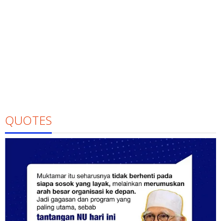
QUOTES