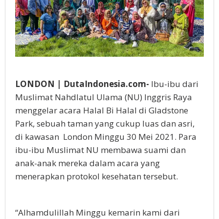
LONDON | DutaIndonesia.com-
Ibu-ibu dari
Muslimat Nahdlatul Ulama (NU) Inggris Raya
menggelar acara Halal Bi Halal di Gladstone
Park, sebuah taman yang cukup luas dan asri,
di kawasan London Minggu 30 Mei 2021. Para
ibu-ibu Muslimat NU membawa suami dan
anak-anak mereka dalam acara yang
menerapkan protokol kesehatan tersebut.
“Alhamdulillah Minggu kemarin kami dari