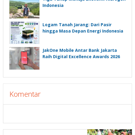
Indonesia
Logam Tanah Jarang: Dari Pasir
hingga Masa Depan Energi Indonesia
JakOne Mobile Antar Bank Jakarta
Raih Digital Excellence Awards 2026
Komentar