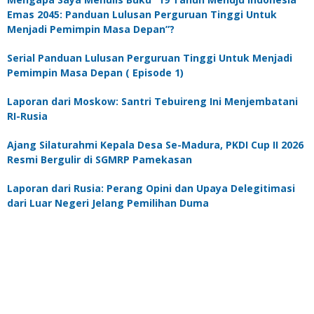
Emas 2045: Panduan Lulusan Perguruan Tinggi Untuk
Menjadi Pemimpin Masa Depan”?
Serial Panduan Lulusan Perguruan Tinggi Untuk Menjadi
Pemimpin Masa Depan ( Episode 1)
Laporan dari Moskow: Santri Tebuireng Ini Menjembatani
RI-Rusia
Ajang Silaturahmi Kepala Desa Se-Madura, PKDI Cup II 2026
Resmi Bergulir di SGMRP Pamekasan
Laporan dari Rusia: Perang Opini dan Upaya Delegitimasi
dari Luar Negeri Jelang Pemilihan Duma