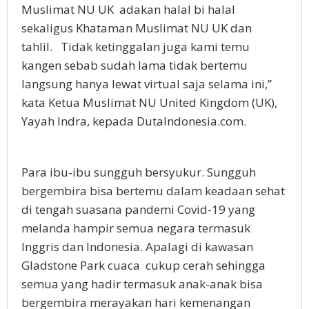
Muslimat NU UK adakan halal bi halal
sekaligus Khataman Muslimat NU UK dan
tahlil. Tidak ketinggalan juga kami temu
kangen sebab sudah lama tidak bertemu
langsung hanya lewat virtual saja selama ini,”
kata Ketua Muslimat NU United Kingdom (UK),
Yayah Indra, kepada DutaIndonesia.com.
Para ibu-ibu sungguh bersyukur. Sungguh
bergembira bisa bertemu dalam keadaan sehat
di tengah suasana pandemi Covid-19 yang
melanda hampir semua negara termasuk
Inggris dan Indonesia. Apalagi di kawasan
Gladstone Park cuaca cukup cerah sehingga
semua yang hadir termasuk anak-anak bisa
bergembira merayakan hari kemenangan