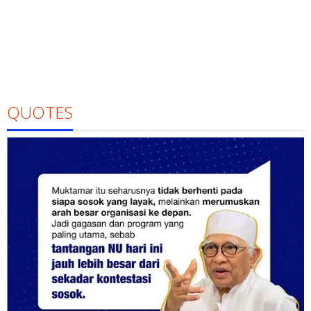
QUOTES