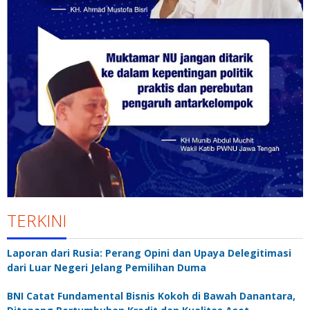
TERKINI
Laporan dari Rusia: Perang Opini dan Upaya Delegitimasi
dari Luar Negeri Jelang Pemilihan Duma
BNI Catat Fundamental Bisnis Kokoh di Bawah Danantara,