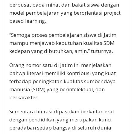
berpusat pada minat dan bakat siswa dengan
model pembelajaran yang berorientasi project
based learning.
“Semoga proses pembelajaran siswa di Jatim
mampu menjawab kebutuhan kualitas SDM
kedepan yang dibutuhkan, amin,” tuturnya.
Orang nomor satu di Jatim ini menjelaskan
bahwa literasi memiliki kontribusi yang kuat
terhadap peningkatan kualitas sumber daya
manusia (SDM) yang berintelektual, dan
berkarakter.
Sementara literasi dipastikan berkaitan erat
dengan pendidikan yang merupakan kunci
peradaban setiap bangsa di seluruh dunia.