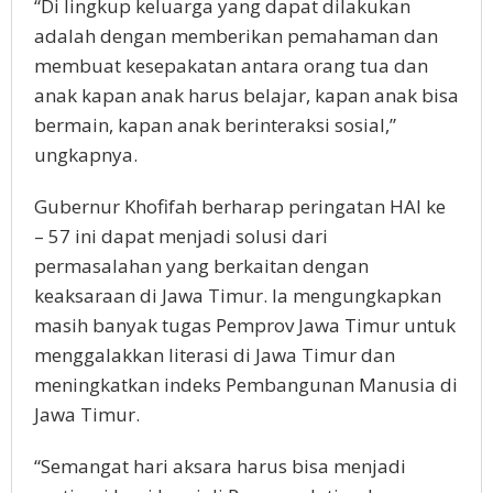
“Di lingkup keluarga yang dapat dilakukan
adalah dengan memberikan pemahaman dan
membuat kesepakatan antara orang tua dan
anak kapan anak harus belajar, kapan anak bisa
bermain, kapan anak berinteraksi sosial,”
ungkapnya.
Gubernur Khofifah berharap peringatan HAI ke
– 57 ini dapat menjadi solusi dari
permasalahan yang berkaitan dengan
keaksaraan di Jawa Timur. Ia mengungkapkan
masih banyak tugas Pemprov Jawa Timur untuk
menggalakkan literasi di Jawa Timur dan
meningkatkan indeks Pembangunan Manusia di
Jawa Timur.
“Semangat hari aksara harus bisa menjadi