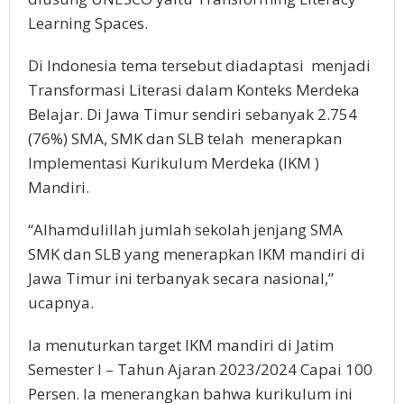
Learning Spaces.
Di Indonesia tema tersebut diadaptasi menjadi
Transformasi Literasi dalam Konteks Merdeka
Belajar. Di Jawa Timur sendiri sebanyak 2.754
(76%) SMA, SMK dan SLB telah menerapkan
Implementasi Kurikulum Merdeka (IKM )
Mandiri.
“Alhamdulillah jumlah sekolah jenjang SMA
SMK dan SLB yang menerapkan IKM mandiri di
Jawa Timur ini terbanyak secara nasional,”
ucapnya.
Ia menuturkan target IKM mandiri di Jatim
Semester I – Tahun Ajaran 2023/2024 Capai 100
Persen. Ia menerangkan bahwa kurikulum ini