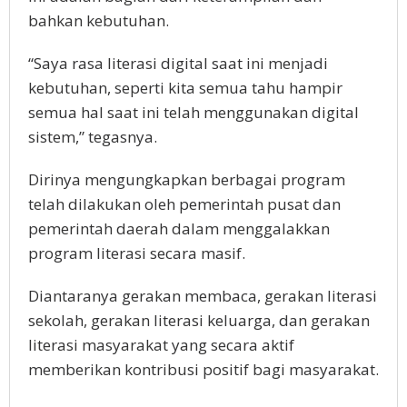
bahkan kebutuhan.
“Saya rasa literasi digital saat ini menjadi
kebutuhan, seperti kita semua tahu hampir
semua hal saat ini telah menggunakan digital
sistem,” tegasnya.
Dirinya mengungkapkan berbagai program
telah dilakukan oleh pemerintah pusat dan
pemerintah daerah dalam menggalakkan
program literasi secara masif.
Diantaranya gerakan membaca, gerakan literasi
sekolah, gerakan literasi keluarga, dan gerakan
literasi masyarakat yang secara aktif
memberikan kontribusi positif bagi masyarakat.