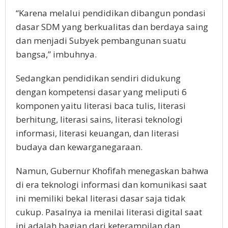
“Karena melalui pendidikan dibangun pondasi
dasar SDM yang berkualitas dan berdaya saing
dan menjadi Subyek pembangunan suatu
bangsa,” imbuhnya.
Sedangkan pendidikan sendiri didukung
dengan kompetensi dasar yang meliputi 6
komponen yaitu literasi baca tulis, literasi
berhitung, literasi sains, literasi teknologi
informasi, literasi keuangan, dan literasi
budaya dan kewarganegaraan.
Namun, Gubernur Khofifah menegaskan bahwa
di era teknologi informasi dan komunikasi saat
ini memiliki bekal literasi dasar saja tidak
cukup. Pasalnya ia menilai literasi digital saat
ini adalah bagian dari keterampilan dan