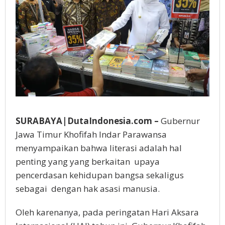
SURABAYA|DutaIndonesia.com –
Gubernur
Jawa Timur Khofifah Indar Parawansa
menyampaikan bahwa literasi adalah hal
penting yang yang berkaitan upaya
pencerdasan kehidupan bangsa sekaligus
sebagai dengan hak asasi manusia.
Oleh karenanya, pada peringatan Hari Aksara