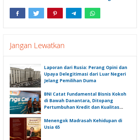
Jangan Lewatkan
Laporan dari Rusia: Perang Opini dan
Upaya Delegitimasi dari Luar Negeri
Jelang Pemilihan Duma
BNI Catat Fundamental Bisnis Kokoh
di Bawah Danantara, Ditopang
Pertumbuhan Kredit dan Kualitas
Aset
Menengok Madrasah Kehidupan di
Usia 65