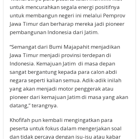
untuk mencurahkan segala energi positifnya
untuk membangun negeri ini melalui Pemprov
Jawa Timur dan berharap mereka jadi pioneer
pembangunan Indonesia dari Jatim.
“Semangat dari Bumi Majapahit menjadikan
Jawa Timur menjadi provinsi terdepan di
Indonesia. Kemajuan Jatim di masa depan
sangat bergantung kepada para calon abdi
negara seperti kalian semua. Adik-adik inilah
yang akan menjadi motor penggerak atau
pioneer dari kemajuan Jatim di masa yang akan
datang,” terangnya.
Khofifah pun kembali mengingatkan para
peserta untuk fokus dalam mengerjakan soal
dan tidak percaya dengan isu-isu atau kabar