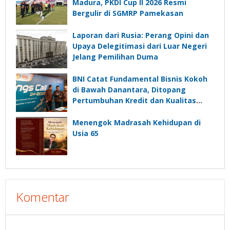
Madura, PKDI Cup II 2026 Resmi
Bergulir di SGMRP Pamekasan
Laporan dari Rusia: Perang Opini dan
Upaya Delegitimasi dari Luar Negeri
Jelang Pemilihan Duma
BNI Catat Fundamental Bisnis Kokoh
di Bawah Danantara, Ditopang
Pertumbuhan Kredit dan Kualitas
Aset
Menengok Madrasah Kehidupan di
Usia 65
Komentar