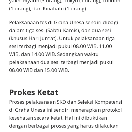
yakni Riyadh (3 orang), Tokyo (1 orang), London
(1 orang), dan Kinabalu (1 orang).
Pelaksanaan tes di Graha Unesa sendiri dibagi
dalam tiga sesi (Sabtu-Kamis), dan dua sesi
(khusus Hari Jum’at). Untuk pelaksanaan tiga
sesi terbagi menjadi pukul 08.00 WIB, 11.00
WIB, dan 14.00 WIB. Sedangkan waktu
pelaksanaan dua sesi terbagi menjadi pukul
08.00 WIB dan 15.00 WIB.
Prokes Ketat
Proses pelaksanaan SKD dan Seleksi Kompetensi
di Graha Unesa ini sendiri menerapkan protokol
kesehatan secara ketat. Hal ini dibuktikan
dengan berbagai proses yang harus dilakukan