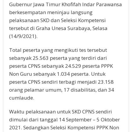
Gubernur Jawa Timur Khofifah Indar Parawansa
berkesempatan meninjau langsung
pelaksanaan SKD dan Seleksi Kompetensi
tersebut di Graha Unesa Surabaya, Selasa
(14/9/2021).
Total peserta yang mengikuti tes tersebut
sebanyak 25.563 peserta yang terdiri dari
peserta CPNS sebanyak 24.529 peserta PPPK
Non Guru sebanyak 1.034 peserta. Untuk
peserta CPNS sendiri terbagi menjadi 23.158
orang pelamar umum, 17 disabilitas, dan 34
cumlaude.
Waktu pelaksanaan untuk SKD CPNS sendiri
dimulai dari tanggal 14 September – 5 Oktober
2021. Sedangkan Seleksi Kompetensi PPPK Non