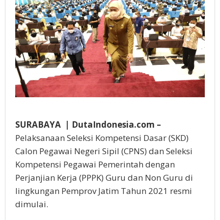
SURABAYA | DutaIndonesia.com –
Pelaksanaan Seleksi Kompetensi Dasar (SKD)
Calon Pegawai Negeri Sipil (CPNS) dan Seleksi
Kompetensi Pegawai Pemerintah dengan
Perjanjian Kerja (PPPK) Guru dan Non Guru di
lingkungan Pemprov Jatim Tahun 2021 resmi
dimulai.