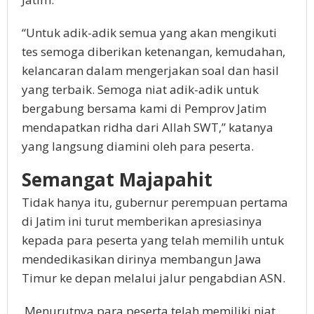
“Untuk adik-adik semua yang akan mengikuti
tes semoga diberikan ketenangan, kemudahan,
kelancaran dalam mengerjakan soal dan hasil
yang terbaik. Semoga niat adik-adik untuk
bergabung bersama kami di Pemprov Jatim
mendapatkan ridha dari Allah SWT,” katanya
yang langsung diamini oleh para peserta.
Semangat Majapahit
Tidak hanya itu, gubernur perempuan pertama
di Jatim ini turut memberikan apresiasinya
kepada para peserta yang telah memilih untuk
mendedikasikan dirinya membangun Jawa
Timur ke depan melalui jalur pengabdian ASN.
Menurutnya para peserta telah memiliki niat