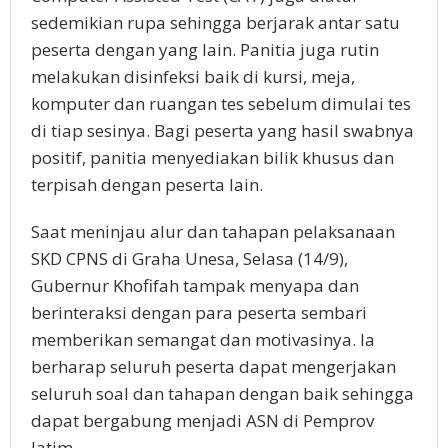
sedemikian rupa sehingga berjarak antar satu
peserta dengan yang lain. Panitia juga rutin
melakukan disinfeksi baik di kursi, meja,
komputer dan ruangan tes sebelum dimulai tes
di tiap sesinya. Bagi peserta yang hasil swabnya
positif, panitia menyediakan bilik khusus dan
terpisah dengan peserta lain.
Saat meninjau alur dan tahapan pelaksanaan
SKD CPNS di Graha Unesa, Selasa (14/9),
Gubernur Khofifah tampak menyapa dan
berinteraksi dengan para peserta sembari
memberikan semangat dan motivasinya. Ia
berharap seluruh peserta dapat mengerjakan
seluruh soal dan tahapan dengan baik sehingga
dapat bergabung menjadi ASN di Pemprov
Jatim.