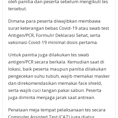
oleh panitia dan peserta sebelum mengikuti tes
tersebut.
Dimana para peserta diwajibkan membawa
surat keterangan bebas Covid-19 atau swab test
Antigen/PCR, Formulir Deklarasi Sehat, serta
vaksinasi Covid-19 minimal dosis pertama.
Untuk panitia juga dilakukan tes swab
antigen/PCR secara berkala. Kemudian saat di
lokasi, baik peserta maupun panitia dilakukan
pengecekan suhu tubuh, wajib memakai masker
dan direkomendasikan memakai face shield,
serta wajib cuci tangan pakai sabun. Peserta
juga diminta menjaga jarak saat antrean.
Penataan meja tempat pelaksanaan tes secara
Computer Assisted Test (CAT) juga diatur