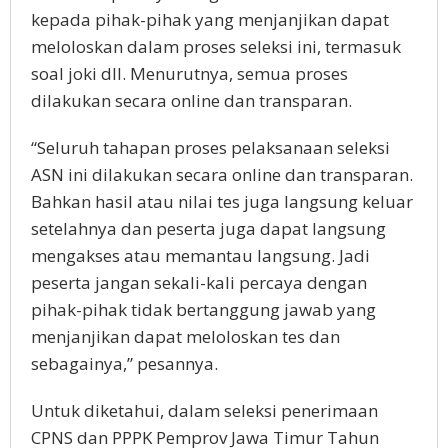
kepada pihak-pihak yang menjanjikan dapat
meloloskan dalam proses seleksi ini, termasuk
soal joki dll. Menurutnya, semua proses
dilakukan secara online dan transparan.
“Seluruh tahapan proses pelaksanaan seleksi
ASN ini dilakukan secara online dan transparan.
Bahkan hasil atau nilai tes juga langsung keluar
setelahnya dan peserta juga dapat langsung
mengakses atau memantau langsung. Jadi
peserta jangan sekali-kali percaya dengan
pihak-pihak tidak bertanggung jawab yang
menjanjikan dapat meloloskan tes dan
sebagainya,” pesannya.
Untuk diketahui, dalam seleksi penerimaan
CPNS dan PPPK Pemprov Jawa Timur Tahun