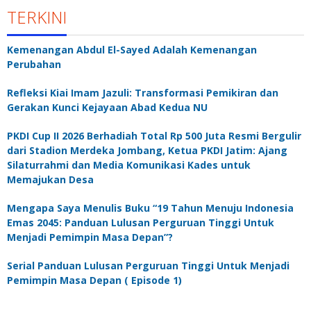
TERKINI
Kemenangan Abdul El-Sayed Adalah Kemenangan
Perubahan
Refleksi Kiai Imam Jazuli: Transformasi Pemikiran dan
Gerakan Kunci Kejayaan Abad Kedua NU
PKDI Cup II 2026 Berhadiah Total Rp 500 Juta Resmi Bergulir
dari Stadion Merdeka Jombang, Ketua PKDI Jatim: Ajang
Silaturrahmi dan Media Komunikasi Kades untuk
Memajukan Desa
Mengapa Saya Menulis Buku “19 Tahun Menuju Indonesia
Emas 2045: Panduan Lulusan Perguruan Tinggi Untuk
Menjadi Pemimpin Masa Depan”?
Serial Panduan Lulusan Perguruan Tinggi Untuk Menjadi
Pemimpin Masa Depan ( Episode 1)