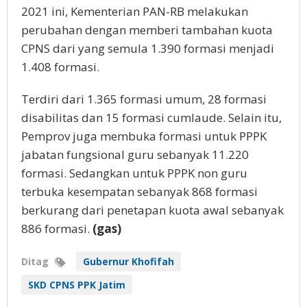
2021 ini, Kementerian PAN-RB melakukan
perubahan dengan memberi tambahan kuota
CPNS dari yang semula 1.390 formasi menjadi
1.408 formasi.
Terdiri dari 1.365 formasi umum, 28 formasi
disabilitas dan 15 formasi cumlaude. Selain itu,
Pemprov juga membuka formasi untuk PPPK
jabatan fungsional guru sebanyak 11.220
formasi. Sedangkan untuk PPPK non guru
terbuka kesempatan sebanyak 868 formasi
berkurang dari penetapan kuota awal sebanyak
886 formasi.
(gas)
Ditag
Gubernur Khofifah
SKD CPNS PPK Jatim