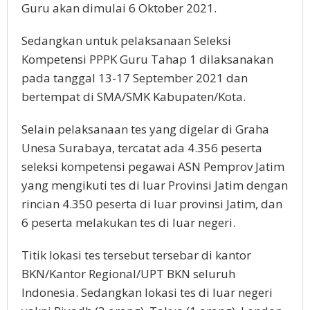
Guru akan dimulai 6 Oktober 2021.
Sedangkan untuk pelaksanaan Seleksi
Kompetensi PPPK Guru Tahap 1 dilaksanakan
pada tanggal 13-17 September 2021 dan
bertempat di SMA/SMK Kabupaten/Kota.
Selain pelaksanaan tes yang digelar di Graha
Unesa Surabaya, tercatat ada 4.356 peserta
seleksi kompetensi pegawai ASN Pemprov Jatim
yang mengikuti tes di luar Provinsi Jatim dengan
rincian 4.350 peserta di luar provinsi Jatim, dan
6 peserta melakukan tes di luar negeri.
Titik lokasi tes tersebut tersebar di kantor
BKN/Kantor Regional/UPT BKN seluruh
Indonesia. Sedangkan lokasi tes di luar negeri