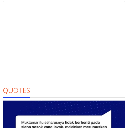
QUOTES