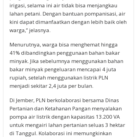
irigasi, selama ini air tidak bisa menjangkau
lahan petani. Dengan bantuan pompanisasi, air
kini dapat dimanfaatkan dengan lebih baik oleh
warga,” jelasnya.
Menurutnya, warga bisa menghemat hingga
41% dibandingkan penggunaan bahan bakar
minyak. Jika sebelumnya menggunakan bahan
bakar minyak pengeluaran mencapai 4 juta
rupiah, setelah menggunakan listrik PLN
menjadi sekitar 2,4 juta per bulan.
Di Jember, PLN berkolaborasi bersama Dinas
Pertanian dan Ketahanan Pangan menyalakan
pompa air listrik dengan kapasitas 13.200 VA
untuk mengairi lahan pertanian seluas 3 hektar
di Tanggul. Kolaborasi ini memungkinkan