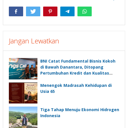
Jangan Lewatkan
BNI Catat Fundamental Bisnis Kokoh
di Bawah Danantara, Ditopang
Pertumbuhan Kredit dan Kualitas
Aset
Menengok Madrasah Kehidupan di
Usia 65
Tiga Tahap Menuju Ekonomi Hidrogen
Indonesia