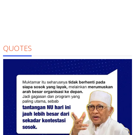
QUOTES