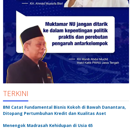
TERKINI
BNI Catat Fundamental Bisnis Kokoh di Bawah Danantara,
Ditopang Pertumbuhan Kredit dan Kualitas Aset
Menengok Madrasah Kehidupan di Usia 65