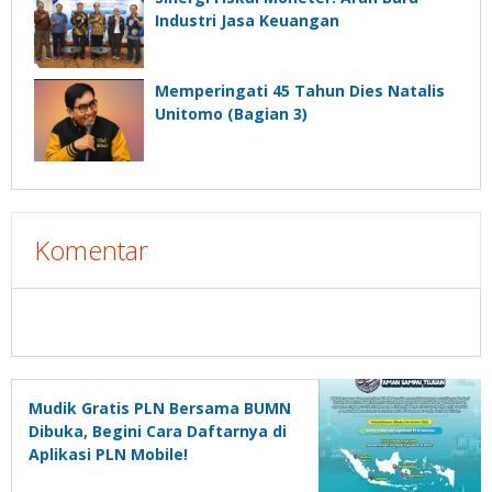
Industri Jasa Keuangan
Memperingati 45 Tahun Dies Natalis
Unitomo (Bagian 3)
Komentar
Mudik Gratis PLN Bersama BUMN
Dibuka, Begini Cara Daftarnya di
Aplikasi PLN Mobile!