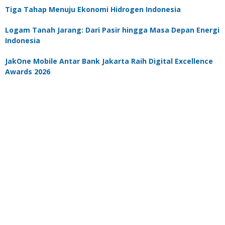
Tiga Tahap Menuju Ekonomi Hidrogen Indonesia
Logam Tanah Jarang: Dari Pasir hingga Masa Depan Energi
Indonesia
JakOne Mobile Antar Bank Jakarta Raih Digital Excellence
Awards 2026