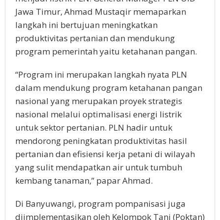
Jawa Timur, Ahmad Mustaqir memaparkan
langkah ini bertujuan meningkatkan
produktivitas pertanian dan mendukung
program pemerintah yaitu ketahanan pangan.
“Program ini merupakan langkah nyata PLN
dalam mendukung program ketahanan pangan
nasional yang merupakan proyek strategis
nasional melalui optimalisasi energi listrik
untuk sektor pertanian. PLN hadir untuk
mendorong peningkatan produktivitas hasil
pertanian dan efisiensi kerja petani di wilayah
yang sulit mendapatkan air untuk tumbuh
kembang tanaman,” papar Ahmad.
Di Banyuwangi, program pompanisasi juga
diimplementasikan oleh Kelompok Tani (Poktan)