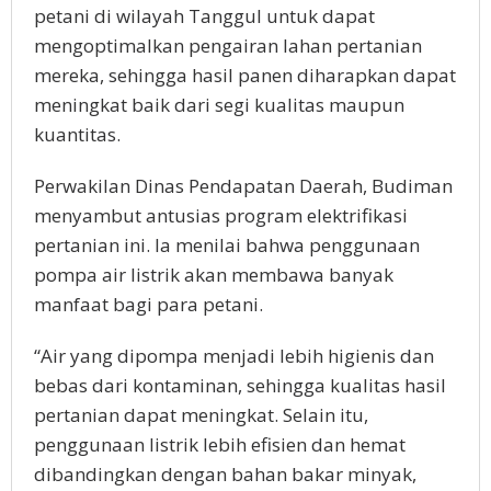
petani di wilayah Tanggul untuk dapat
mengoptimalkan pengairan lahan pertanian
mereka, sehingga hasil panen diharapkan dapat
meningkat baik dari segi kualitas maupun
kuantitas.
Perwakilan Dinas Pendapatan Daerah, Budiman
menyambut antusias program elektrifikasi
pertanian ini. Ia menilai bahwa penggunaan
pompa air listrik akan membawa banyak
manfaat bagi para petani.
“Air yang dipompa menjadi lebih higienis dan
bebas dari kontaminan, sehingga kualitas hasil
pertanian dapat meningkat. Selain itu,
penggunaan listrik lebih efisien dan hemat
dibandingkan dengan bahan bakar minyak,