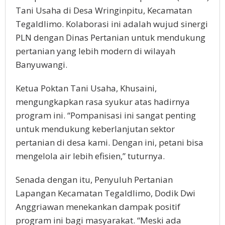
Tani Usaha di Desa Wringinpitu, Kecamatan
Tegaldlimo. Kolaborasi ini adalah wujud sinergi
PLN dengan Dinas Pertanian untuk mendukung
pertanian yang lebih modern di wilayah
Banyuwangi.
Ketua Poktan Tani Usaha, Khusaini,
mengungkapkan rasa syukur atas hadirnya
program ini. “Pompanisasi ini sangat penting
untuk mendukung keberlanjutan sektor
pertanian di desa kami. Dengan ini, petani bisa
mengelola air lebih efisien,” tuturnya.
Senada dengan itu, Penyuluh Pertanian
Lapangan Kecamatan Tegaldlimo, Dodik Dwi
Anggriawan menekankan dampak positif
program ini bagi masyarakat. “Meski ada