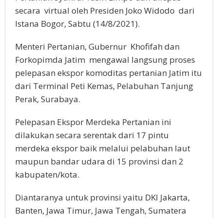
secara virtual oleh Presiden Joko Widodo dari
Istana Bogor, Sabtu (14/8/2021).
Menteri Pertanian, Gubernur Khofifah dan
Forkopimda Jatim mengawal langsung proses
pelepasan ekspor komoditas pertanian Jatim itu
dari Terminal Peti Kemas, Pelabuhan Tanjung
Perak, Surabaya.
Pelepasan Ekspor Merdeka Pertanian ini
dilakukan secara serentak dari 17 pintu
merdeka ekspor baik melalui pelabuhan laut
maupun bandar udara di 15 provinsi dan 2
kabupaten/kota.
Diantaranya untuk provinsi yaitu DKI Jakarta,
Banten, Jawa Timur, Jawa Tengah, Sumatera