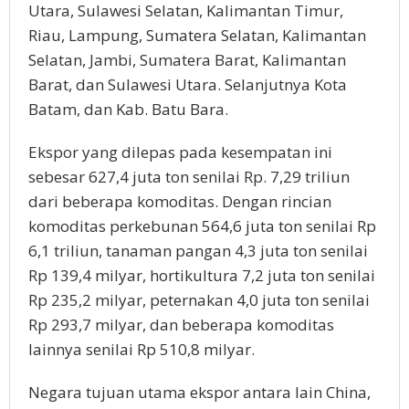
Utara, Sulawesi Selatan, Kalimantan Timur,
Riau, Lampung, Sumatera Selatan, Kalimantan
Selatan, Jambi, Sumatera Barat, Kalimantan
Barat, dan Sulawesi Utara. Selanjutnya Kota
Batam, dan Kab. Batu Bara.
Ekspor yang dilepas pada kesempatan ini
sebesar 627,4 juta ton senilai Rp. 7,29 triliun
dari beberapa komoditas. Dengan rincian
komoditas perkebunan 564,6 juta ton senilai Rp
6,1 triliun, tanaman pangan 4,3 juta ton senilai
Rp 139,4 milyar, hortikultura 7,2 juta ton senilai
Rp 235,2 milyar, peternakan 4,0 juta ton senilai
Rp 293,7 milyar, dan beberapa komoditas
lainnya senilai Rp 510,8 milyar.
Negara tujuan utama ekspor antara lain China,