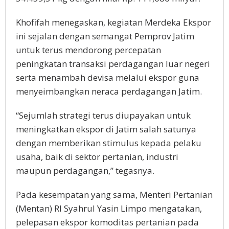
Khofifah menegaskan, kegiatan Merdeka Ekspor
ini sejalan dengan semangat Pemprov Jatim
untuk terus mendorong percepatan
peningkatan transaksi perdagangan luar negeri
serta menambah devisa melalui ekspor guna
menyeimbangkan neraca perdagangan Jatim.
“Sejumlah strategi terus diupayakan untuk
meningkatkan ekspor di Jatim salah satunya
dengan memberikan stimulus kepada pelaku
usaha, baik di sektor pertanian, industri
maupun perdagangan,” tegasnya.
Pada kesempatan yang sama, Menteri Pertanian
(Mentan) RI Syahrul Yasin Limpo mengatakan,
pelepasan ekspor komoditas pertanian pada