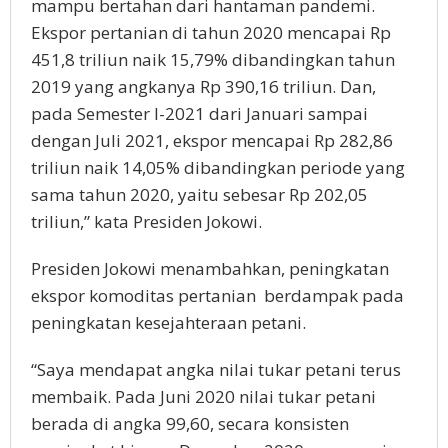
mampu bertahan dari hantaman pandemi.
Ekspor pertanian di tahun 2020 mencapai Rp
451,8 triliun naik 15,79% dibandingkan tahun
2019 yang angkanya Rp 390,16 triliun. Dan,
pada Semester I-2021 dari Januari sampai
dengan Juli 2021, ekspor mencapai Rp 282,86
triliun naik 14,05% dibandingkan periode yang
sama tahun 2020, yaitu sebesar Rp 202,05
triliun,” kata Presiden Jokowi.
Presiden Jokowi menambahkan, peningkatan
ekspor komoditas pertanian berdampak pada
peningkatan kesejahteraan petani.
“Saya mendapat angka nilai tukar petani terus
membaik. Pada Juni 2020 nilai tukar petani
berada di angka 99,60, secara konsisten