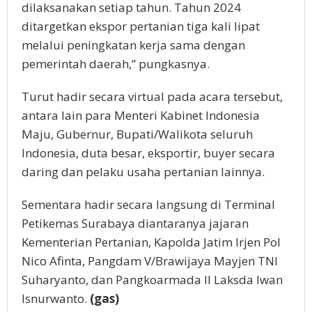
dilaksanakan setiap tahun. Tahun 2024
ditargetkan ekspor pertanian tiga kali lipat
melalui peningkatan kerja sama dengan
pemerintah daerah,” pungkasnya.
Turut hadir secara virtual pada acara tersebut,
antara lain para Menteri Kabinet Indonesia
Maju, Gubernur, Bupati/Walikota seluruh
Indonesia, duta besar, eksportir, buyer secara
daring dan pelaku usaha pertanian lainnya.
Sementara hadir secara langsung di Terminal
Petikemas Surabaya diantaranya jajaran
Kementerian Pertanian, Kapolda Jatim Irjen Pol
Nico Afinta, Pangdam V/Brawijaya Mayjen TNI
Suharyanto, dan Pangkoarmada II Laksda Iwan
Isnurwanto.
(gas)