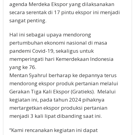
agenda Merdeka Ekspor yang dilaksanakan
secara serentak di 17 pintu ekspor ini menjadi
sangat penting.
Hal ini sebagai upaya mendorong
pertumbuhan ekonomi nasional di masa
pandemi Covid-19, sekaligus untuk
memperingati hari Kemerdekaan Indonesia
yang ke 76.
Mentan Syahrul berharap ke depannya terus
mendorong ekspor produk pertanian melalui
Gerakan Tiga Kali Ekspor (Gratieks). Melalui
kegiatan ini, pada tahun 2024 pihaknya
mertargetkan ekspor produksi pertanian
menjadi 3 kali lipat dibanding saat ini.
“Kami rencanakan kegiatan ini dapat