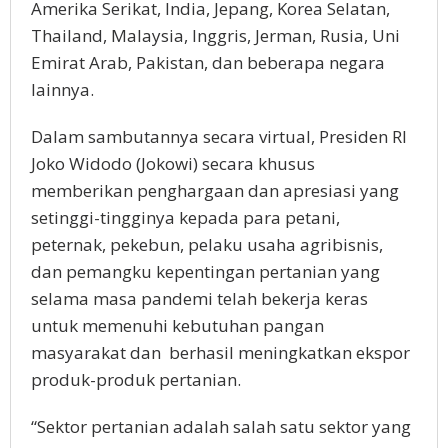
Amerika Serikat, India, Jepang, Korea Selatan,
Thailand, Malaysia, Inggris, Jerman, Rusia, Uni
Emirat Arab, Pakistan, dan beberapa negara
lainnya.
Dalam sambutannya secara virtual, Presiden RI
Joko Widodo (Jokowi) secara khusus
memberikan penghargaan dan apresiasi yang
setinggi-tingginya kepada para petani,
peternak, pekebun, pelaku usaha agribisnis,
dan pemangku kepentingan pertanian yang
selama masa pandemi telah bekerja keras
untuk memenuhi kebutuhan pangan
masyarakat dan berhasil meningkatkan ekspor
produk-produk pertanian.
“Sektor pertanian adalah salah satu sektor yang