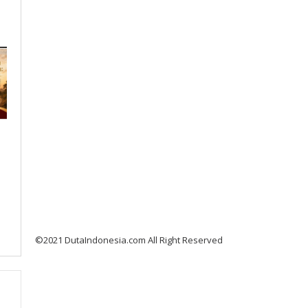
©2021 DutaIndonesia.com All Right Reserved