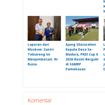
Laporan dari
Ajang Silaturahmi
Moskow: Santri
Kepala Desa Se-
Tebuireng Ini
Madura, PKDI Cup II
Menjembatani RI-
2026 Resmi Bergulir
Rusia
di SGMRP
Pamekasan
Komentar