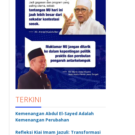
TERKINI
Kemenangan Abdul El-Sayed Adalah
Kemenangan Perubahan
Refleksi Kiai Imam Jazuli: Transformasi