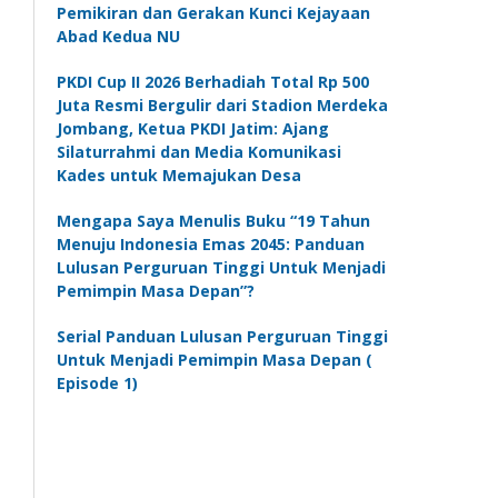
Pemikiran dan Gerakan Kunci Kejayaan
Abad Kedua NU
PKDI Cup II 2026 Berhadiah Total Rp 500
Juta Resmi Bergulir dari Stadion Merdeka
Jombang, Ketua PKDI Jatim: Ajang
Silaturrahmi dan Media Komunikasi
Kades untuk Memajukan Desa
Mengapa Saya Menulis Buku “19 Tahun
Menuju Indonesia Emas 2045: Panduan
Lulusan Perguruan Tinggi Untuk Menjadi
Pemimpin Masa Depan”?
Serial Panduan Lulusan Perguruan Tinggi
Untuk Menjadi Pemimpin Masa Depan (
Episode 1)