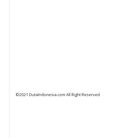
©2021 DutaIndonesia.com All Right Reserved