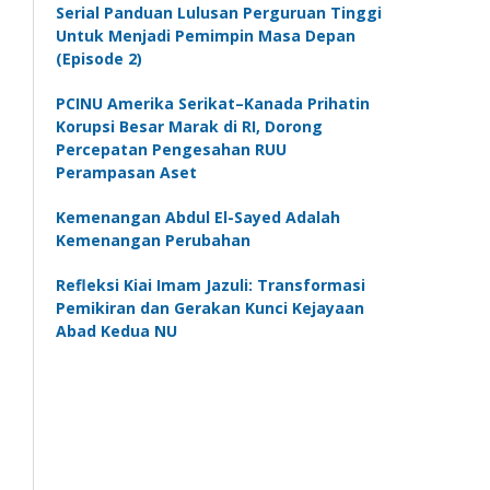
Serial Panduan Lulusan Perguruan Tinggi
Untuk Menjadi Pemimpin Masa Depan
(Episode 2)
PCINU Amerika Serikat–Kanada Prihatin
Korupsi Besar Marak di RI, Dorong
Percepatan Pengesahan RUU
Perampasan Aset
Kemenangan Abdul El-Sayed Adalah
Kemenangan Perubahan
Refleksi Kiai Imam Jazuli: Transformasi
Pemikiran dan Gerakan Kunci Kejayaan
Abad Kedua NU