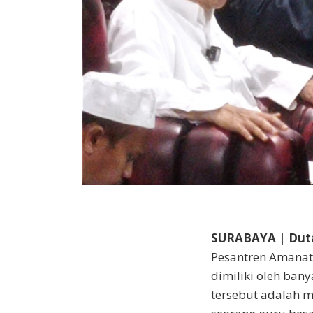
SURABAYA | Dut
Pesantren Amanat
dimiliki oleh ban
tersebut adalah 