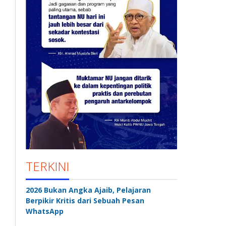
TERKINI
2026 Bukan Angka Ajaib, Pelajaran
Berpikir Kritis dari Sebuah Pesan
WhatsApp