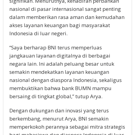
signifikan. Menurutnya, kehadiran perbankan
nasional di pasar internasional sangat penting
dalam memberikan rasa aman dan kemudahan
akses layanan keuangan bagi masyarakat
Indonesia di luar negeri.
“Saya berharap BNI terus memperluas
jangkauan layanan digitalnya di berbagai
negara lain. Ini adalah peluang besar untuk
semakin mendekatkan layanan keuangan
nasional dengan diaspora Indonesia, sekaligus
membuktikan bahwa bank BUMN mampu
bersaing di tingkat global,” tutup Arya.
Dengan dukungan dan inovasi yang terus
berkembang, menurut Arya, BNI semakin
memperkokoh perannya sebagai mitra strategis
bagi mahasiswa dan diaspora Indonesia di luar