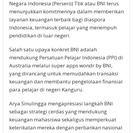
Negara Indonesia (Persero) Tbk atau BNI terus
menunjukkan komitmennya dalam memberikan
layanan keuangan terbaik bagi diaspora
Indonesia, termasuk pelajar yang menempuh
pendidikan di luar negeri.
Salah satu upaya konkret BNI adalah
mendukung Persatuan Pelajar Indonesia (PPI) di
Australia melalui super apps wondr by BNI,
yang dirancang untuk memudahkan transaksi
keuangan dan membantu pengelolaan finansial
para pelajar di negeri Kanguru.
Arya Sinulingga mengapresiasi langkah BNI
sebagai strategi cerdas yang mendukung
keuangan mahasiswa sekaligus memperkuat
keterikatan mereka dengan perbankan nasional