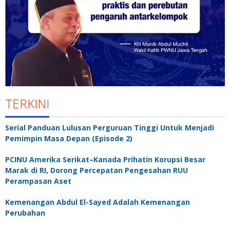
TERKINI
Serial Panduan Lulusan Perguruan Tinggi Untuk Menjadi
Pemimpin Masa Depan (Episode 2)
PCINU Amerika Serikat–Kanada Prihatin Korupsi Besar
Marak di RI, Dorong Percepatan Pengesahan RUU
Perampasan Aset
Kemenangan Abdul El-Sayed Adalah Kemenangan
Perubahan