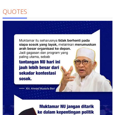
QUOTES