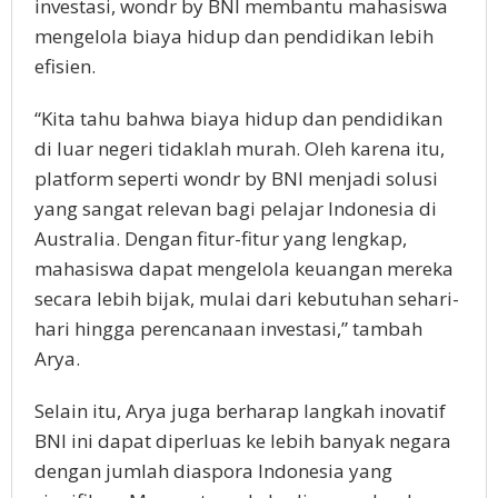
investasi, wondr by BNI membantu mahasiswa
mengelola biaya hidup dan pendidikan lebih
efisien.
“Kita tahu bahwa biaya hidup dan pendidikan
di luar negeri tidaklah murah. Oleh karena itu,
platform seperti wondr by BNI menjadi solusi
yang sangat relevan bagi pelajar Indonesia di
Australia. Dengan fitur-fitur yang lengkap,
mahasiswa dapat mengelola keuangan mereka
secara lebih bijak, mulai dari kebutuhan sehari-
hari hingga perencanaan investasi,” tambah
Arya.
Selain itu, Arya juga berharap langkah inovatif
BNI ini dapat diperluas ke lebih banyak negara
dengan jumlah diaspora Indonesia yang