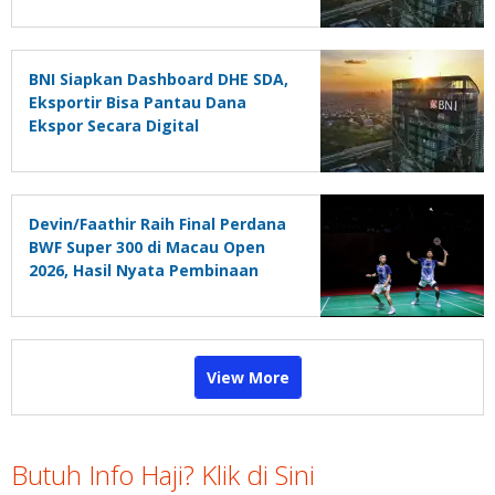
BNI Siapkan Dashboard DHE SDA,
Eksportir Bisa Pantau Dana
Ekspor Secara Digital
Devin/Faathir Raih Final Perdana
BWF Super 300 di Macau Open
2026, Hasil Nyata Pembinaan
Berkelanjutan
View More
Butuh Info Haji? Klik di Sini