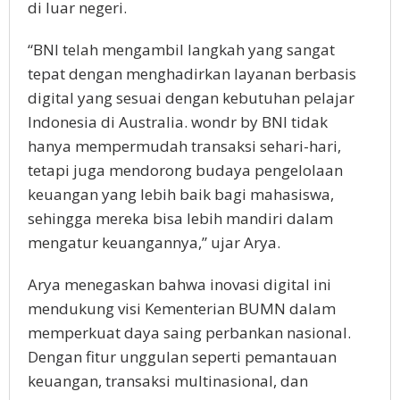
di luar negeri.
“BNI telah mengambil langkah yang sangat
tepat dengan menghadirkan layanan berbasis
digital yang sesuai dengan kebutuhan pelajar
Indonesia di Australia. wondr by BNI tidak
hanya mempermudah transaksi sehari-hari,
tetapi juga mendorong budaya pengelolaan
keuangan yang lebih baik bagi mahasiswa,
sehingga mereka bisa lebih mandiri dalam
mengatur keuangannya,” ujar Arya.
Arya menegaskan bahwa inovasi digital ini
mendukung visi Kementerian BUMN dalam
memperkuat daya saing perbankan nasional.
Dengan fitur unggulan seperti pemantauan
keuangan, transaksi multinasional, dan