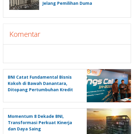
Jelang Pemilihan Duma
Komentar
BNI Catat Fundamental Bisnis
Kokoh di Bawah Danantara,
Ditopang Pertumbuhan Kredit
dan Kualitas Aset
Momentum 8 Dekade BNI,
Transformasi Perkuat Kinerja
dan Daya Saing