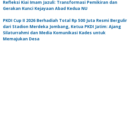
Refleksi Kiai Imam Jazuli: Transformasi Pemikiran dan
Gerakan Kunci Kejayaan Abad Kedua NU
PKDI Cup II 2026 Berhadiah Total Rp 500 Juta Resmi Bergulir
dari Stadion Merdeka Jombang, Ketua PKDI Jatim: Ajang
Silaturrahmi dan Media Komunikasi Kades untuk
Memajukan Desa