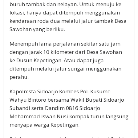
buruh tambak dan nelayan. Untuk menuju ke
lokasi, hanya dapat ditempuh menggunakan
kendaraan roda dua melalui jalur tambak Desa
Sawohan yang berliku.
Menempuh lama perjalanan sekitar satu jam
dengan jarak 10 kilometer dari Desa Sawohan
ke Dusun Kepetingan. Atau dapat juga
ditempuh melalui jalur sungai menggunakan
perahu.
Kapolresta Sidoarjo Kombes Pol. Kusumo
Wahyu Bintoro bersama Wakil Bupati Sidoarjo
Subandi serta Dandim 0816 Sidoarjo
Mohammad Iswan Nusi kompak turun langsung
menyapa warga Kepetingan.