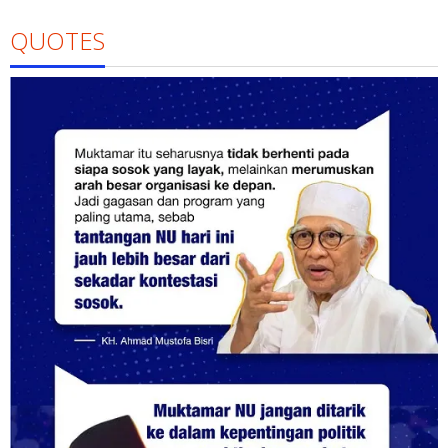
QUOTES