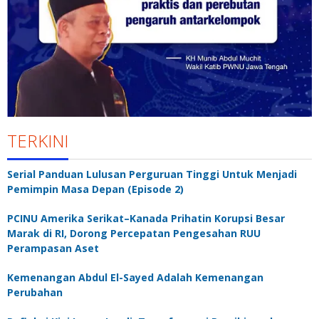
TERKINI
Serial Panduan Lulusan Perguruan Tinggi Untuk Menjadi
Pemimpin Masa Depan (Episode 2)
PCINU Amerika Serikat–Kanada Prihatin Korupsi Besar
Marak di RI, Dorong Percepatan Pengesahan RUU
Perampasan Aset
Kemenangan Abdul El-Sayed Adalah Kemenangan
Perubahan