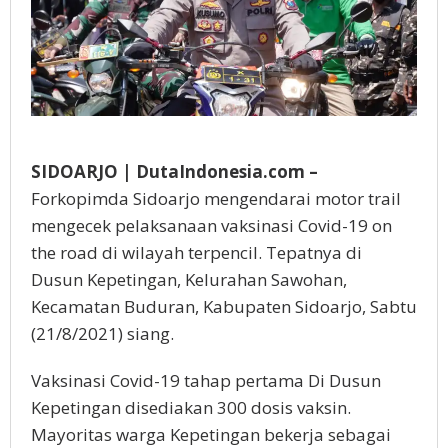
SIDOARJO | DutaIndonesia.com –
Forkopimda Sidoarjo mengendarai motor trail
mengecek pelaksanaan vaksinasi Covid-19 on
the road di wilayah terpencil. Tepatnya di
Dusun Kepetingan, Kelurahan Sawohan,
Kecamatan Buduran, Kabupaten Sidoarjo, Sabtu
(21/8/2021) siang.
Vaksinasi Covid-19 tahap pertama Di Dusun
Kepetingan disediakan 300 dosis vaksin.
Mayoritas warga Kepetingan bekerja sebagai