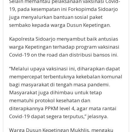
Selain memantau pelaksanaan vaksinasi Covid-
19, pada kesempatan ini Forkopimda Sidoarjo
juga menyalurkan bantuan sosial paket
sembako kepada warga Dusun Kepetingan.
Kapolresta Sidoarjo menyambut baik antusias
warga Kepetingan terhadap program vaksinasi
Covid-19 on the road dan distribusi bansos ini.
“Melalui upaya vaksinasi ini, diharapkan dapat
mempercepat terbentuknya kekebalan komunal
bagi masyarakat di tengah masa pandemi.
Masyarakat juga dihimbau untuk tetap
mematuhi protokol kesehatan dan
diterapkannya PPKM level 4, agar mata rantai
Covid-19 dapat segera terputus,” jelasnya.
Warga Dusun Kepetingan Mukhlis, mengaku