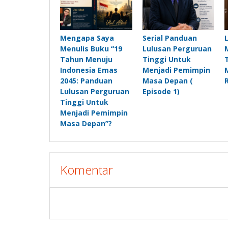
Mengapa Saya
Serial Panduan
Menulis Buku “19
Lulusan Perguruan
Tahun Menuju
Tinggi Untuk
Indonesia Emas
Menjadi Pemimpin
2045: Panduan
Masa Depan (
Lulusan Perguruan
Episode 1)
Tinggi Untuk
Menjadi Pemimpin
Masa Depan”?
Komentar