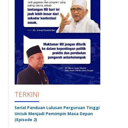
TERKINI
Serial Panduan Lulusan Perguruan Tinggi
Untuk Menjadi Pemimpin Masa Depan
(Episode 2)