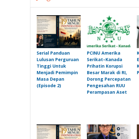
Serial Panduan
PCINU Amerika
Lulusan Perguruan
Serikat–Kanada
Tinggi Untuk
Prihatin Korupsi
Menjadi Pemimpin
Besar Marak di RI,
Masa Depan
Dorong Percepatan
(Episode 2)
Pengesahan RUU
Perampasan Aset