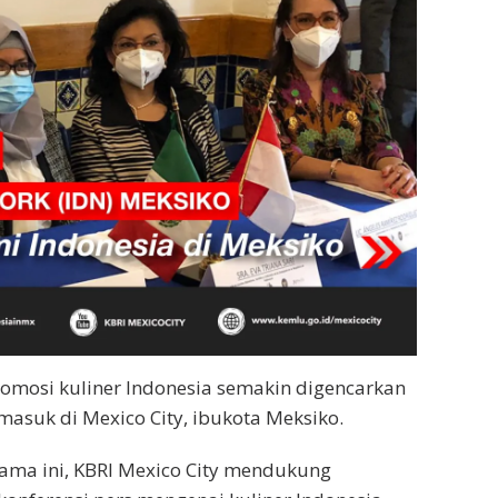
omosi kuliner Indonesia semakin digencarkan
rmasuk di Mexico City, ibukota Meksiko.
lama ini, KBRI Mexico City mendukung