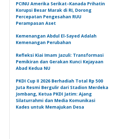
PCINU Amerika Serikat–Kanada Prihatin
Korupsi Besar Marak di RI, Dorong
Percepatan Pengesahan RUU
Perampasan Aset
Kemenangan Abdul El-Sayed Adalah
Kemenangan Perubahan
Refleksi Kiai Imam Jazuli: Transformasi
Pemikiran dan Gerakan Kunci Kejayaan
Abad Kedua NU
PKDI Cup II 2026 Berhadiah Total Rp 500
Juta Resmi Bergulir dari Stadion Merdeka
Jombang, Ketua PKDI Jatim: Ajang
Silaturrahmi dan Media Komunikasi
Kades untuk Memajukan Desa