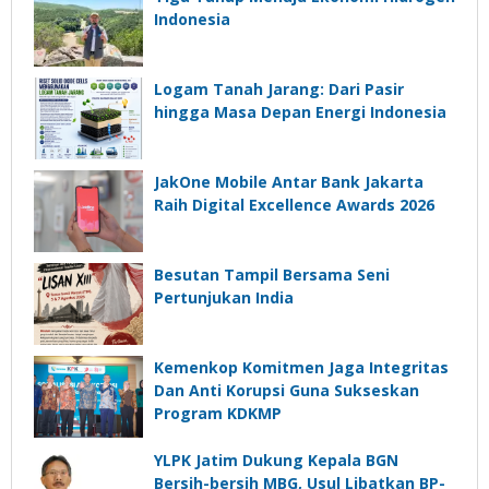
Indonesia
Logam Tanah Jarang: Dari Pasir
hingga Masa Depan Energi Indonesia
JakOne Mobile Antar Bank Jakarta
Raih Digital Excellence Awards 2026
Besutan Tampil Bersama Seni
Pertunjukan India
Kemenkop Komitmen Jaga Integritas
Dan Anti Korupsi Guna Sukseskan
Program KDKMP
YLPK Jatim Dukung Kepala BGN
Bersih-bersih MBG, Usul Libatkan BP-