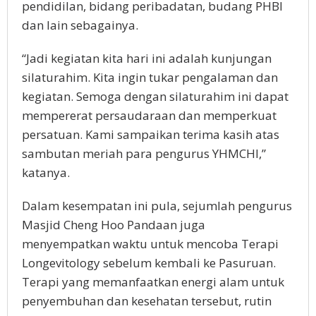
pendidilan, bidang peribadatan, budang PHBI
dan lain sebagainya.
“Jadi kegiatan kita hari ini adalah kunjungan
silaturahim. Kita ingin tukar pengalaman dan
kegiatan. Semoga dengan silaturahim ini dapat
mempererat persaudaraan dan memperkuat
persatuan. Kami sampaikan terima kasih atas
sambutan meriah para pengurus YHMCHI,”
katanya.
Dalam kesempatan ini pula, sejumlah pengurus
Masjid Cheng Hoo Pandaan juga
menyempatkan waktu untuk mencoba Terapi
Longevitology sebelum kembali ke Pasuruan.
Terapi yang memanfaatkan energi alam untuk
penyembuhan dan kesehatan tersebut, rutin