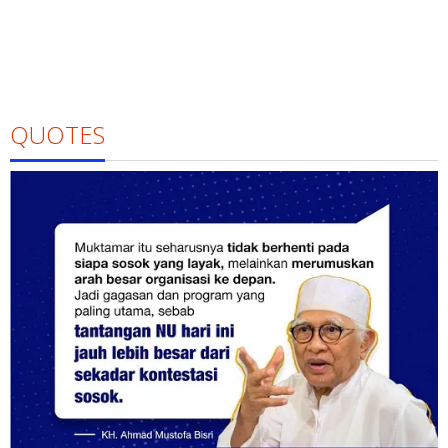
QUOTES