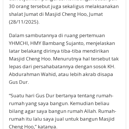
30 orang tersebut juga sekaligus melaksanakan
shalat Jumat di Masjid Cheng Hoo, Jumat
(28/11/2025).
Dalam sambutannya di ruang pertemuan
YHMCHI, HMY Bambang Sujanto, menjelaskan
latar belakang dirinya tiba-tiba mendirikan
Masjid Cheng Hoo. Menurutnya hal tersebut tak
lepas dari persahabatannya dengan sosok KH.
Abdurahman Wahid, atau lebih akrab disapa
Gus Dur.
“Suatu hari Gus Dur bertanya tentang rumah-
rumah yang saya bangun. Kemudian beliau
bilang agar saya bangun rumah Allah. Rumah-
rumah itu lalu saya jual untuk bangun Masjid
Cheng Hoo,” katanya.