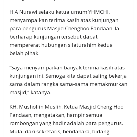
H.A Nurawi selaku ketua umum YHMCHI,
menyampaikan terima kasih atas kunjungan
para pengurus Masjid Chenghoo Pandaan. Ia
berharap kunjungan tersebut dapat
mempererat hubungan silaturahim kedua
belah pihak.
“Saya menyampaikan banyak terima kasih atas
kunjungan ini. Semoga kita dapat saling bekerja
sama dalam rangka sama-sama memakmurkan
masjid,” katanya.
KH. Mushollin Muslih, Ketua Masjid Cheng Hoo
Pandaan, mengatakan, hampir semua
rombongan yang hadir adalah para pengurus.
Mulai dari sekretaris, bendahara, bidang