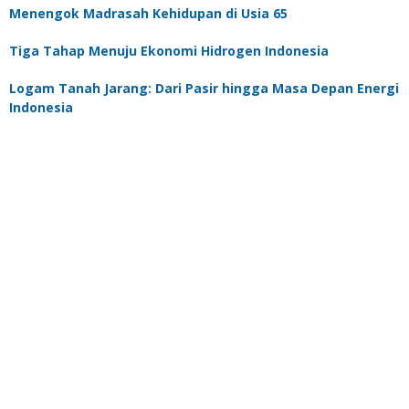
Menengok Madrasah Kehidupan di Usia 65
Tiga Tahap Menuju Ekonomi Hidrogen Indonesia
Logam Tanah Jarang: Dari Pasir hingga Masa Depan Energi
Indonesia