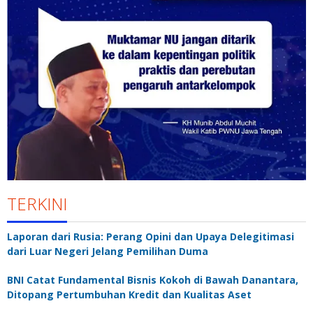
TERKINI
Laporan dari Rusia: Perang Opini dan Upaya Delegitimasi
dari Luar Negeri Jelang Pemilihan Duma
BNI Catat Fundamental Bisnis Kokoh di Bawah Danantara,
Ditopang Pertumbuhan Kredit dan Kualitas Aset