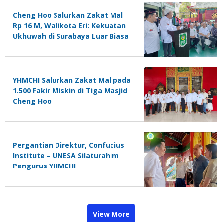
Cheng Hoo Salurkan Zakat Mal
Rp 16 M, Walikota Eri: Kekuatan
Ukhuwah di Surabaya Luar Biasa
YHMCHI Salurkan Zakat Mal pada
1.500 Fakir Miskin di Tiga Masjid
Cheng Hoo
Pergantian Direktur, Confucius
Institute – UNESA Silaturahim
Pengurus YHMCHI
View More