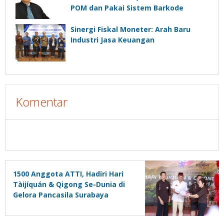
POM dan Pakai Sistem Barkode
Sinergi Fiskal Moneter: Arah Baru
Industri Jasa Keuangan
Komentar
1500 Anggota ATTI, Hadiri Hari
Tàijíquán & Qigong Se-Dunia di
Gelora Pancasila Surabaya