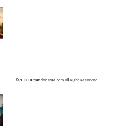
©2021 DutaIndonesia.com All Right Reserved