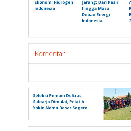
Ekonomi Hidrogen
Jarang: Dari Pasir
Indonesia
hingga Masa
Depan Energi
Indonesia
Komentar
Seleksi Pemain Deltras
Sidoarjo Dimulai, Pelatih
Yakin Nama Besar Segera
Bergabung