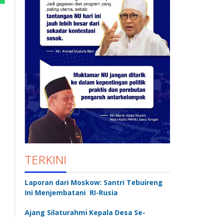
TERKINI
Laporan dari Moskow: Santri Tebuireng
Ini Menjembatani RI-Rusia
Ajang Silaturahmi Kepala Desa Se-