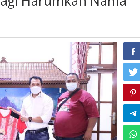
 Lagi Harumkan Nama