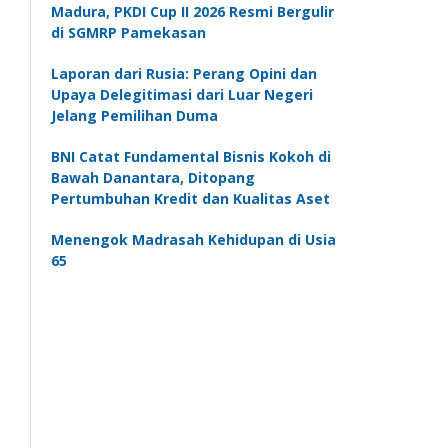
Madura, PKDI Cup II 2026 Resmi Bergulir
di SGMRP Pamekasan
Laporan dari Rusia: Perang Opini dan
Upaya Delegitimasi dari Luar Negeri
Jelang Pemilihan Duma
BNI Catat Fundamental Bisnis Kokoh di
Bawah Danantara, Ditopang
Pertumbuhan Kredit dan Kualitas Aset
Menengok Madrasah Kehidupan di Usia
65