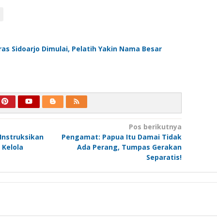
ras Sidoarjo Dimulai, Pelatih Yakin Nama Besar
Pos berikutnya
Instruksikan
Pengamat: Papua Itu Damai Tidak
Kelola
Ada Perang, Tumpas Gerakan
Separatis!