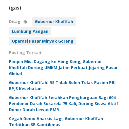
(gas)
Ditag
Gubernur Khofifah
Lumbung Pangan
Operasi Pasar Minyak Goreng
Posting Terkait
Pimpin Misi Dagang ke Hong Kong, Gubernur
Khofifah Dorong UMKM Jatim Perkuat Jejaring Pasar
Global
Gubernur Khofifah: RS Tidak Boleh Tolak Pasien PBI
BPJS Kesehatan
Gubernur Khofifah Serahkan Penghargaan Bagi 604
Pendonor Darah Sukarela 75 Kali, Dorong Siswa Aktif
Donor Darah Lewat PMR
Cegah Demo Anarkis Lagi, Gubernur Khofifah
Terbitkan SE Kamtibmas