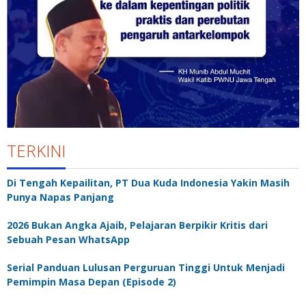
TERKINI
Di Tengah Kepailitan, PT Dua Kuda Indonesia Yakin Masih
Punya Napas Panjang
2026 Bukan Angka Ajaib, Pelajaran Berpikir Kritis dari
Sebuah Pesan WhatsApp
Serial Panduan Lulusan Perguruan Tinggi Untuk Menjadi
Pemimpin Masa Depan (Episode 2)