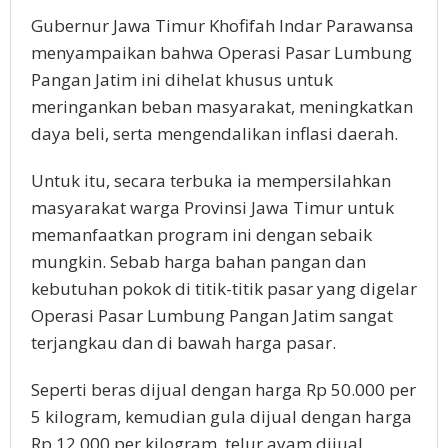
Gubernur Jawa Timur Khofifah Indar Parawansa
menyampaikan bahwa Operasi Pasar Lumbung
Pangan Jatim ini dihelat khusus untuk
meringankan beban masyarakat, meningkatkan
daya beli, serta mengendalikan inflasi daerah.
Untuk itu, secara terbuka ia mempersilahkan
masyarakat warga Provinsi Jawa Timur untuk
memanfaatkan program ini dengan sebaik
mungkin. Sebab harga bahan pangan dan
kebutuhan pokok di titik-titik pasar yang digelar
Operasi Pasar Lumbung Pangan Jatim sangat
terjangkau dan di bawah harga pasar.
Seperti beras dijual dengan harga Rp 50.000 per
5 kilogram, kemudian gula dijual dengan harga
Rp 12.000 per kilogram, telur ayam dijual