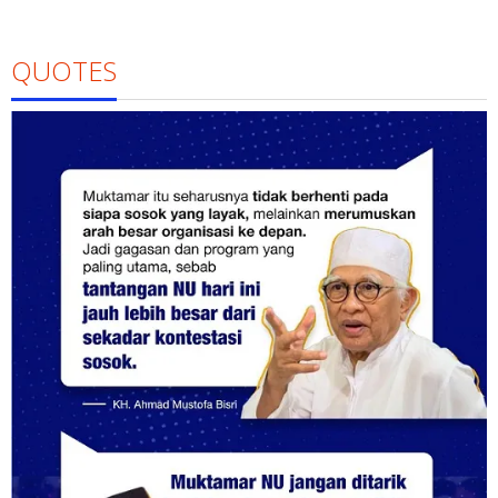
QUOTES