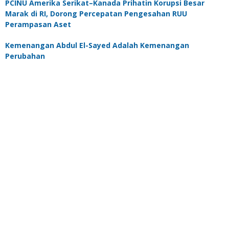
PCINU Amerika Serikat–Kanada Prihatin Korupsi Besar
Marak di RI, Dorong Percepatan Pengesahan RUU
Perampasan Aset
Kemenangan Abdul El-Sayed Adalah Kemenangan
Perubahan