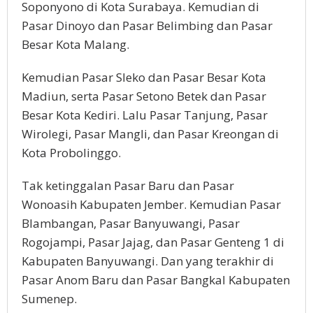
Soponyono di Kota Surabaya. Kemudian di
Pasar Dinoyo dan Pasar Belimbing dan Pasar
Besar Kota Malang.
Kemudian Pasar Sleko dan Pasar Besar Kota
Madiun, serta Pasar Setono Betek dan Pasar
Besar Kota Kediri. Lalu Pasar Tanjung, Pasar
Wirolegi, Pasar Mangli, dan Pasar Kreongan di
Kota Probolinggo.
Tak ketinggalan Pasar Baru dan Pasar
Wonoasih Kabupaten Jember. Kemudian Pasar
Blambangan, Pasar Banyuwangi, Pasar
Rogojampi, Pasar Jajag, dan Pasar Genteng 1 di
Kabupaten Banyuwangi. Dan yang terakhir di
Pasar Anom Baru dan Pasar Bangkal Kabupaten
Sumenep.