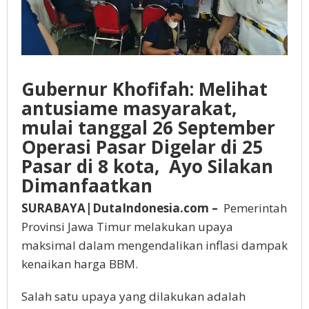
Gubernur Khofifah: Melihat
antusiame masyarakat,
mulai tanggal 26 September
Operasi Pasar Digelar di 25
Pasar di 8 kota, Ayo Silakan
Dimanfaatkan
SURABAYA|DutaIndonesia.com –
Pemerintah
Provinsi Jawa Timur melakukan upaya
maksimal dalam mengendalikan inflasi dampak
kenaikan harga BBM.
Salah satu upaya yang dilakukan adalah