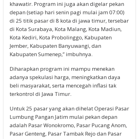
khawatir. Program ini juga akan digelar pekan
depan (setiap hari senin pagi mulai jam 07:00)
di 25 titik pasar di 8 kota di jawa timur, tersebar
di Kota Surabaya, Kota Malang, Kota Madiun,
Kota Kediri, Kota Probolinggo, Kabupaten
Jember, Kabupaten Banyuwangi, dan
Kabupaten Sumenep,” imbuhnya.
Diharapkan program ini mampu menekan
adanya spekulasi harga, meningkatkan daya
beli masyarakat, serta mencegah inflasi tak
terkontrol di Jawa Timur.
Untuk 25 pasar yang akan dihelat Operasi Pasar
Lumbung Pangan Jatim mulai pekan depan
adalah Pasar Wonokromo, Pasar Pucang Anom,
Pasar Genteng, Pasar Tambak Rejo dan Pasar