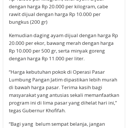
dengan harga Rp 20.000 per kilogram, cabe
rawit dijual dengan harga Rp 10.000 per
bungkus (200 gr)
Kemudian daging ayam dijual dengan harga Rp
20.000 per ekor, bawang merah dengan harga
Rp 10.000 per 500 gr, serta minyak goreng
dengan harga Rp 11.000 per liter.
“Harga kebutuhan pokok di Operasi Pasar
Lumbung Pangan Jatim dipastikan lebih murah
di bawah harga pasar. Terima kasih bagi
masyarakat yang antusias sekali memanfaatkan
program ini di lima pasar yang dihelat hari ini,”
tegas Gubernur Khofifah.
“Bagi yang belum sempat belanja, jangan