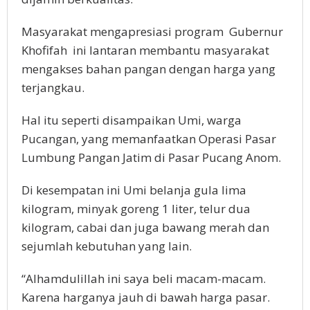
Masyarakat mengapresiasi program Gubernur
Khofifah ini lantaran membantu masyarakat
mengakses bahan pangan dengan harga yang
terjangkau.
Hal itu seperti disampaikan Umi, warga
Pucangan, yang memanfaatkan Operasi Pasar
Lumbung Pangan Jatim di Pasar Pucang Anom.
Di kesempatan ini Umi belanja gula lima
kilogram, minyak goreng 1 liter, telur dua
kilogram, cabai dan juga bawang merah dan
sejumlah kebutuhan yang lain.
“Alhamdulillah ini saya beli macam-macam.
Karena harganya jauh di bawah harga pasar.