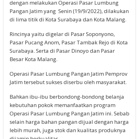
dengan melakukan Operasi Pasar Lumbung
Pangan Jatim yang Senin (19/9/2022), dilakukan
di lima titik di Kota Surabaya dan Kota Malang.
Rincinya yaitu digelar di Pasar Soponyono,
Pasar Pucang Anom, Pasar Tambak Rejo di Kota
Surabaya. Serta di Pasar Dinoyo dan Pasar
Besar Kota Malang.
Operasi Pasar Lumbung Pangan Jatim Pemprov
Jatim tersebut sukses diserbu oleh masyarakat.
Bahkan ibu-ibu berbondong-bondong belanja
kebutuhan pokok memanfaatkan program
Operasi Pasar Lumbung Pangan Jatim ini. Sebab
selain harga bahan pangan dijual dengan harga
lebih murah, juga stok dan kualitas produknya
dijamin berkualitas.