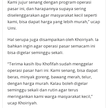
Kami jujur senang dengan program operasi
pasar ini, dan harapannya supaya sering
diselenggarakan agar masyarakat kecil seperti
kami, bisa dapat harga yang lebih murah,” ucap
Umi.
Hal serupa juga disampaikan oleh Khoiriyah. Ia
bahkan ingin agar operasi pasar semacam ini
bisa digelar seminggu sekali.
“Terima kasih Ibu Khofifah sudah menggelar
operasi pasar hari ini. Kami senang, bisa dapat
beras, minyak goreng, bawang merah, telur,
dengan harga murah. Kalau boleh digelar
seminggu sekali dan rutin agar terus
meringankan kami warga masyarakat kecil,”
ucap Khoiriyah.