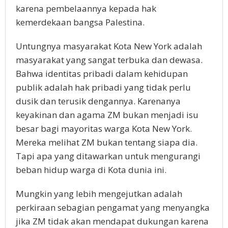
karena pembelaannya kepada hak
kemerdekaan bangsa Palestina.
Untungnya masyarakat Kota New York adalah
masyarakat yang sangat terbuka dan dewasa.
Bahwa identitas pribadi dalam kehidupan
publik adalah hak pribadi yang tidak perlu
dusik dan terusik dengannya. Karenanya
keyakinan dan agama ZM bukan menjadi isu
besar bagi mayoritas warga Kota New York.
Mereka melihat ZM bukan tentang siapa dia.
Tapi apa yang ditawarkan untuk mengurangi
beban hidup warga di Kota dunia ini.
Mungkin yang lebih mengejutkan adalah
perkiraan sebagian pengamat yang menyangka
jika ZM tidak akan mendapat dukungan karena