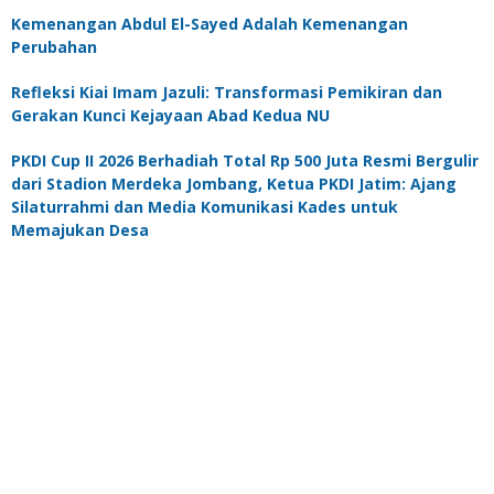
Kemenangan Abdul El-Sayed Adalah Kemenangan
Perubahan
Refleksi Kiai Imam Jazuli: Transformasi Pemikiran dan
Gerakan Kunci Kejayaan Abad Kedua NU
PKDI Cup II 2026 Berhadiah Total Rp 500 Juta Resmi Bergulir
dari Stadion Merdeka Jombang, Ketua PKDI Jatim: Ajang
Silaturrahmi dan Media Komunikasi Kades untuk
Memajukan Desa