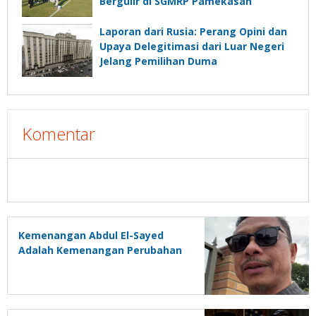
Bergulir di SGMRP Pamekasan
Laporan dari Rusia: Perang Opini dan
Upaya Delegitimasi dari Luar Negeri
Jelang Pemilihan Duma
Komentar
Kemenangan Abdul El-Sayed
Adalah Kemenangan Perubahan