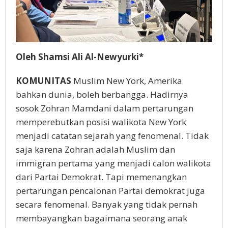
Oleh Shamsi Ali Al-Newyurki*
KOMUNITAS
Muslim New York, Amerika
bahkan dunia, boleh berbangga. Hadirnya
sosok Zohran Mamdani dalam pertarungan
memperebutkan posisi walikota New York
menjadi catatan sejarah yang fenomenal. Tidak
saja karena Zohran adalah Muslim dan
immigran pertama yang menjadi calon walikota
dari Partai Demokrat. Tapi memenangkan
pertarungan pencalonan Partai demokrat juga
secara fenomenal. Banyak yang tidak pernah
membayangkan bagaimana seorang anak