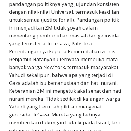
pandangan politiknya yang jujur dan konsisten
dengan nilai-nilai Universal, termasuk keadilan
untuk semua (justice for all). Pandangan politik
ini menjadikan ZM tidak goyah dalam
menentang pembunuhan massal dan genosida
yang terus terjadi di Gaza, Palertina.
Penentangannya kepada Pemerintahan zionis
Benjamin Natanyahu ternyata membuka mata
banyak warga New York, termasuk masyarakat
Yahudi sekalipun, bahwa apa yang terjadi di
Gaza adalah isu kemanusiaan dan hati nurani.
Keberanian ZM ini mengetuk akal sehat dan hati
nurani mereka. Tidak sedikit di kalangan warga
Yahudi yang berubah pikiran mengenai
genosida di Gaza. Mereka yang tadinya
memberikan dukungan buta kepada Israel, kini
sebagian tersadarkan akan realita yang