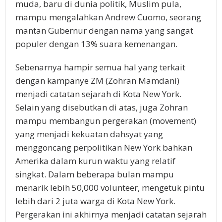
muda, baru di dunia politik, Muslim pula,
mampu mengalahkan Andrew Cuomo, seorang
mantan Gubernur dengan nama yang sangat
populer dengan 13% suara kemenangan.
Sebenarnya hampir semua hal yang terkait
dengan kampanye ZM (Zohran Mamdani)
menjadi catatan sejarah di Kota New York.
Selain yang disebutkan di atas, juga Zohran
mampu membangun pergerakan (movement)
yang menjadi kekuatan dahsyat yang
menggoncang perpolitikan New York bahkan
Amerika dalam kurun waktu yang relatif
singkat. Dalam beberapa bulan mampu
menarik lebih 50,000 volunteer, mengetuk pintu
lebih dari 2 juta warga di Kota New York.
Pergerakan ini akhirnya menjadi catatan sejarah