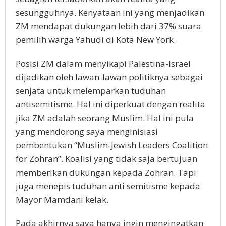
sesungguhnya. Kenyataan ini yang menjadikan
ZM mendapat dukungan lebih dari 37% suara
pemilih warga Yahudi di Kota New York.
Posisi ZM dalam menyikapi Palestina-Israel
dijadikan oleh lawan-lawan politiknya sebagai
senjata untuk melemparkan tuduhan
antisemitisme. Hal ini diperkuat dengan realita
jika ZM adalah seorang Muslim. Hal ini pula
yang mendorong saya menginisiasi
pembentukan “Muslim-Jewish Leaders Coalition
for Zohran”. Koalisi yang tidak saja bertujuan
memberikan dukungan kepada Zohran. Tapi
juga menepis tuduhan anti semitisme kepada
Mayor Mamdani kelak.
Pada akhirnya saya hanya ingin mengingatkan