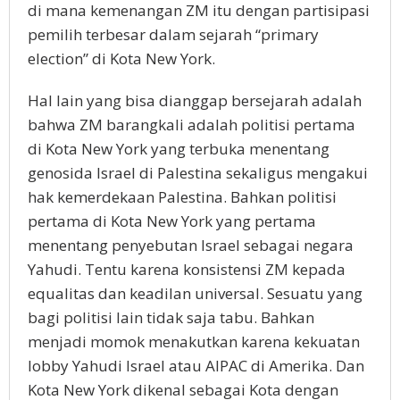
di mana kemenangan ZM itu dengan partisipasi
pemilih terbesar dalam sejarah “primary
election” di Kota New York.
Hal lain yang bisa dianggap bersejarah adalah
bahwa ZM barangkali adalah politisi pertama
di Kota New York yang terbuka menentang
genosida Israel di Palestina sekaligus mengakui
hak kemerdekaan Palestina. Bahkan politisi
pertama di Kota New York yang pertama
menentang penyebutan Israel sebagai negara
Yahudi. Tentu karena konsistensi ZM kepada
equalitas dan keadilan universal. Sesuatu yang
bagi politisi lain tidak saja tabu. Bahkan
menjadi momok menakutkan karena kekuatan
lobby Yahudi Israel atau AIPAC di Amerika. Dan
Kota New York dikenal sebagai Kota dengan