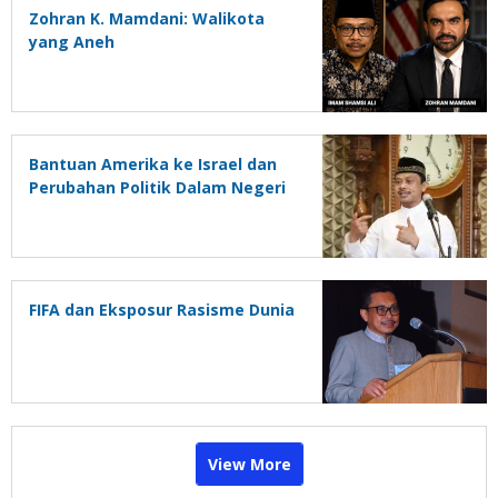
Zohran K. Mamdani: Walikota
yang Aneh
Bantuan Amerika ke Israel dan
Perubahan Politik Dalam Negeri
FIFA dan Eksposur Rasisme Dunia
View More