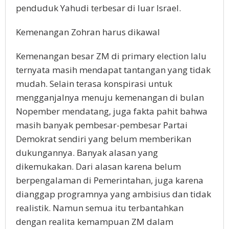
penduduk Yahudi terbesar di luar Israel.
Kemenangan Zohran harus dikawal
Kemenangan besar ZM di primary election lalu
ternyata masih mendapat tantangan yang tidak
mudah. Selain terasa konspirasi untuk
mengganjalnya menuju kemenangan di bulan
Nopember mendatang, juga fakta pahit bahwa
masih banyak pembesar-pembesar Partai
Demokrat sendiri yang belum memberikan
dukungannya. Banyak alasan yang
dikemukakan. Dari alasan karena belum
berpengalaman di Pemerintahan, juga karena
dianggap programnya yang ambisius dan tidak
realistik. Namun semua itu terbantahkan
dengan realita kemampuan ZM dalam