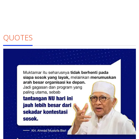
QUOTES