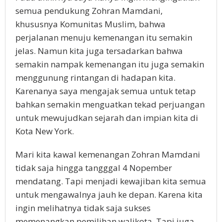
semua pendukung Zohran Mamdani,
khususnya Komunitas Muslim, bahwa
perjalanan menuju kemenangan itu semakin
jelas. Namun kita juga tersadarkan bahwa
semakin nampak kemenangan itu juga semakin
menggunung rintangan di hadapan kita.
Karenanya saya mengajak semua untuk tetap
bahkan semakin menguatkan tekad perjuangan
untuk mewujudkan sejarah dan impian kita di
Kota New York.
Mari kita kawal kemenangan Zohran Mamdani
tidak saja hingga tangggal 4 Nopember
mendatang. Tapi menjadi kewajiban kita semua
untuk mengawalnya jauh ke depan. Karena kita
ingin melihatnya tidak saja sukses
memenangkan pemilihan walikota. Tapi juga