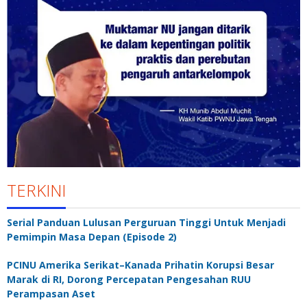
TERKINI
Serial Panduan Lulusan Perguruan Tinggi Untuk Menjadi
Pemimpin Masa Depan (Episode 2)
PCINU Amerika Serikat–Kanada Prihatin Korupsi Besar
Marak di RI, Dorong Percepatan Pengesahan RUU
Perampasan Aset