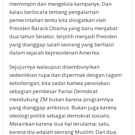
memimpin dan mengelola kampanye. Dan
kalau berbicara tentang pengalaman
pemerintahan tentu kita diingatkan oleh
Presiden Barack Obama yang baru menjabat
dua tahun Senator, terpilih menjadi Presiden
yang dianggap salah seorang yang berhasil
dalam sejarah kepresidenan Amerika.
Sejujurnya walaupun disembunyikan
sedemikian rupa dan dipermak dengan ragam
kebohongan, kita sadar bahwa penolakan
sebagian pembesar Partai Demokrat
mendukung ZM bukan karena programnya
yang dianggap ambisius. Bukan juga karena
ideologi politik sebagai demokrat sosialis.
Melainkan karena dua hal terutama; satu,
karena dia adalah seorang Muslim. Dan dua,