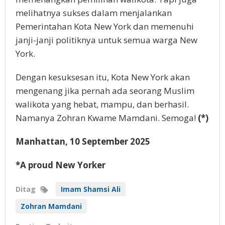
melihatnya sukses dalam menjalankan
Pemerintahan Kota New York dan memenuhi
janji-janji politiknya untuk semua warga New
York.
Dengan kesuksesan itu, Kota New York akan
mengenang jika pernah ada seorang Muslim
walikota yang hebat, mampu, dan berhasil.
Namanya Zohran Kwame Mamdani. Semoga!
(*)
Manhattan, 10 September 2025
*A proud New Yorker
Ditag
Imam Shamsi Ali
Zohran Mamdani