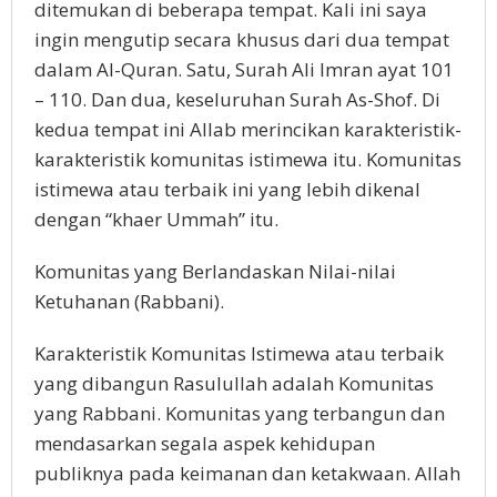
ditemukan di beberapa tempat. Kali ini saya
ingin mengutip secara khusus dari dua tempat
dalam Al-Quran. Satu, Surah Ali Imran ayat 101
– 110. Dan dua, keseluruhan Surah As-Shof. Di
kedua tempat ini Allab merincikan karakteristik-
karakteristik komunitas istimewa itu. Komunitas
istimewa atau terbaik ini yang lebih dikenal
dengan “khaer Ummah” itu.
Komunitas yang Berlandaskan Nilai-nilai
Ketuhanan (Rabbani).
Karakteristik Komunitas Istimewa atau terbaik
yang dibangun Rasulullah adalah Komunitas
yang Rabbani. Komunitas yang terbangun dan
mendasarkan segala aspek kehidupan
publiknya pada keimanan dan ketakwaan. Allah