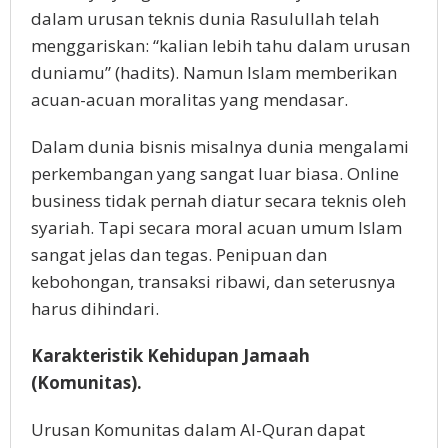
dalam urusan teknis dunia Rasulullah telah
menggariskan: “kalian lebih tahu dalam urusan
duniamu” (hadits). Namun Islam memberikan
acuan-acuan moralitas yang mendasar.
Dalam dunia bisnis misalnya dunia mengalami
perkembangan yang sangat luar biasa. Online
business tidak pernah diatur secara teknis oleh
syariah. Tapi secara moral acuan umum Islam
sangat jelas dan tegas. Penipuan dan
kebohongan, transaksi ribawi, dan seterusnya
harus dihindari.
Karakteristik Kehidupan Jamaah
(Komunitas).
Urusan Komunitas dalam Al-Quran dapat