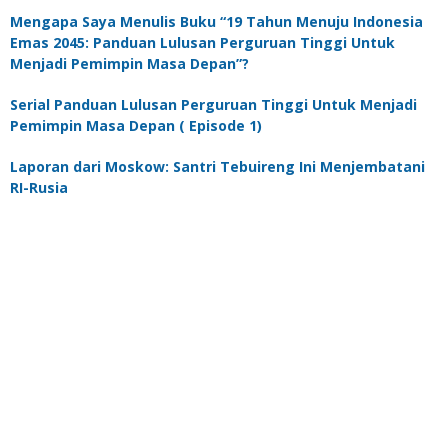
Mengapa Saya Menulis Buku “19 Tahun Menuju Indonesia
Emas 2045: Panduan Lulusan Perguruan Tinggi Untuk
Menjadi Pemimpin Masa Depan”?
Serial Panduan Lulusan Perguruan Tinggi Untuk Menjadi
Pemimpin Masa Depan ( Episode 1)
Laporan dari Moskow: Santri Tebuireng Ini Menjembatani
RI-Rusia