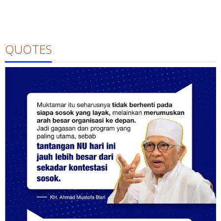
QUOTES