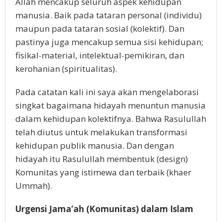
Allah mencakup seluruh aspek kehidupan
manusia. Baik pada tataran personal (individu)
maupun pada tataran sosial (kolektif). Dan
pastinya juga mencakup semua sisi kehidupan;
fisikal-material, intelektual-pemikiran, dan
kerohanian (spiritualitas).
Pada catatan kali ini saya akan mengelaborasi
singkat bagaimana hidayah menuntun manusia
dalam kehidupan kolektifnya. Bahwa Rasulullah
telah diutus untuk melakukan transformasi
kehidupan publik manusia. Dan dengan
hidayah itu Rasulullah membentuk (design)
Komunitas yang istimewa dan terbaik (khaer
Ummah).
Urgensi Jama’ah (Komunitas) dalam Islam