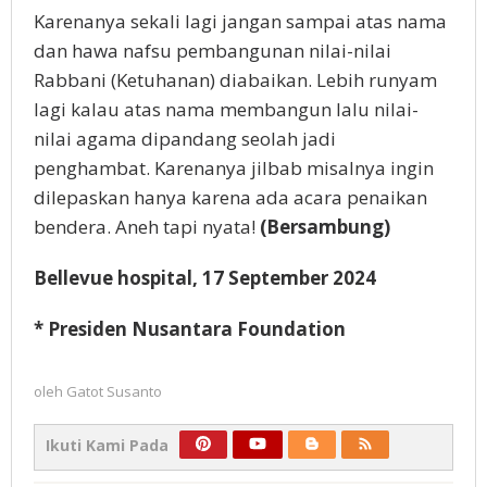
Karenanya sekali lagi jangan sampai atas nama
dan hawa nafsu pembangunan nilai-nilai
Rabbani (Ketuhanan) diabaikan. Lebih runyam
lagi kalau atas nama membangun lalu nilai-
nilai agama dipandang seolah jadi
penghambat. Karenanya jilbab misalnya ingin
dilepaskan hanya karena ada acara penaikan
bendera. Aneh tapi nyata!
(Bersambung)
Bellevue hospital, 17 September 2024
* Presiden Nusantara Foundation
oleh
Gatot Susanto
Ikuti Kami Pada