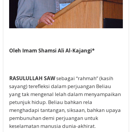
Oleh Imam Shamsi Ali Al-Kajangi*
RASULULLAH SAW
sebagai “rahmah” (kasih
sayang) terefleksi dalam perjuangan Beliau
yang tak mengenal lelah dalam menyampaikan
petunjuk hidup. Beliau bahkan rela
menghadapi tantangan, siksaan, bahkan upaya
pembunuhan demi perjuangan untuk
keselamatan manusia dunia-akhirat.