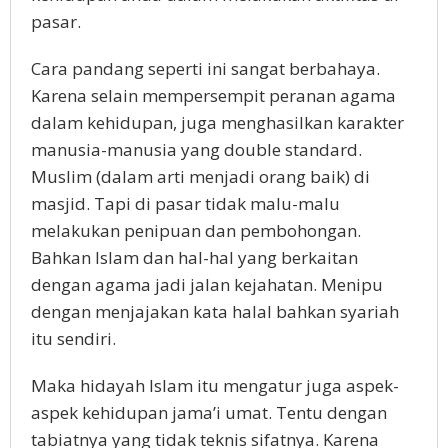
pasar.
Cara pandang seperti ini sangat berbahaya.
Karena selain mempersempit peranan agama
dalam kehidupan, juga menghasilkan karakter
manusia-manusia yang double standard.
Muslim (dalam arti menjadi orang baik) di
masjid. Tapi di pasar tidak malu-malu
melakukan penipuan dan pembohongan.
Bahkan Islam dan hal-hal yang berkaitan
dengan agama jadi jalan kejahatan. Menipu
dengan menjajakan kata halal bahkan syariah
itu sendiri.
Maka hidayah Islam itu mengatur juga aspek-
aspek kehidupan jama’i umat. Tentu dengan
tabiatnya yang tidak teknis sifatnya. Karena