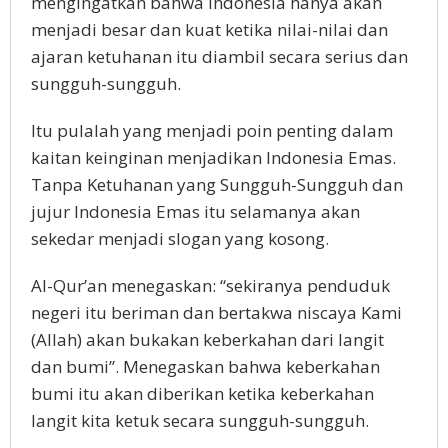
mengingatkan bahwa Indonesia hanya akan
menjadi besar dan kuat ketika nilai-nilai dan
ajaran ketuhanan itu diambil secara serius dan
sungguh-sungguh.
Itu pulalah yang menjadi poin penting dalam
kaitan keinginan menjadikan Indonesia Emas.
Tanpa Ketuhanan yang Sungguh-Sungguh dan
jujur Indonesia Emas itu selamanya akan
sekedar menjadi slogan yang kosong.
Al-Qur’an menegaskan: “sekiranya penduduk
negeri itu beriman dan bertakwa niscaya Kami
(Allah) akan bukakan keberkahan dari langit
dan bumi”. Menegaskan bahwa keberkahan
bumi itu akan diberikan ketika keberkahan
langit kita ketuk secara sungguh-sungguh.