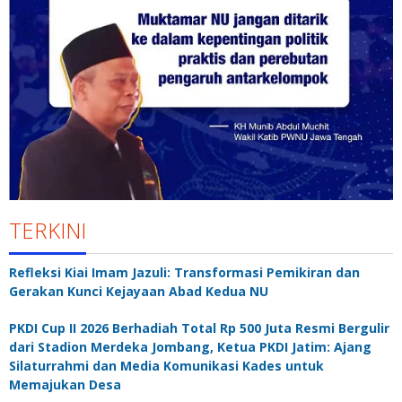
TERKINI
Refleksi Kiai Imam Jazuli: Transformasi Pemikiran dan
Gerakan Kunci Kejayaan Abad Kedua NU
PKDI Cup II 2026 Berhadiah Total Rp 500 Juta Resmi Bergulir
dari Stadion Merdeka Jombang, Ketua PKDI Jatim: Ajang
Silaturrahmi dan Media Komunikasi Kades untuk
Memajukan Desa