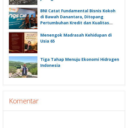
BNI Catat Fundamental Bisnis Kokoh
di Bawah Danantara, Ditopang
Pertumbuhan Kredit dan Kualitas
Aset
Menengok Madrasah Kehidupan di
Usia 65
Tiga Tahap Menuju Ekonomi Hidrogen
Indonesia
Komentar