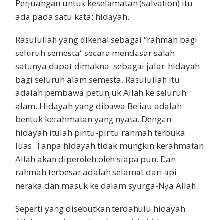
Perjuangan untuk keselamatan (salvation) itu
ada pada satu kata: hidayah.
Rasulullah yang dikenal sebagai “rahmah bagi
seluruh semesta“ secara mendasar salah
satunya dapat dimaknai sebagai jalan hidayah
bagi seluruh alam semesta. Rasulullah itu
adalah pembawa petunjuk Allah ke seluruh
alam. Hidayah yang dibawa Beliau adalah
bentuk kerahmatan yang nyata. Dengan
hidayah itulah pintu-pintu rahmah terbuka
luas. Tanpa hidayah tidak mungkin kerahmatan
Allah akan diperoleh oleh siapa pun. Dan
rahmah terbesar adalah selamat dari api
neraka dan masuk ke dalam syurga-Nya Allah.
Seperti yang disebutkan terdahulu hidayah