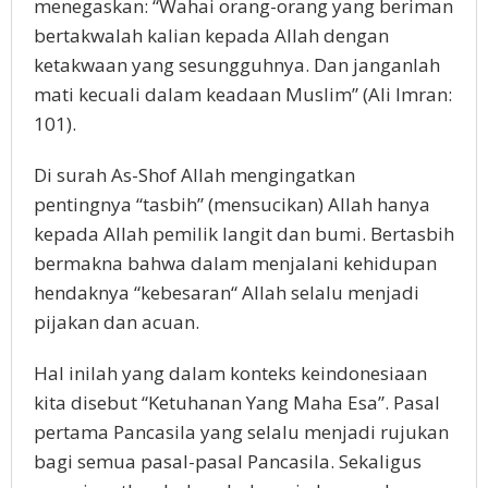
menegaskan: “Wahai orang-orang yang beriman
bertakwalah kalian kepada Allah dengan
ketakwaan yang sesungguhnya. Dan janganlah
mati kecuali dalam keadaan Muslim” (Ali Imran:
101).
Di surah As-Shof Allah mengingatkan
pentingnya “tasbih” (mensucikan) Allah hanya
kepada Allah pemilik langit dan bumi. Bertasbih
bermakna bahwa dalam menjalani kehidupan
hendaknya “kebesaran“ Allah selalu menjadi
pijakan dan acuan.
Hal inilah yang dalam konteks keindonesiaan
kita disebut “Ketuhanan Yang Maha Esa”. Pasal
pertama Pancasila yang selalu menjadi rujukan
bagi semua pasal-pasal Pancasila. Sekaligus