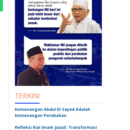
TERKINI
Kemenangan Abdul El-Sayed Adalah
Kemenangan Perubahan
Refleksi Kiai Imam Jazuli: Transformasi