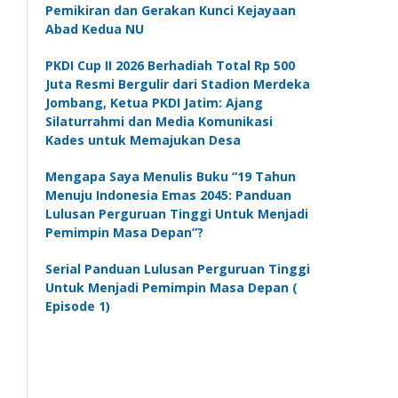
Pemikiran dan Gerakan Kunci Kejayaan
Abad Kedua NU
PKDI Cup II 2026 Berhadiah Total Rp 500
Juta Resmi Bergulir dari Stadion Merdeka
Jombang, Ketua PKDI Jatim: Ajang
Silaturrahmi dan Media Komunikasi
Kades untuk Memajukan Desa
Mengapa Saya Menulis Buku “19 Tahun
Menuju Indonesia Emas 2045: Panduan
Lulusan Perguruan Tinggi Untuk Menjadi
Pemimpin Masa Depan”?
Serial Panduan Lulusan Perguruan Tinggi
Untuk Menjadi Pemimpin Masa Depan (
Episode 1)