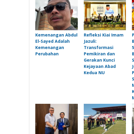
Kemenangan Abdul
Refleksi Kiai Imam
El-Sayed Adalah
Jazuli:
Kemenangan
Transformasi
Perubahan
Pemikiran dan
Gerakan Kunci
Kejayaan Abad
Kedua NU