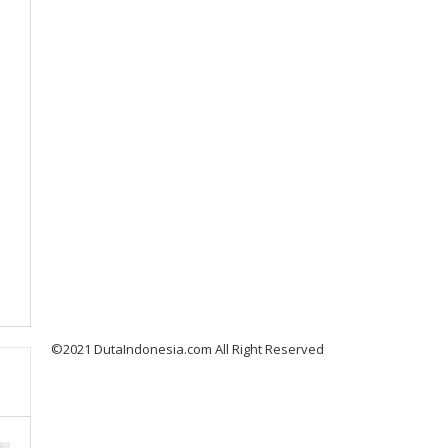
©2021 DutaIndonesia.com All Right Reserved