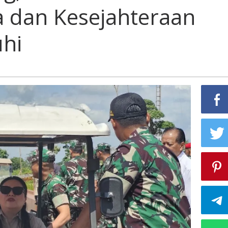
 dan Kesejahteraan
hi