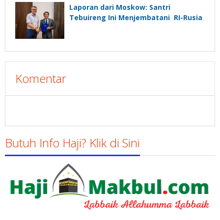
Laporan dari Moskow: Santri
Tebuireng Ini Menjembatani RI-Rusia
Komentar
Butuh Info Haji? Klik di Sini