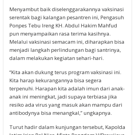
Menyambut baik diselenggarakannya vaksinasi
serentak bagi kalangan pesantren ini, Pengasuh
Ponpes Tebu Ireng KH. Abdul Hakim Mahfud
pun menyampaikan rasa terima kasihnya.
Melalui vaksinasi semacam ini, diharapkan bisa
menjadi langkah perlindungan bagi santrinya,
dalam melakukan kegiatan sehari-hari.
“Kita akan dukung terus program vaksinasi ini.
Kita harap kekurangannya bisa segera
terpenuhi. Harapan kita adalah imun dari anak-
anak ini meningkat, jadi supaya terbiasa jika
resiko ada virus yang masuk akan mampu dari
antibodynya bisa menangkal,” ungkapnya.
Turut hadir dalam kunjungan tersebut, Kapolda