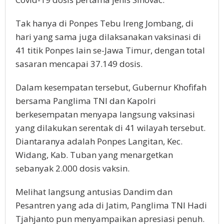
Tak hanya di Ponpes Tebu Ireng Jombang, di
hari yang sama juga dilaksanakan vaksinasi di
41 titik Ponpes lain se-Jawa Timur, dengan total
sasaran mencapai 37.149 dosis.
Dalam kesempatan tersebut, Gubernur Khofifah
bersama Panglima TNI dan Kapolri
berkesempatan menyapa langsung vaksinasi
yang dilakukan serentak di 41 wilayah tersebut.
Diantaranya adalah Ponpes Langitan, Kec.
Widang, Kab. Tuban yang menargetkan
sebanyak 2.000 dosis vaksin.
Melihat langsung antusias Dandim dan
Pesantren yang ada di Jatim, Panglima TNI Hadi
Tjahjanto pun menyampaikan apresiasi penuh.