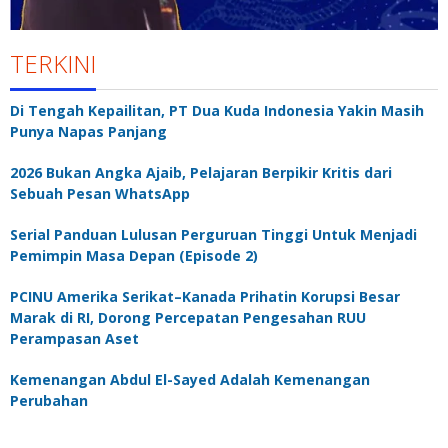
TERKINI
Di Tengah Kepailitan, PT Dua Kuda Indonesia Yakin Masih
Punya Napas Panjang
2026 Bukan Angka Ajaib, Pelajaran Berpikir Kritis dari
Sebuah Pesan WhatsApp
Serial Panduan Lulusan Perguruan Tinggi Untuk Menjadi
Pemimpin Masa Depan (Episode 2)
PCINU Amerika Serikat–Kanada Prihatin Korupsi Besar
Marak di RI, Dorong Percepatan Pengesahan RUU
Perampasan Aset
Kemenangan Abdul El-Sayed Adalah Kemenangan
Perubahan