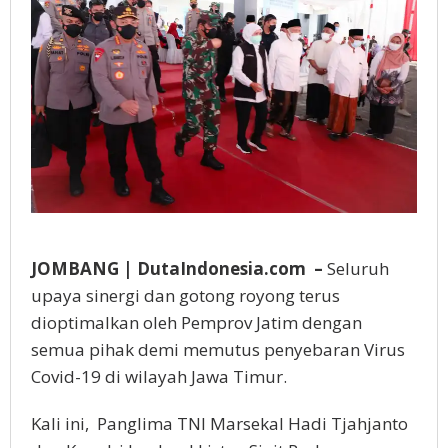
JOMBANG | DutaIndonesia.com –
Seluruh
upaya sinergi dan gotong royong terus
dioptimalkan oleh Pemprov Jatim dengan
semua pihak demi memutus penyebaran Virus
Covid-19 di wilayah Jawa Timur.
Kali ini, Panglima TNI Marsekal Hadi Tjahjanto