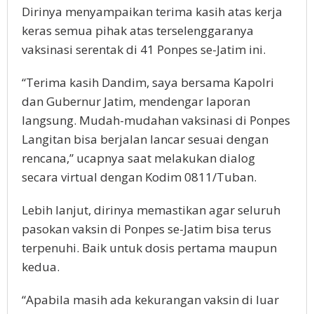
Dirinya menyampaikan terima kasih atas kerja
keras semua pihak atas terselenggaranya
vaksinasi serentak di 41 Ponpes se-Jatim ini.
“Terima kasih Dandim, saya bersama Kapolri
dan Gubernur Jatim, mendengar laporan
langsung. Mudah-mudahan vaksinasi di Ponpes
Langitan bisa berjalan lancar sesuai dengan
rencana,” ucapnya saat melakukan dialog
secara virtual dengan Kodim 0811/Tuban.
Lebih lanjut, dirinya memastikan agar seluruh
pasokan vaksin di Ponpes se-Jatim bisa terus
terpenuhi. Baik untuk dosis pertama maupun
kedua.
“Apabila masih ada kekurangan vaksin di luar