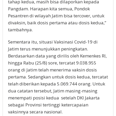
tahap kedua, masih bisa dilaporkan kepada
Pangdam. Harapan kita semua, Pondok
Pesantren di wilayah Jatim bisa tercover, untuk
divaksin, baik dosis pertama atau dosis kedua,”
tambahnya.
Sementara itu, situasi Vaksinasi Covid-19 di
Jatim terus menunjukkan peningkatan.
Berdasarkan data yang dirilis oleh Kemenkes RI,
hingga Rabu (25/8) sore, tercatat 9.038.955
orang di Jatim telah menerima vaksin dosis
pertama. Sedangkan untuk dosis kedua, tercatat
telah diberikan kepada 5.069.744 orang. Untuk
dua catatan tersebut, Jatim masing-masing
menempati posisi kedua setelah DKI Jakarta
sebagai Provinsi tertinggi ketercapaian
vaksinnya secara nasional.