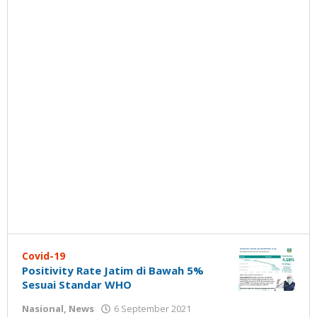
Covid-19
Positivity Rate Jatim di Bawah 5%
Sesuai Standar WHO
oleh
Nasional
,
News
6 September 2021