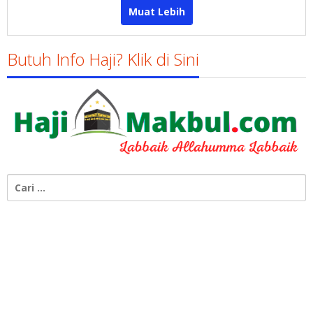
Muat Lebih
Butuh Info Haji? Klik di Sini
Cari
untuk: