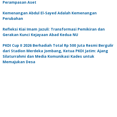
Perampasan Aset
Kemenangan Abdul El-Sayed Adalah Kemenangan
Perubahan
Refleksi Kiai Imam Jazuli: Transformasi Pemikiran dan
Gerakan Kunci Kejayaan Abad Kedua NU
PKDI Cup II 2026 Berhadiah Total Rp 500 Juta Resmi Bergulir
dari Stadion Merdeka Jombang, Ketua PKDI Jatim: Ajang
Silaturrahmi dan Media Komunikasi Kades untuk
Memajukan Desa