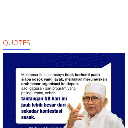
QUOTES