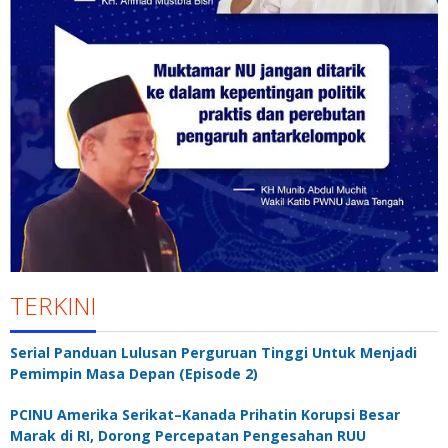
TERKINI
Serial Panduan Lulusan Perguruan Tinggi Untuk Menjadi
Pemimpin Masa Depan (Episode 2)
PCINU Amerika Serikat–Kanada Prihatin Korupsi Besar
Marak di RI, Dorong Percepatan Pengesahan RUU