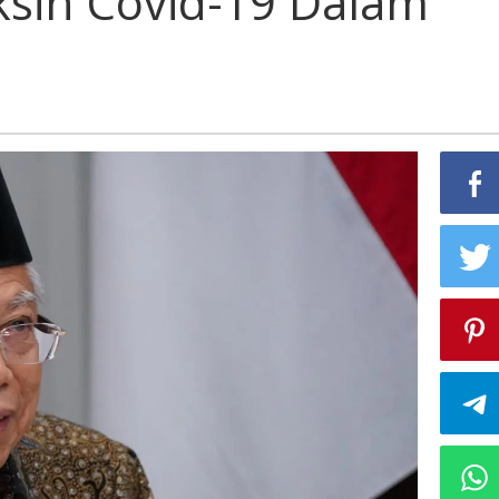
sin Covid-19 Dalam