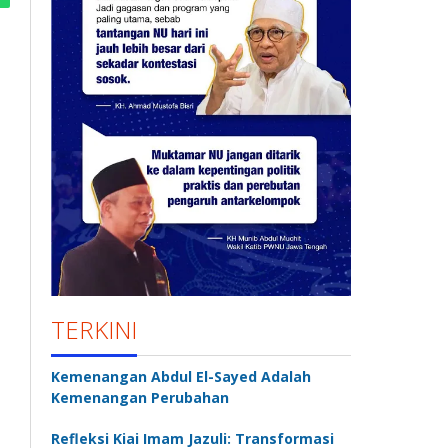
TERKINI
Kemenangan Abdul El-Sayed Adalah
Kemenangan Perubahan
Refleksi Kiai Imam Jazuli: Transformasi