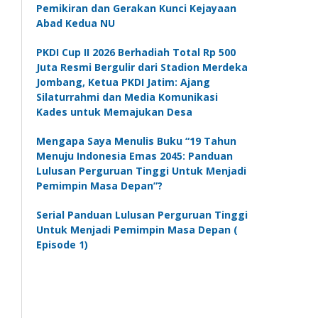
Pemikiran dan Gerakan Kunci Kejayaan
Abad Kedua NU
PKDI Cup II 2026 Berhadiah Total Rp 500
Juta Resmi Bergulir dari Stadion Merdeka
Jombang, Ketua PKDI Jatim: Ajang
Silaturrahmi dan Media Komunikasi
Kades untuk Memajukan Desa
Mengapa Saya Menulis Buku “19 Tahun
Menuju Indonesia Emas 2045: Panduan
Lulusan Perguruan Tinggi Untuk Menjadi
Pemimpin Masa Depan”?
Serial Panduan Lulusan Perguruan Tinggi
Untuk Menjadi Pemimpin Masa Depan (
Episode 1)