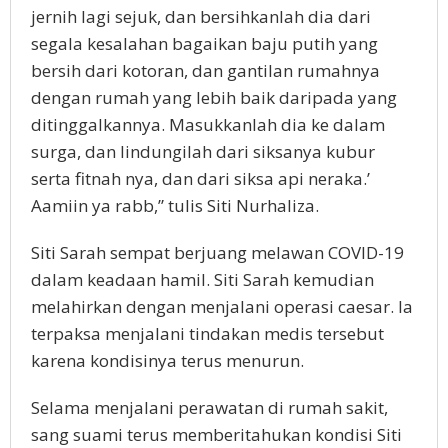
jernih lagi sejuk, dan bersihkanlah dia dari
segala kesalahan bagaikan baju putih yang
bersih dari kotoran, dan gantilan rumahnya
dengan rumah yang lebih baik daripada yang
ditinggalkannya. Masukkanlah dia ke dalam
surga, dan lindungilah dari siksanya kubur
serta fitnah nya, dan dari siksa api neraka.’
Aamiin ya rabb,” tulis Siti Nurhaliza.
Siti Sarah sempat berjuang melawan COVID-19
dalam keadaan hamil. Siti Sarah kemudian
melahirkan dengan menjalani operasi caesar. Ia
terpaksa menjalani tindakan medis tersebut
karena kondisinya terus menurun.
Selama menjalani perawatan di rumah sakit,
sang suami terus memberitahukan kondisi Siti