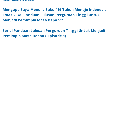
Mengapa Saya Menulis Buku “19 Tahun Menuju Indonesia
Emas 2045: Panduan Lulusan Perguruan Tinggi Untuk
Menjadi Pemimpin Masa Depan”?
Serial Panduan Lulusan Perguruan Tinggi Untuk Menjadi
Pemimpin Masa Depan ( Episode 1)