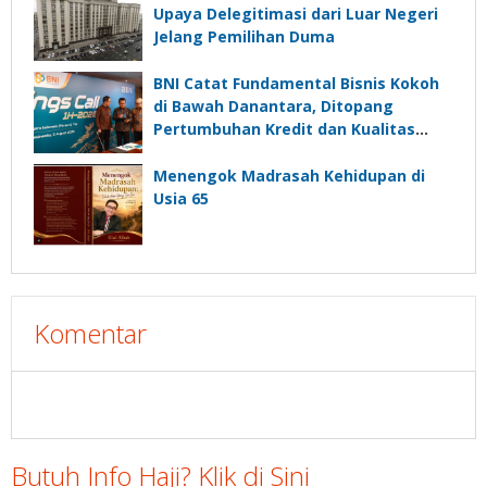
Upaya Delegitimasi dari Luar Negeri
Jelang Pemilihan Duma
BNI Catat Fundamental Bisnis Kokoh
di Bawah Danantara, Ditopang
Pertumbuhan Kredit dan Kualitas
Aset
Menengok Madrasah Kehidupan di
Usia 65
Komentar
Butuh Info Haji? Klik di Sini