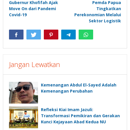
Gubernur Khofifah Ajak
Pemda Papua
Move On dari Pandemi
Tingkatkan
Covid-19
Perekonomian Melalui
Sektor Logistik
Jangan Lewatkan
Kemenangan Abdul El-Sayed Adalah
Kemenangan Perubahan
Refleksi Kiai Imam Jazuli:
Transformasi Pemikiran dan Gerakan
Kunci Kejayaan Abad Kedua NU