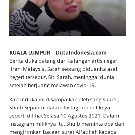
KUALA LUMPUR | DutaIndonesia.com –
Berita duka datang dari kalangan artis negeri
jiran, Malaysia. Salah seorang biduanita asal
negeri tersebut, Siti Sarah, meninggal dunia
setelah berjuang melawan covid-19.
Kabar duka ini disampaikan oleh sang suami,
Shuib Sepahtu, dalam Instagram miliknya
seperti dilihat Selasa 10 Agustus 2021. Dalam
Instagram miliknya itu, Shuib meminta doa dan
mengirimkan bacaan surat Alfatihah kepada