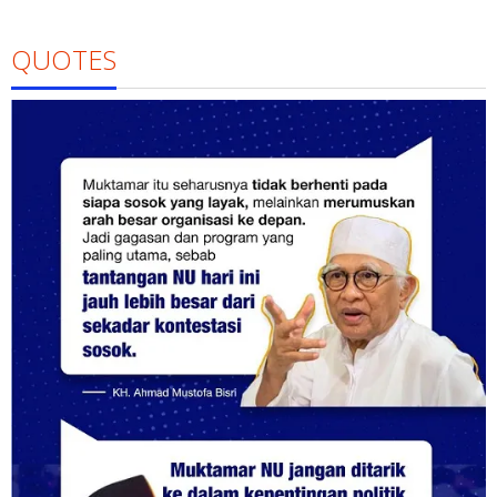
QUOTES