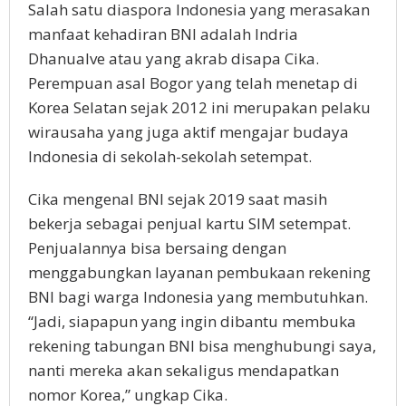
Salah satu diaspora Indonesia yang merasakan
manfaat kehadiran BNI adalah Indria
Dhanualve atau yang akrab disapa Cika.
Perempuan asal Bogor yang telah menetap di
Korea Selatan sejak 2012 ini merupakan pelaku
wirausaha yang juga aktif mengajar budaya
Indonesia di sekolah-sekolah setempat.
Cika mengenal BNI sejak 2019 saat masih
bekerja sebagai penjual kartu SIM setempat.
Penjualannya bisa bersaing dengan
menggabungkan layanan pembukaan rekening
BNI bagi warga Indonesia yang membutuhkan.
“Jadi, siapapun yang ingin dibantu membuka
rekening tabungan BNI bisa menghubungi saya,
nanti mereka akan sekaligus mendapatkan
nomor Korea,” ungkap Cika.