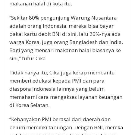
makanan halal di kota itu.
“Sekitar 80% pengunjung Warung Nusantara
adalah orang Indonesia, mereka bisa bayar
pakai kartu debit BNI di sini, lalu 20%-nya ada
warga Korea, juga orang Bangladesh dan India.
Bagi yang mencari makanan halal biasanya ke
sini,” tutur Cika
Tidak hanya itu, Cika juga kerap membantu
memberi edukasi kepada PMI dan para
diaspora Indonesia lainnya yang belum
memahami cara mengakses layanan keuangan
di Korea Selatan.
“Kebanyakan PMI berasal dari daerah dan
belum memiliki tabungan. Dengan BNI, mereka