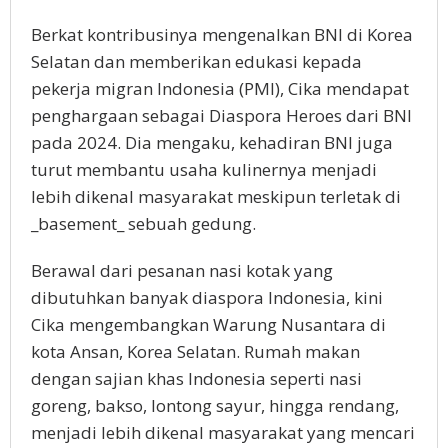
Berkat kontribusinya mengenalkan BNI di Korea
Selatan dan memberikan edukasi kepada
pekerja migran Indonesia (PMI), Cika mendapat
penghargaan sebagai Diaspora Heroes dari BNI
pada 2024. Dia mengaku, kehadiran BNI juga
turut membantu usaha kulinernya menjadi
lebih dikenal masyarakat meskipun terletak di
_basement_ sebuah gedung.
Berawal dari pesanan nasi kotak yang
dibutuhkan banyak diaspora Indonesia, kini
Cika mengembangkan Warung Nusantara di
kota Ansan, Korea Selatan. Rumah makan
dengan sajian khas Indonesia seperti nasi
goreng, bakso, lontong sayur, hingga rendang,
menjadi lebih dikenal masyarakat yang mencari