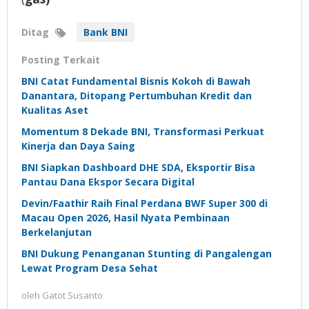
Ditag
Bank BNI
Posting Terkait
BNI Catat Fundamental Bisnis Kokoh di Bawah
Danantara, Ditopang Pertumbuhan Kredit dan
Kualitas Aset
Momentum 8 Dekade BNI, Transformasi Perkuat
Kinerja dan Daya Saing
BNI Siapkan Dashboard DHE SDA, Eksportir Bisa
Pantau Dana Ekspor Secara Digital
Devin/Faathir Raih Final Perdana BWF Super 300 di
Macau Open 2026, Hasil Nyata Pembinaan
Berkelanjutan
BNI Dukung Penanganan Stunting di Pangalengan
Lewat Program Desa Sehat
oleh
Gatot Susanto