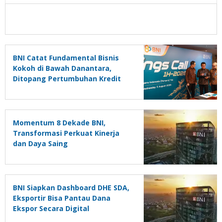
BNI Catat Fundamental Bisnis
Kokoh di Bawah Danantara,
Ditopang Pertumbuhan Kredit
dan Kualitas Aset
Momentum 8 Dekade BNI,
Transformasi Perkuat Kinerja
dan Daya Saing
BNI Siapkan Dashboard DHE SDA,
Eksportir Bisa Pantau Dana
Ekspor Secara Digital