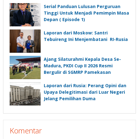
Depan”?
Serial Panduan Lulusan Perguruan
Tinggi Untuk Menjadi Pemimpin Masa
Depan ( Episode 1)
Laporan dari Moskow: Santri
Tebuireng Ini Menjembatani RI-Rusia
Ajang Silaturahmi Kepala Desa Se-
Madura, PKDI Cup II 2026 Resmi
Bergulir di SGMRP Pamekasan
Laporan dari Rusia: Perang Opini dan
Upaya Delegitimasi dari Luar Negeri
Jelang Pemilihan Duma
Komentar