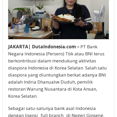
JAKARTA| DutaIndonesia.com –
PT Bank
Negara Indonesia (Persero) Tbk atau BNI terus
berkontribusi dalam mendukung aktivitas
diaspora Indonesia di Korea Selatan. Salah satu
diaspora yang diuntungkan berkat adanya BNI
adalah Indria Dhanualve Duduh, pemilik
restoran Warung Nusantara di Kota Ansan,
Korea Selatan.
Sebagai satu-satunya bank asal Indonesia
dengan lisensi _full branch_ di Negeri Ginseng,