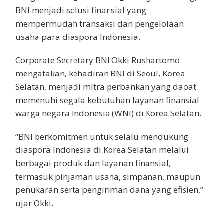
BNI menjadi solusi finansial yang
mempermudah transaksi dan pengelolaan
usaha para diaspora Indonesia.
Corporate Secretary BNI Okki Rushartomo
mengatakan, kehadiran BNI di Seoul, Korea
Selatan, menjadi mitra perbankan yang dapat
memenuhi segala kebutuhan layanan finansial
warga negara Indonesia (WNI) di Korea Selatan.
“BNI berkomitmen untuk selalu mendukung
diaspora Indonesia di Korea Selatan melalui
berbagai produk dan layanan finansial,
termasuk pinjaman usaha, simpanan, maupun
penukaran serta pengiriman dana yang efisien,”
ujar Okki.