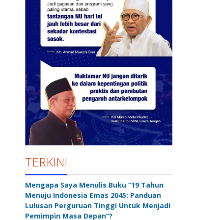
TERKINI
Mengapa Saya Menulis Buku “19 Tahun
Menuju Indonesia Emas 2045: Panduan
Lulusan Perguruan Tinggi Untuk Menjadi
Pemimpin Masa Depan”?