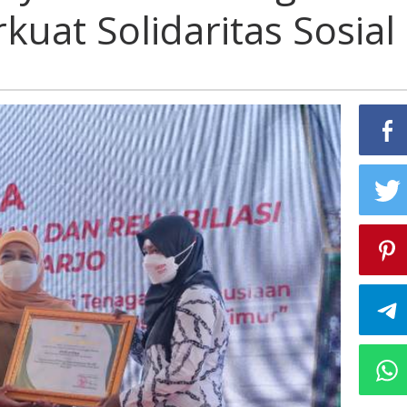
kuat Solidaritas Sosial