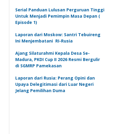
Serial Panduan Lulusan Perguruan Tinggi
Untuk Menjadi Pemimpin Masa Depan (
Episode 1)
Laporan dari Moskow: Santri Tebuireng
Ini Menjembatani RI-Rusia
Ajang Silaturahmi Kepala Desa Se-
Madura, PKDI Cup II 2026 Resmi Bergulir
di SGMRP Pamekasan
Laporan dari Rusia: Perang Opini dan
Upaya Delegitimasi dari Luar Negeri
Jelang Pemilihan Duma