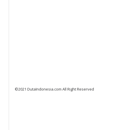
©2021 DutaIndonesia.com All Right Reserved