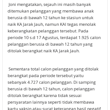
Joni mengatakan, sejauh ini masih banyak
ditemukan pelanggan yang membawa anak
berusia di bawah 12 tahun ke stasiun untuk
naik KA Jarak Jauh, namun KAI tegas menolak
keberangkatan pelanggan tersebut. Pada
periode 10 s.d 17 Agustus, terdapat 1.925 calon
pelanggan berusia di bawah 12 tahun yang
ditolak berangkat naik KA Jarak Jauh.
Sementara total calon pelanggan yang ditolak
berangkat pada periode tersebut yaitu
sebanyak 4.727 calon pelanggan. Di samping
berusia di bawah 12 tahun, calon pelanggan
ditolak berangkat karena tidak sesuai
persyaratan lainnya seperti tidak membawa
kartu vaksin atau surat keterangan hasil negatif