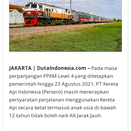
JAKARTA | DutaIndonesia.com –
Pada masa
perpanjangan PPKM Level 4 yang ditetapkan
pemerintah hingga 23 Agustus 2021, PT Kereta
Api Indonesia (Persero) masih menerapkan
persyaratan perjalanan menggunakan Kereta
Api secara ketat termasuk anak usia di bawah
12 tahun tidak boleh naik KA Jarak Jauh.