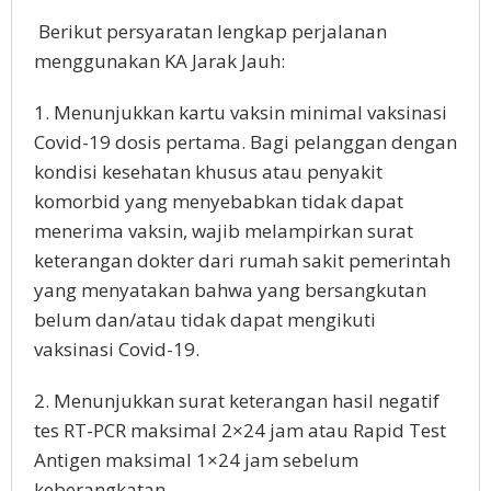
Berikut persyaratan lengkap perjalanan
menggunakan KA Jarak Jauh:
1. Menunjukkan kartu vaksin minimal vaksinasi
Covid-19 dosis pertama. Bagi pelanggan dengan
kondisi kesehatan khusus atau penyakit
komorbid yang menyebabkan tidak dapat
menerima vaksin, wajib melampirkan surat
keterangan dokter dari rumah sakit pemerintah
yang menyatakan bahwa yang bersangkutan
belum dan/atau tidak dapat mengikuti
vaksinasi Covid-19.
2. Menunjukkan surat keterangan hasil negatif
tes RT-PCR maksimal 2×24 jam atau Rapid Test
Antigen maksimal 1×24 jam sebelum
keberangkatan.