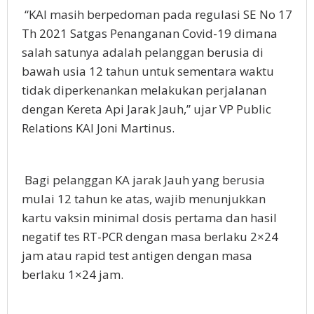
“KAI masih berpedoman pada regulasi SE No 17
Th 2021 Satgas Penanganan Covid-19 dimana
salah satunya adalah pelanggan berusia di
bawah usia 12 tahun untuk sementara waktu
tidak diperkenankan melakukan perjalanan
dengan Kereta Api Jarak Jauh,” ujar VP Public
Relations KAI Joni Martinus.
Bagi pelanggan KA jarak Jauh yang berusia
mulai 12 tahun ke atas, wajib menunjukkan
kartu vaksin minimal dosis pertama dan hasil
negatif tes RT-PCR dengan masa berlaku 2×24
jam atau rapid test antigen dengan masa
berlaku 1×24 jam.