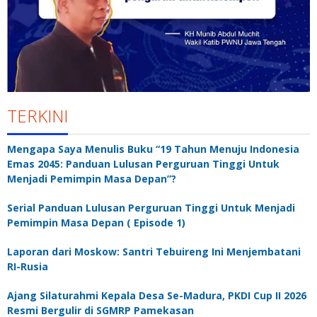
TERKINI
Mengapa Saya Menulis Buku “19 Tahun Menuju Indonesia
Emas 2045: Panduan Lulusan Perguruan Tinggi Untuk
Menjadi Pemimpin Masa Depan”?
Serial Panduan Lulusan Perguruan Tinggi Untuk Menjadi
Pemimpin Masa Depan ( Episode 1)
Laporan dari Moskow: Santri Tebuireng Ini Menjembatani
RI-Rusia
Ajang Silaturahmi Kepala Desa Se-Madura, PKDI Cup II 2026
Resmi Bergulir di SGMRP Pamekasan