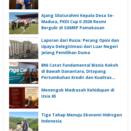
Ajang Silaturahmi Kepala Desa Se-
Madura, PKDI Cup II 2026 Resmi
Bergulir di SGMRP Pamekasan
Laporan dari Rusia: Perang Opini dan
Upaya Delegitimasi dari Luar Negeri
Jelang Pemilihan Duma
BNI Catat Fundamental Bisnis Kokoh
di Bawah Danantara, Ditopang
Pertumbuhan Kredit dan Kualitas
Aset
Menengok Madrasah Kehidupan di
Usia 65
Tiga Tahap Menuju Ekonomi Hidrogen
Indonesia