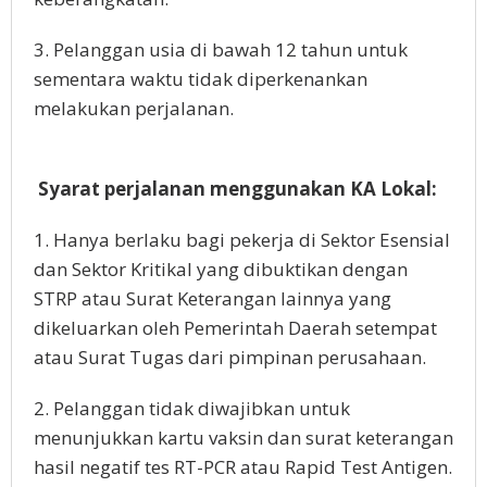
3. Pelanggan usia di bawah 12 tahun untuk
sementara waktu tidak diperkenankan
melakukan perjalanan.
Syarat perjalanan menggunakan KA Lokal:
1. Hanya berlaku bagi pekerja di Sektor Esensial
dan Sektor Kritikal yang dibuktikan dengan
STRP atau Surat Keterangan lainnya yang
dikeluarkan oleh Pemerintah Daerah setempat
atau Surat Tugas dari pimpinan perusahaan.
2. Pelanggan tidak diwajibkan untuk
menunjukkan kartu vaksin dan surat keterangan
hasil negatif tes RT-PCR atau Rapid Test Antigen.