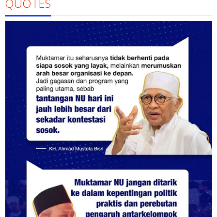
QUOTES