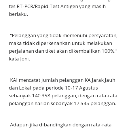
tes RT-PCR/Rapid Test Antigen yang masih
berlaku.
“Pelanggan yang tidak memenuhi persyaratan,
maka tidak diperkenankan untuk melakukan
perjalanan dan tiket akan dikembalikan 100%,”
kata Joni.
KAI mencatat jumlah pelanggan KA Jarak Jauh
dan Lokal pada periode 10-17 Agustus
sebanyak 140.358 pelanggan, dengan rata-rata
pelanggan harian sebanyak 17.545 pelanggan.
Adapun jika dibandingkan dengan rata-rata