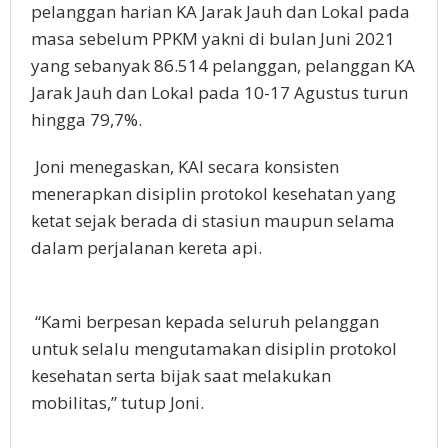
pelanggan harian KA Jarak Jauh dan Lokal pada
masa sebelum PPKM yakni di bulan Juni 2021
yang sebanyak 86.514 pelanggan, pelanggan KA
Jarak Jauh dan Lokal pada 10-17 Agustus turun
hingga 79,7%.
Joni menegaskan, KAI secara konsisten
menerapkan disiplin protokol kesehatan yang
ketat sejak berada di stasiun maupun selama
dalam perjalanan kereta api.
“Kami berpesan kepada seluruh pelanggan
untuk selalu mengutamakan disiplin protokol
kesehatan serta bijak saat melakukan
mobilitas,” tutup Joni.