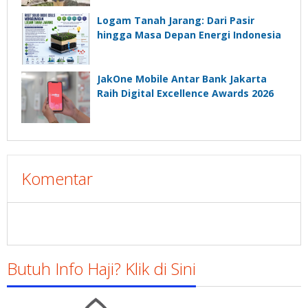
Logam Tanah Jarang: Dari Pasir
hingga Masa Depan Energi Indonesia
JakOne Mobile Antar Bank Jakarta
Raih Digital Excellence Awards 2026
Komentar
Butuh Info Haji? Klik di Sini