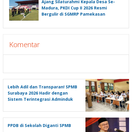
Ajang Silaturahmi Kepala Desa Se-
Madura, PKDI Cup II 2026 Resmi
Bergulir di SGMRP Pamekasan
Komentar
Lebih Adil dan Transparan! SPMB
Surabaya 2026 Hadir dengan
Sistem Terintegrasi Adminduk
PPDB di Sekolah Diganti SPMB