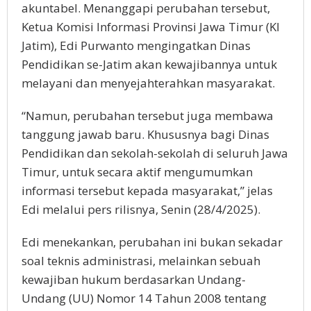
akuntabel. Menanggapi perubahan tersebut,
Ketua Komisi Informasi Provinsi Jawa Timur (KI
Jatim), Edi Purwanto mengingatkan Dinas
Pendidikan se-Jatim akan kewajibannya untuk
melayani dan menyejahterahkan masyarakat.
“Namun, perubahan tersebut juga membawa
tanggung jawab baru. Khususnya bagi Dinas
Pendidikan dan sekolah-sekolah di seluruh Jawa
Timur, untuk secara aktif mengumumkan
informasi tersebut kepada masyarakat,” jelas
Edi melalui pers rilisnya, Senin (28/4/2025).
Edi menekankan, perubahan ini bukan sekadar
soal teknis administrasi, melainkan sebuah
kewajiban hukum berdasarkan Undang-
Undang (UU) Nomor 14 Tahun 2008 tentang