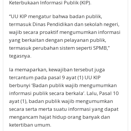
Keterbukaan Informasi Publik (KIP).
“UU KIP mengatur bahwa badan publik,
termasuk Dinas Pendidikan dan sekolah negeri,
wajib secara proaktif mengumumkan informasi
yang berkaitan dengan pelayanan publik,
termasuk perubahan sistem seperti SPMB,”
tegasnya.
Ia memaparkan, kewajiban tersebut juga
tercantum pada pasal 9 ayat (1) UU KIP
berbunyi ‘Badan publik wajib mengumumkan
informasi publik secara berkala’. Lalu, Pasal 10
ayat (1), badan publik wajib mengumumkan
secara serta merta suatu informasi yang dapat
mengancam hajat hidup orang banyak dan
ketertiban umum.