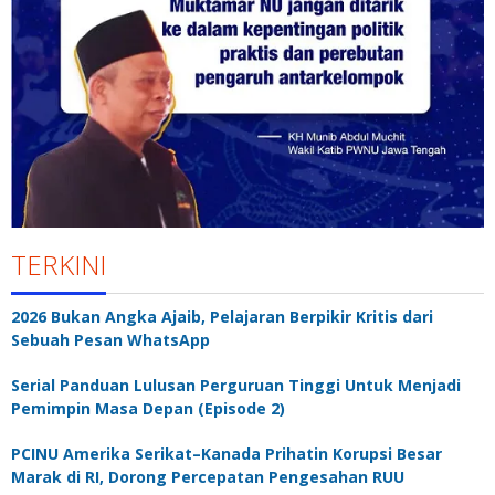
TERKINI
2026 Bukan Angka Ajaib, Pelajaran Berpikir Kritis dari
Sebuah Pesan WhatsApp
Serial Panduan Lulusan Perguruan Tinggi Untuk Menjadi
Pemimpin Masa Depan (Episode 2)
PCINU Amerika Serikat–Kanada Prihatin Korupsi Besar
Marak di RI, Dorong Percepatan Pengesahan RUU