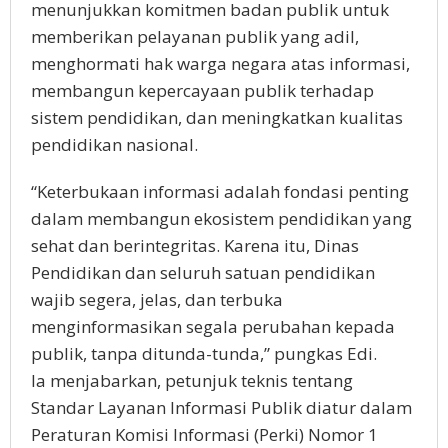
menunjukkan komitmen badan publik untuk
memberikan pelayanan publik yang adil,
menghormati hak warga negara atas informasi,
membangun kepercayaan publik terhadap
sistem pendidikan, dan meningkatkan kualitas
pendidikan nasional.
“Keterbukaan informasi adalah fondasi penting
dalam membangun ekosistem pendidikan yang
sehat dan berintegritas. Karena itu, Dinas
Pendidikan dan seluruh satuan pendidikan
wajib segera, jelas, dan terbuka
menginformasikan segala perubahan kepada
publik, tanpa ditunda-tunda,” pungkas Edi.
Ia menjabarkan, petunjuk teknis tentang
Standar Layanan Informasi Publik diatur dalam
Peraturan Komisi Informasi (Perki) Nomor 1