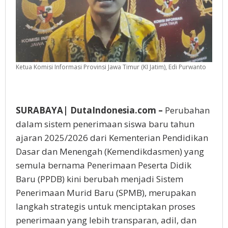
Ketua Komisi Informasi Provinsi Jawa Timur (KI Jatim), Edi Purwanto
SURABAYA| DutaIndonesia.com –
Perubahan
dalam sistem penerimaan siswa baru tahun
ajaran 2025/2026 dari Kementerian Pendidikan
Dasar dan Menengah (Kemendikdasmen) yang
semula bernama Penerimaan Peserta Didik
Baru (PPDB) kini berubah menjadi Sistem
Penerimaan Murid Baru (SPMB), merupakan
langkah strategis untuk menciptakan proses
penerimaan yang lebih transparan, adil, dan