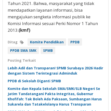
Tahun 2021. Bahwa, masyarakat yang tidak
mendapatkan layanan informasi, bisa
mengajukan sengketa informasi publik ke
Komisi Informasi sesuai Perki Nomor 1 Tahun
2013.
(kmf)
Ditag
Komite Pendidikan
PPDB
PPDB SMA SMK
SPMB
Posting Terkait
Lebih Adil dan Transparan! SPMB Surabaya 2026 Hadir
dengan Sistem Terintegrasi Adminduk
PPDB di Sekolah Diganti SPMB
Komite dan Kepala Sekolah SMA/SMK/SLB Negeri Se
Jatim Tandatangani Pakta Integritas, Gubernur
Khofifah: Tak Boleh Ada Paksaan, Sumbangan Harus
Sukarela dan Tatakelolanya Harus Transparan