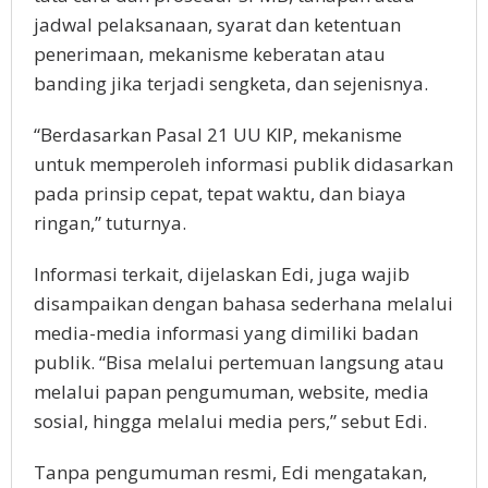
jadwal pelaksanaan, syarat dan ketentuan
penerimaan, mekanisme keberatan atau
banding jika terjadi sengketa, dan sejenisnya.
“Berdasarkan Pasal 21 UU KIP, mekanisme
untuk memperoleh informasi publik didasarkan
pada prinsip cepat, tepat waktu, dan biaya
ringan,” tuturnya.
Informasi terkait, dijelaskan Edi, juga wajib
disampaikan dengan bahasa sederhana melalui
media-media informasi yang dimiliki badan
publik. “Bisa melalui pertemuan langsung atau
melalui papan pengumuman, website, media
sosial, hingga melalui media pers,” sebut Edi.
Tanpa pengumuman resmi, Edi mengatakan,