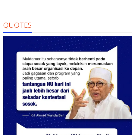
QUOTES