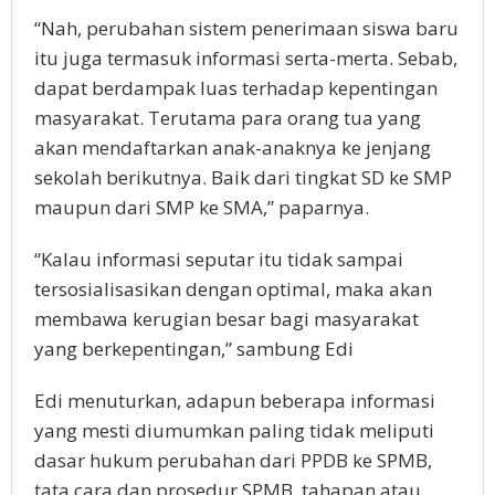
“Nah, perubahan sistem penerimaan siswa baru
itu juga termasuk informasi serta-merta. Sebab,
dapat berdampak luas terhadap kepentingan
masyarakat. Terutama para orang tua yang
akan mendaftarkan anak-anaknya ke jenjang
sekolah berikutnya. Baik dari tingkat SD ke SMP
maupun dari SMP ke SMA,” paparnya.
“Kalau informasi seputar itu tidak sampai
tersosialisasikan dengan optimal, maka akan
membawa kerugian besar bagi masyarakat
yang berkepentingan,” sambung Edi
Edi menuturkan, adapun beberapa informasi
yang mesti diumumkan paling tidak meliputi
dasar hukum perubahan dari PPDB ke SPMB,
tata cara dan prosedur SPMB, tahapan atau