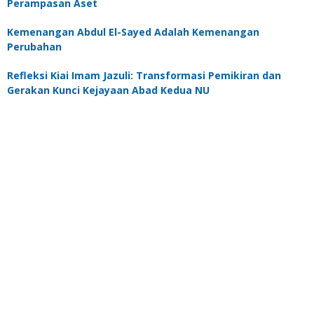
Perampasan Aset
Kemenangan Abdul El-Sayed Adalah Kemenangan
Perubahan
Refleksi Kiai Imam Jazuli: Transformasi Pemikiran dan
Gerakan Kunci Kejayaan Abad Kedua NU