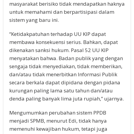
masyarakat berisiko tidak mendapatkan haknya
untuk memahami dan berpartisipasi dalam
sistem yang baru ini.
“Ketidakpatuhan terhadap UU KIP dapat
membawa konsekuensi serius. Bahkan, dapat
dikenakan sanksi hukum. Pasal 52 UU KIP
menyatakan bahwa. Badan publik yang dengan
sengaja tidak menyediakan, tidak memberikan,
dan/atau tidak menerbitkan Informasi Publik
secara berkala dapat dipidana dengan pidana
kurungan paling lama satu tahun dan/atau
denda paling banyak lima juta rupiah,” ujarnya.
Mengumumkan perubahan sistem PPDB
menjadi SPMB, menurut Edi, tidak hanya
memenuhi kewajiban hukum, tetapi juga