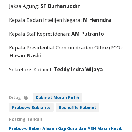
Jaksa Agung:
ST Burhanuddin
Kepala Badan Intelijen Negara:
M Herindra
Kepala Staf Kepresidenan:
AM Putranto
Kepala Presidential Communication Office (PCO):
Hasan Nasbi
Sekretaris Kabinet:
Teddy Indra Wijaya
Ditag
Kabinet Merah Putih
Prabowo Subianto
Reshuffle Kabinet
Posting Terkait
Prabowo Beber Alasan Gaji Guru dan ASN Masih Kecil: