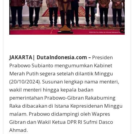
JAKARTA| DutaIndonesia.com –
Presiden
Prabowo Subianto mengumumkan Kabinet
Merah Putih segera setelah dilantik Minggu
(20/10/2024). Susunan lengkap nama menteri,
wakil menteri hingga kepala badan
pemerintahan Prabowo-Gibran Rakabuming
Raka dibacakan di Istana Kepresidenan Minggu
malam. Prabowo didampingi oleh Wapres
Gibran dan Wakil Ketua DPR RI Sufmi Dasco
Ahmad.