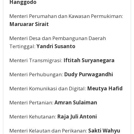
Hanggodo
Menteri Perumahan dan Kawasan Permukiman:
Maruarar Sirait
Menteri Desa dan Pembangunan Daerah
Tertinggal:
Yandri Susanto
Menteri Transmigrasi:
Iftitah Suryanegara
Menteri Perhubungan:
Dudy Purwagandhi
Menteri Komunikasi dan Digital:
Meutya Hafid
Menteri Pertanian:
Amran Sulaiman
Menteri Kehutanan:
Raja Juli Antoni
Menteri Kelautan dan Perikanan:
Sakti Wahyu