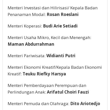
Menteri Investasi dan Hilirisasi/ Kepala Badan
Penanaman Modal:
Rosan Roeslani
Menteri Koperasi:
Budi Arie Setiadi
Menteri Usaha Mikro, Kecil dan Menengah:
Maman Abdurrahman
Menteri Pariwisata:
Widianti Putri
Menteri Ekonomi Kreatif/Kepala Badan Ekonomi
Kreatif:
Teuku Riefky Harsya
Menteri Pemberdayaan Perempuan dan
Perlindungan Anak:
Arifatul Choiri Fauzi
Menteri Pemuda dan Olahraga:
Dito Ariotedjo