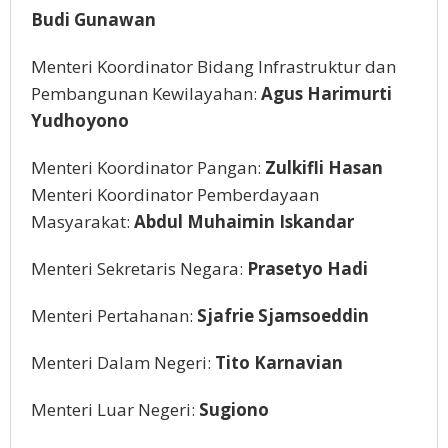
Budi Gunawan
Menteri Koordinator Bidang Infrastruktur dan
Pembangunan Kewilayahan:
Agus Harimurti
Yudhoyono
Menteri Koordinator Pangan:
Zulkifli Hasan
Menteri Koordinator Pemberdayaan
Masyarakat:
Abdul Muhaimin Iskandar
Menteri Sekretaris Negara:
Prasetyo Hadi
Menteri Pertahanan:
Sjafrie Sjamsoeddin
Menteri Dalam Negeri:
Tito Karnavian
Menteri Luar Negeri:
Sugiono