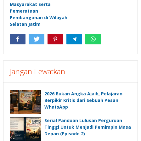
Masyarakat Serta
Pemerataan
Pembangunan di Wilayah
Selatan Jatim
Jangan Lewatkan
2026 Bukan Angka Ajaib, Pelajaran
Berpikir Kritis dari Sebuah Pesan
WhatsApp
Serial Panduan Lulusan Perguruan
Tinggi Untuk Menjadi Pemimpin Masa
Depan (Episode 2)