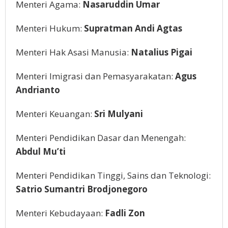
Menteri Agama:
Nasaruddin Umar
Menteri Hukum:
Supratman Andi Agtas
Menteri Hak Asasi Manusia:
Natalius Pigai
Menteri Imigrasi dan Pemasyarakatan:
Agus
Andrianto
Menteri Keuangan:
Sri Mulyani
Menteri Pendidikan Dasar dan Menengah:
Abdul Mu’ti
Menteri Pendidikan Tinggi, Sains dan Teknologi:
Satrio Sumantri Brodjonegoro
Menteri Kebudayaan:
Fadli Zon