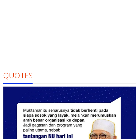
QUOTES