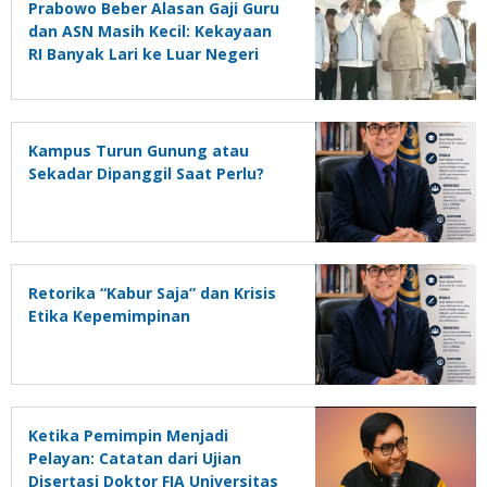
Prabowo Beber Alasan Gaji Guru
dan ASN Masih Kecil: Kekayaan
RI Banyak Lari ke Luar Negeri
Kampus Turun Gunung atau
Sekadar Dipanggil Saat Perlu?
Retorika “Kabur Saja” dan Krisis
Etika Kepemimpinan
Ketika Pemimpin Menjadi
Pelayan: Catatan dari Ujian
Disertasi Doktor FIA Universitas