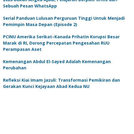
Sebuah Pesan WhatsApp
Serial Panduan Lulusan Perguruan Tinggi Untuk Menjadi
Pemimpin Masa Depan (Episode 2)
PCINU Amerika Serikat–Kanada Prihatin Korupsi Besar
Marak di RI, Dorong Percepatan Pengesahan RUU
Perampasan Aset
Kemenangan Abdul El-Sayed Adalah Kemenangan
Perubahan
Refleksi Kiai Imam Jazuli: Transformasi Pemikiran dan
Gerakan Kunci Kejayaan Abad Kedua NU