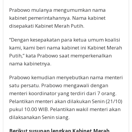
Prabowo mulanya mengumumkan nama
kabinet pemerintahannya. Nama kabinet
disepakati Kabinet Merah Putih.
“Dengan kesepakatan para ketua umum koalisi
kami, kami beri nama kabinet ini Kabinet Merah
Putih,” kata Prabowo saat memperkenalkan
nama kabinetnya.
Prabowo kemudian menyebutkan nama menteri
satu persatu. Prabowo mengawali dengan
menteri koordinator yang terdiri dari 7 orang.
Pelantikan menteri akan dilakukan Senin (21/10)
pukul 10.00 WIB. Pelantikan wakil menteri akan
dilaksanakan Senin siang.
Berikut susunan lengkap Kabinet Merah