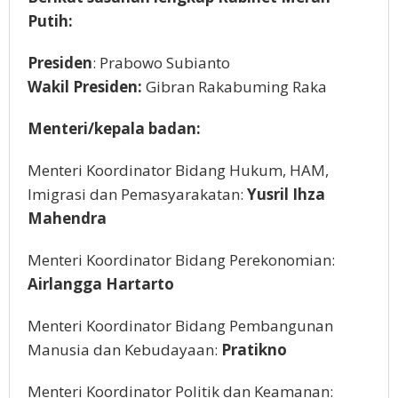
Putih:
Presiden
: Prabowo Subianto
Wakil Presiden:
Gibran Rakabuming Raka
Menteri/kepala badan:
Menteri Koordinator Bidang Hukum, HAM,
Imigrasi dan Pemasyarakatan:
Yusril Ihza
Mahendra
Menteri Koordinator Bidang Perekonomian:
Airlangga Hartarto
Menteri Koordinator Bidang Pembangunan
Manusia dan Kebudayaan:
Pratikno
Menteri Koordinator Politik dan Keamanan: