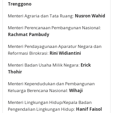
Trenggono
Menteri Agraria dan Tata Ruang:
Nusron Wahid
Menteri Perencanaan Pembangunan Nasional:
Rachmat Pambudy
Menteri Pendayagunaan Aparatur Negara dan
Reformasi Birokrasi:
Rini Widiantini
Menteri Badan Usaha Milik Negara:
Erick
Thohir
Menteri Kependudukan dan Pembangunan
Keluarga Berencana Nasional:
Wihaji
Menteri Lingkungan Hidup/Kepala Badan
Pengendalian Lingkungan Hidup:
Hanif Faisol