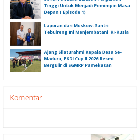
Tinggi Untuk Menjadi Pemimpin Masa
Depan ( Episode 1)
Laporan dari Moskow: Santri
Tebuireng Ini Menjembatani RI-Rusia
Ajang Silaturahmi Kepala Desa Se-
Madura, PKDI Cup II 2026 Resmi
Bergulir di SGMRP Pamekasan
Komentar