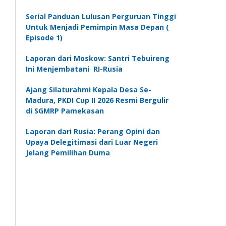
Serial Panduan Lulusan Perguruan Tinggi
Untuk Menjadi Pemimpin Masa Depan (
Episode 1)
Laporan dari Moskow: Santri Tebuireng
Ini Menjembatani RI-Rusia
Ajang Silaturahmi Kepala Desa Se-
Madura, PKDI Cup II 2026 Resmi Bergulir
di SGMRP Pamekasan
Laporan dari Rusia: Perang Opini dan
Upaya Delegitimasi dari Luar Negeri
Jelang Pemilihan Duma