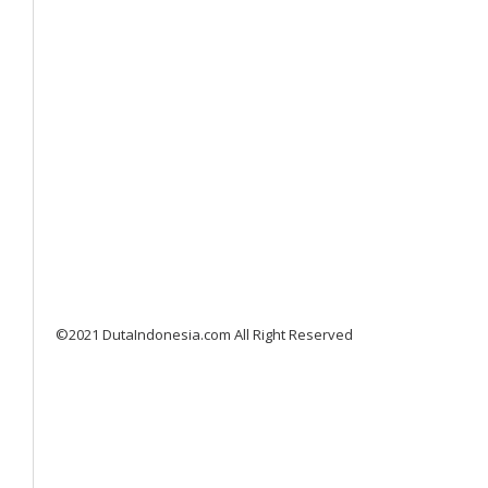
©2021 DutaIndonesia.com All Right Reserved