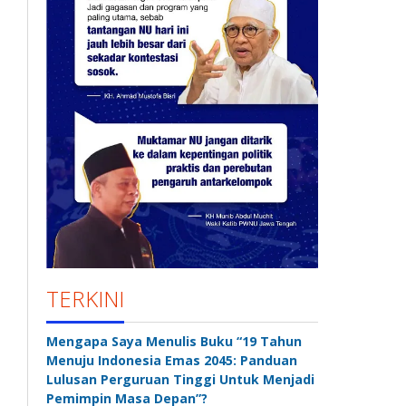
TERKINI
Mengapa Saya Menulis Buku “19 Tahun
Menuju Indonesia Emas 2045: Panduan
Lulusan Perguruan Tinggi Untuk Menjadi
Pemimpin Masa Depan”?