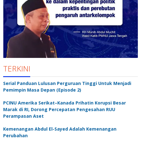
TERKINI
Serial Panduan Lulusan Perguruan Tinggi Untuk Menjadi
Pemimpin Masa Depan (Episode 2)
PCINU Amerika Serikat–Kanada Prihatin Korupsi Besar
Marak di RI, Dorong Percepatan Pengesahan RUU
Perampasan Aset
Kemenangan Abdul El-Sayed Adalah Kemenangan
Perubahan