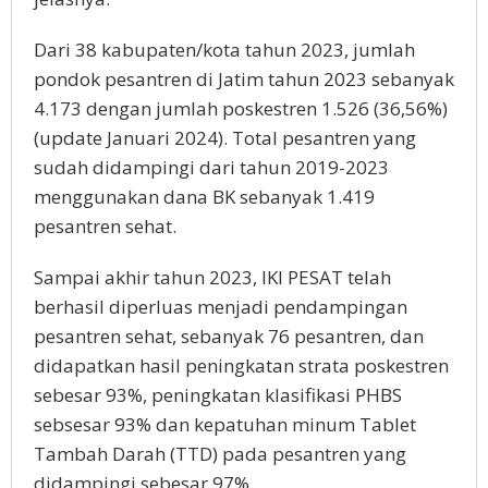
Dari 38 kabupaten/kota tahun 2023, jumlah
pondok pesantren di Jatim tahun 2023 sebanyak
4.173 dengan jumlah poskestren 1.526 (36,56%)
(update Januari 2024). Total pesantren yang
sudah didampingi dari tahun 2019-2023
menggunakan dana BK sebanyak 1.419
pesantren sehat.
Sampai akhir tahun 2023, IKI PESAT telah
berhasil diperluas menjadi pendampingan
pesantren sehat, sebanyak 76 pesantren, dan
didapatkan hasil peningkatan strata poskestren
sebesar 93%, peningkatan klasifikasi PHBS
sebsesar 93% dan kepatuhan minum Tablet
Tambah Darah (TTD) pada pesantren yang
didampingi sebesar 97%.