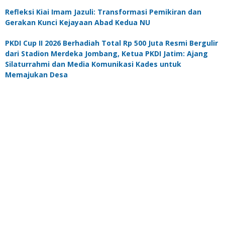
Refleksi Kiai Imam Jazuli: Transformasi Pemikiran dan
Gerakan Kunci Kejayaan Abad Kedua NU
PKDI Cup II 2026 Berhadiah Total Rp 500 Juta Resmi Bergulir
dari Stadion Merdeka Jombang, Ketua PKDI Jatim: Ajang
Silaturrahmi dan Media Komunikasi Kades untuk
Memajukan Desa