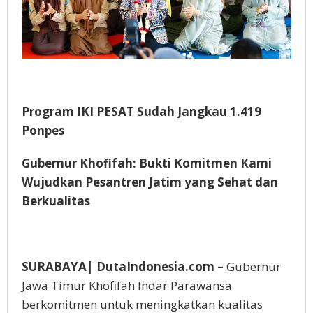
Program IKI PESAT Sudah Jangkau 1.419
Ponpes
Gubernur Khofifah: Bukti Komitmen Kami
Wujudkan Pesantren Jatim yang Sehat dan
Berkualitas
SURABAYA| DutaIndonesia.com –
Gubernur
Jawa Timur Khofifah Indar Parawansa
berkomitmen untuk meningkatkan kualitas