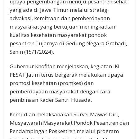
upaya pengembangan menuju pesantren sehat
yang ada di Jawa Timur melalui strategi
advokasi, kemitraan dan pemberdayaan
masyarakat yang bertujuan meningkatkan
kualitas kesehatan masyarakat pondok
pesantren,” ujarnya di Gedung Negara Grahadi,
Senin (15/1/2024).
Gubernur Khofifah menjelaskan, kegiatan IKI
PESAT Jatim terus bergerak melakukan upaya
promosi kesehatan (promkes) dan
pemberdayaan masyarakat dengan cara
pembinaan Kader Santri Husada.
Kemudian melaksanakan Survei Mawas Diri,
Musyawarah Masyarakat Pondok Pesantren dan
Pendampingan Poskestren melalui program