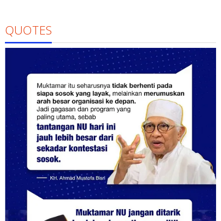
QUOTES