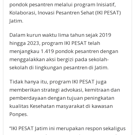
pondok pesantren melalui program Inisiatif,
Kolaborasi, Inovasi Pesantren Sehat (IKI PESAT)
Jatim.
Dalam kurun waktu lima tahun sejak 2019
hingga 2023, program IKI PESAT telah
menjangkau 1.419 pondok pesantren dengan
menggalakkan aksi bergizi pada sekolah-
sekolah di lingkungan pesantren di Jatim.
Tidak hanya itu, program IKI PESAT juga
memberikan strategi advokasi, kemitraan dan
pemberdayaan dengan tujuan peningkatan
kualitas Kesehatan masyarakat di kawasan
Ponpes.
“IKI PESAT Jatim ini merupakan respon sekaligus