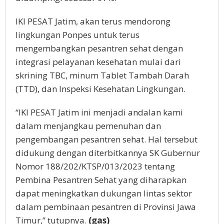
IKI PESAT Jatim, akan terus mendorong
lingkungan Ponpes untuk terus
mengembangkan pesantren sehat dengan
integrasi pelayanan kesehatan mulai dari
skrining TBC, minum Tablet Tambah Darah
(TTD), dan Inspeksi Kesehatan Lingkungan.
“IKI PESAT Jatim ini menjadi andalan kami
dalam menjangkau pemenuhan dan
pengembangan pesantren sehat. Hal tersebut
didukung dengan diterbitkannya SK Gubernur
Nomor 188/202/KTSP/013/2023 tentang
Pembina Pesantren Sehat yang diharapkan
dapat meningkatkan dukungan lintas sektor
dalam pembinaan pesantren di Provinsi Jawa
Timur,” tutupnya.
(gas)