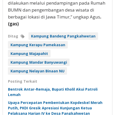
dilakukan melalui pendampingan pada Rumah
BUMN dan pengembangan desa wisata di
berbagai lokasi di Jawa Timur,” ungkap Agus
.
(gas)
Ditag
Kampung Bandeng Pangkahwetan
Kampung Kerapu Pamekasan
Kampung Majapahit
Kampung Mandar Banyuwangi
Kampung Nelayan Binaan NU
Posting Terkait
Bentrok Antar-Remaja, Bupati Kholil Akui Patroli
Lemah
Upaya Percepatan Pembentukan Kopdeskel Merah
Putih, PKDI Gresik Apresiasi Kunjungan Ketua
Pelaksana Harian IV ke Desa Pangkahwetan