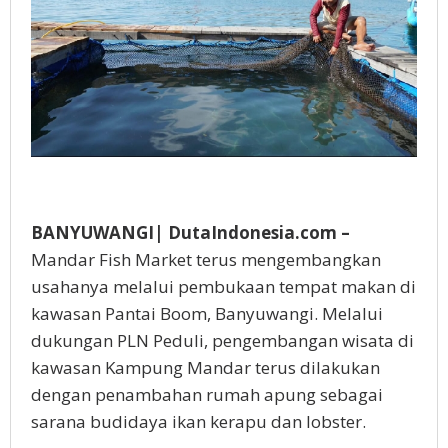
BANYUWANGI| DutaIndonesia.com –
Mandar Fish Market terus mengembangkan
usahanya melalui pembukaan tempat makan di
kawasan Pantai Boom, Banyuwangi. Melalui
dukungan PLN Peduli, pengembangan wisata di
kawasan Kampung Mandar terus dilakukan
dengan penambahan rumah apung sebagai
sarana budidaya ikan kerapu dan lobster.