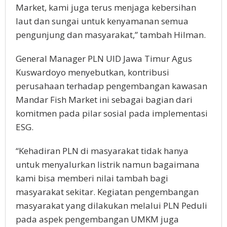
Market, kami juga terus menjaga kebersihan
laut dan sungai untuk kenyamanan semua
pengunjung dan masyarakat,” tambah Hilman.
General Manager PLN UID Jawa Timur Agus
Kuswardoyo menyebutkan, kontribusi
perusahaan terhadap pengembangan kawasan
Mandar Fish Market ini sebagai bagian dari
komitmen pada pilar sosial pada implementasi
ESG.
“Kehadiran PLN di masyarakat tidak hanya
untuk menyalurkan listrik namun bagaimana
kami bisa memberi nilai tambah bagi
masyarakat sekitar. Kegiatan pengembangan
masyarakat yang dilakukan melalui PLN Peduli
pada aspek pengembangan UMKM juga