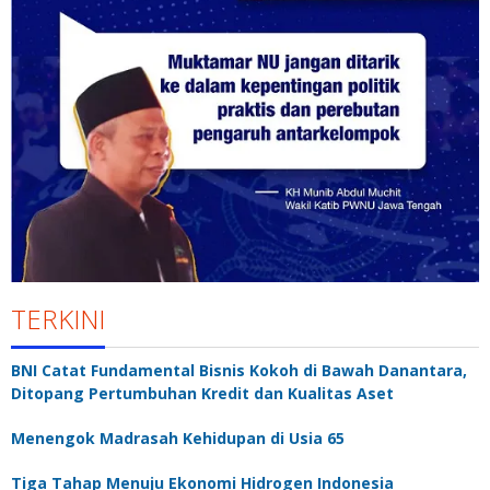
TERKINI
BNI Catat Fundamental Bisnis Kokoh di Bawah Danantara,
Ditopang Pertumbuhan Kredit dan Kualitas Aset
Menengok Madrasah Kehidupan di Usia 65
Tiga Tahap Menuju Ekonomi Hidrogen Indonesia