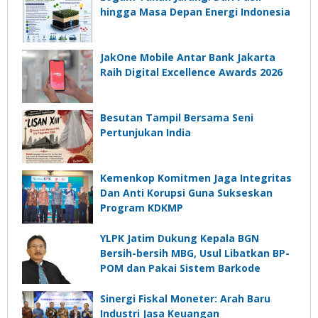
hingga Masa Depan Energi Indonesia
JakOne Mobile Antar Bank Jakarta
Raih Digital Excellence Awards 2026
Besutan Tampil Bersama Seni
Pertunjukan India
Kemenkop Komitmen Jaga Integritas
Dan Anti Korupsi Guna Sukseskan
Program KDKMP
YLPK Jatim Dukung Kepala BGN
Bersih-bersih MBG, Usul Libatkan BP-
POM dan Pakai Sistem Barkode
Sinergi Fiskal Moneter: Arah Baru
Industri Jasa Keuangan