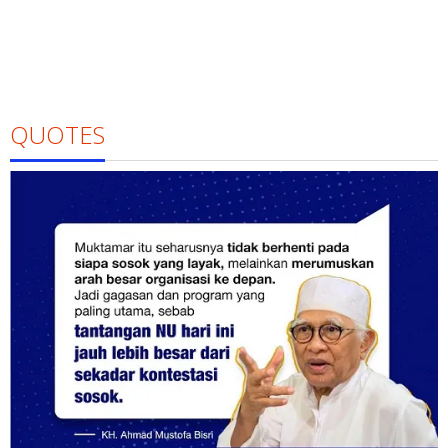
QUOTES