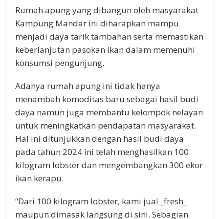
Rumah apung yang dibangun oleh masyarakat
Kampung Mandar ini diharapkan mampu
menjadi daya tarik tambahan serta memastikan
keberlanjutan pasokan ikan dalam memenuhi
konsumsi pengunjung.
Adanya rumah apung ini tidak hanya
menambah komoditas baru sebagai hasil budi
daya namun juga membantu kelompok nelayan
untuk meningkatkan pendapatan masyarakat.
Hal ini ditunjukkan dengan hasil budi daya
pada tahun 2024 ini telah menghasilkan 100
kilogram lobster dan mengembangkan 300 ekor
ikan kerapu.
“Dari 100 kilogram lobster, kami jual _fresh_
maupun dimasak langsung di sini. Sebagian