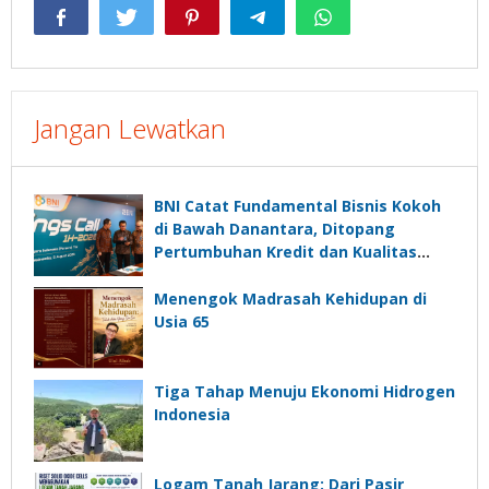
Jangan Lewatkan
BNI Catat Fundamental Bisnis Kokoh
di Bawah Danantara, Ditopang
Pertumbuhan Kredit dan Kualitas
Aset
Menengok Madrasah Kehidupan di
Usia 65
Tiga Tahap Menuju Ekonomi Hidrogen
Indonesia
Logam Tanah Jarang: Dari Pasir