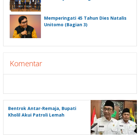
Memperingati 45 Tahun Dies Natalis
Unitomo (Bagian 3)
Komentar
Bentrok Antar-Remaja, Bupati
Kholil Akui Patroli Lemah