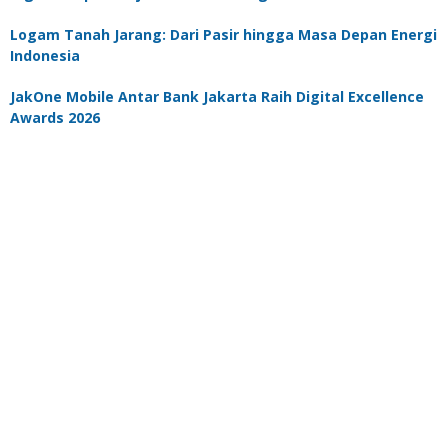
Logam Tanah Jarang: Dari Pasir hingga Masa Depan Energi
Indonesia
JakOne Mobile Antar Bank Jakarta Raih Digital Excellence
Awards 2026