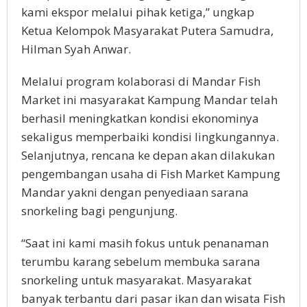
kami ekspor melalui pihak ketiga,” ungkap
Ketua Kelompok Masyarakat Putera Samudra,
Hilman Syah Anwar.
Melalui program kolaborasi di Mandar Fish
Market ini masyarakat Kampung Mandar telah
berhasil meningkatkan kondisi ekonominya
sekaligus memperbaiki kondisi lingkungannya.
Selanjutnya, rencana ke depan akan dilakukan
pengembangan usaha di Fish Market Kampung
Mandar yakni dengan penyediaan sarana
snorkeling bagi pengunjung.
“Saat ini kami masih fokus untuk penanaman
terumbu karang sebelum membuka sarana
snorkeling untuk masyarakat. Masyarakat
banyak terbantu dari pasar ikan dan wisata Fish